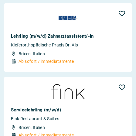
Lehrling (m/w/d) Zahnarztassistent/-in
Kieferorthopädische Praxis Dr. Alp
Brixen, Italien
Ab sofort / immediatamente
Servicelehrling (m/w/d)
Fink Restaurant & Suites
Brixen, Italien
Ab sofort / immediatamente