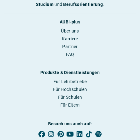
Studium
und
Berufsorientierung
.
AUBI-plus
Über uns
Karriere
Partner
FAQ
Produkte & Dienstleistungen
Für Lehrbetriebe
Für Hochschulen
Für Schulen
Für Eltern
Besuch uns auch auf: