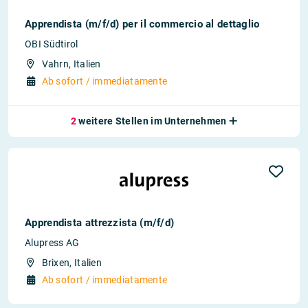
Apprendista (m/f/d) per il commercio al dettaglio
OBI Südtirol
Vahrn, Italien
Ab sofort / immediatamente
2
weitere Stellen im Unternehmen
Apprendista attrezzista (m/f/d)
Alupress AG
Brixen, Italien
Ab sofort / immediatamente