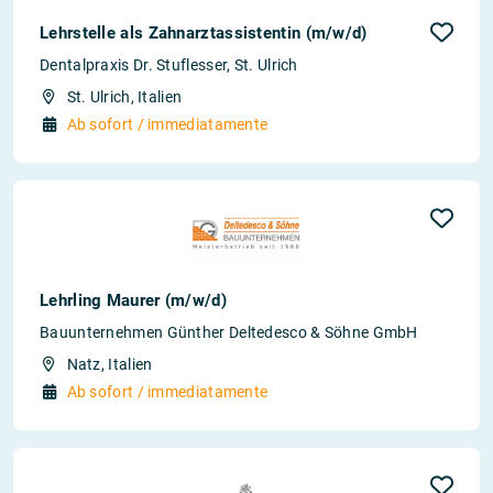
Lehrstelle als Zahnarztassistentin (m/w/d)
Dentalpraxis Dr. Stuflesser, St. Ulrich
St. Ulrich, Italien
Ab sofort / immediatamente
Lehrling Maurer (m/w/d)
Bauunternehmen Günther Deltedesco & Söhne GmbH
Natz, Italien
Ab sofort / immediatamente