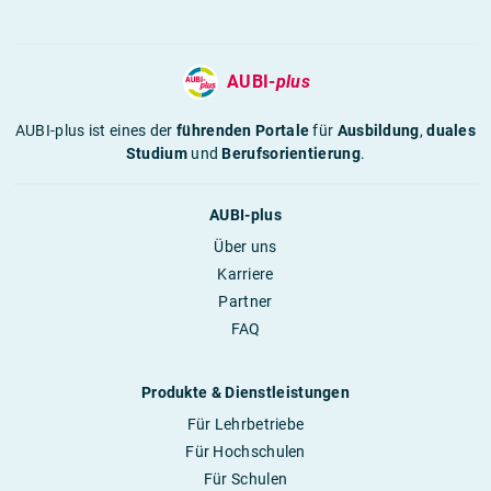
AUBI-
plus
AUBI-plus ist eines der
führenden Portale
für
Ausbildung
,
duales
Studium
und
Berufsorientierung
.
AUBI-plus
Über uns
Karriere
Partner
FAQ
Produkte & Dienstleistungen
Für Lehrbetriebe
Für Hochschulen
Für Schulen