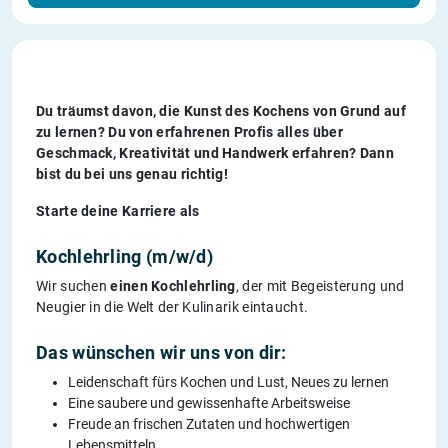
Du träumst davon, die Kunst des Kochens von Grund auf
zu lernen? Du von erfahrenen Profis alles über
Geschmack, Kreativität und Handwerk erfahren? Dann
bist du bei uns genau richtig!
Starte deine Karriere als
Kochlehrling (m/w/d)
Wir suchen
einen Kochlehrling
, der mit Begeisterung und
Neugier in die Welt der Kulinarik eintaucht.
Das wünschen wir uns von dir:
Leidenschaft fürs Kochen und Lust, Neues zu lernen
Eine saubere und gewissenhafte Arbeitsweise
Freude an frischen Zutaten und hochwertigen
Lebensmitteln