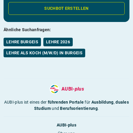
SUCHBOT ERSTELLEN
Ähnliche Suchanfragen:
LEHRE BURGEIS
LEHRE 2026
LEHRE ALS KOCH (M/W/D) IN BURGEIS
AUBI-
plus
AUBI-plus ist eines der
führenden Portale
für
Ausbildung
,
duales
Studium
und
Berufsorientierung
.
AUBI-plus