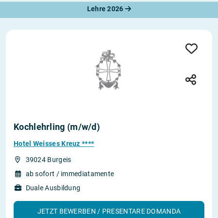
Lehre 2026
Kochlehrling (m/w/d)
Hotel Weisses Kreuz ****
39024 Burgeis
ab sofort / immediatamente
Duale Ausbildung
JETZT BEWERBEN / PRESENTARE DOMANDA