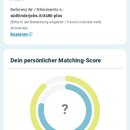
Referenz-Nr / Riferimento n.:
südtirolerjobs.it/AUBI-plus
(Bitte in der Bewerbung angeben / Favore indicare nella
domanda)
Kopieren
Dein persönlicher Matching-Score