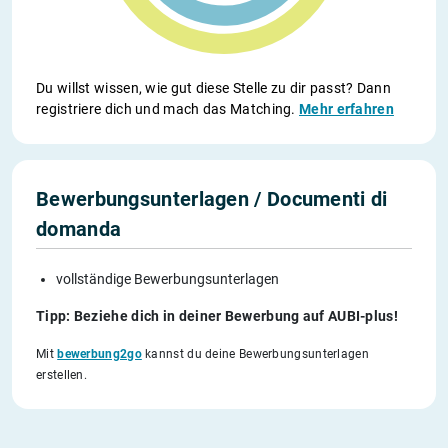
Du willst wissen, wie gut diese Stelle zu dir passt? Dann
registriere dich und mach das Matching.
Mehr erfahren
Bewerbungsunterlagen / Documenti di
domanda
vollständige Bewerbungsunterlagen
Tipp: Beziehe dich in deiner Bewerbung auf AUBI-plus!
Mit
bewerbung2go
kannst du deine Bewerbungsunterlagen
erstellen.