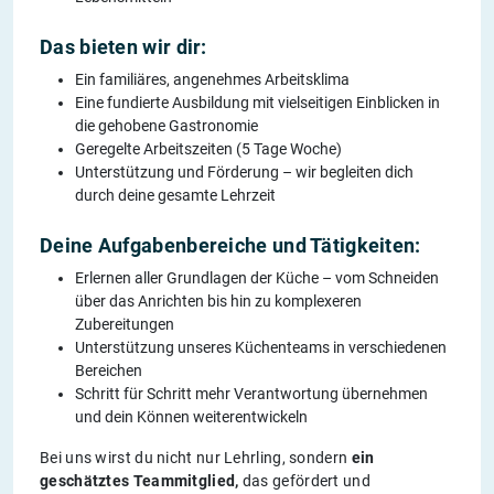
Das bieten wir dir:
Ein familiäres, angenehmes Arbeitsklima
Eine fundierte Ausbildung mit vielseitigen Einblicken in
die gehobene Gastronomie
Geregelte Arbeitszeiten (5 Tage Woche)
Unterstützung und Förderung – wir begleiten dich
durch deine gesamte Lehrzeit
Deine Aufgabenbereiche und Tätigkeiten:
Erlernen aller Grundlagen der Küche – vom Schneiden
über das Anrichten bis hin zu komplexeren
Zubereitungen
Unterstützung unseres Küchenteams in verschiedenen
Bereichen
Schritt für Schritt mehr Verantwortung übernehmen
und dein Können weiterentwickeln
Bei uns wirst du nicht nur Lehrling, sondern
ein
geschätztes Teammitglied,
das gefördert und