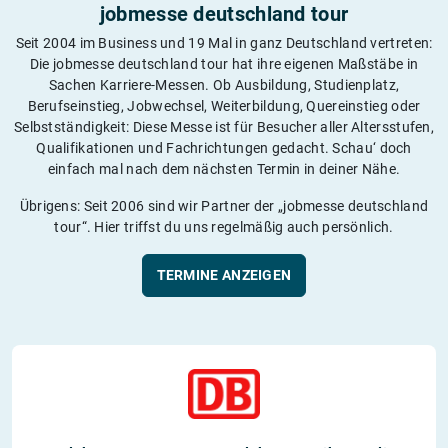
jobmesse deutschland tour
Seit 2004 im Business und 19 Mal in ganz Deutschland vertreten:
Die jobmesse deutschland tour hat ihre eigenen Maßstäbe in
Sachen Karriere-Messen. Ob Ausbildung, Studienplatz,
Berufseinstieg, Jobwechsel, Weiterbildung, Quereinstieg oder
Selbstständigkeit: Diese Messe ist für Besucher aller Altersstufen,
Qualifikationen und Fachrichtungen gedacht. Schau‘ doch
einfach mal nach dem nächsten Termin in deiner Nähe.
Übrigens: Seit 2006 sind wir Partner der „jobmesse deutschland
tour“. Hier triffst du uns regelmäßig auch persönlich.
TERMINE ANZEIGEN