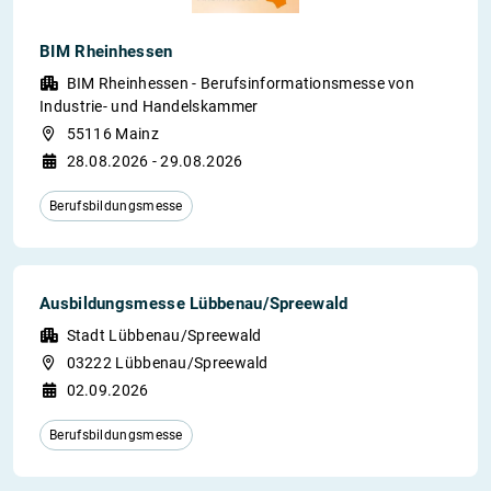
BIM Rheinhessen
BIM Rheinhessen - Berufsinformationsmesse von
Industrie- und Handelskammer
55116 Mainz
28.08.2026 - 29.08.2026
Berufsbildungsmesse
Ausbildungsmesse Lübbenau/Spreewald
Stadt Lübbenau/Spreewald
03222 Lübbenau/Spreewald
02.09.2026
Berufsbildungsmesse