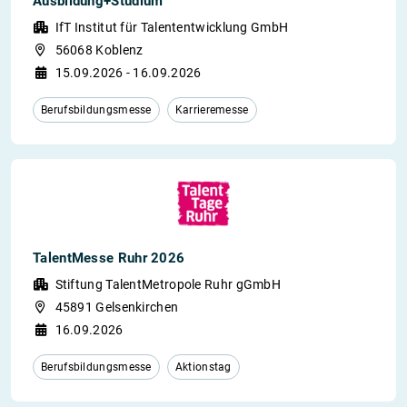
Ausbildung+Studium
IfT Institut für Talententwicklung GmbH
56068 Koblenz
15.09.2026 - 16.09.2026
Berufsbildungsmesse
Karrieremesse
TalentMesse Ruhr 2026
Stiftung TalentMetropole Ruhr gGmbH
45891 Gelsenkirchen
16.09.2026
Berufsbildungsmesse
Aktionstag