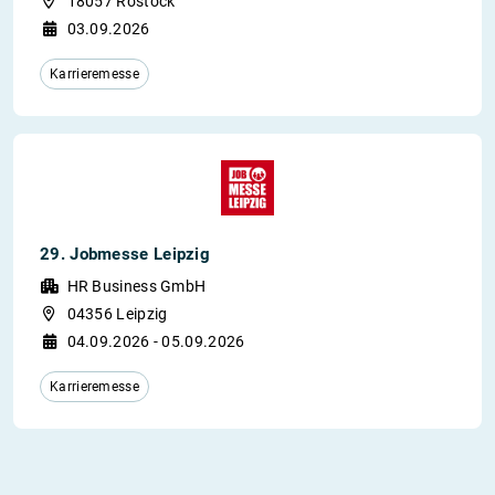
18057 Rostock
03.09.2026
Karrieremesse
29. Jobmesse Leipzig
HR Business GmbH
04356 Leipzig
04.09.2026 - 05.09.2026
Karrieremesse