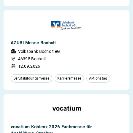
AZUBI Messe Bocholt
Volksbank Bocholt eG
46395 Bocholt
12.09.2026
Berufsbildungsmesse
Karrieremesse
Aktionstag
vocatium Koblenz 2026 Fachmesse für