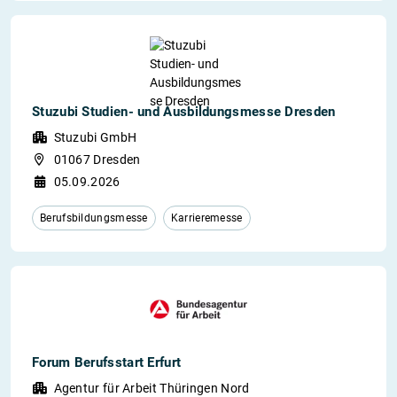
Stuzubi Studien- und Ausbildungsmesse Dresden
Stuzubi GmbH
01067 Dresden
05.09.2026
Berufsbildungsmesse
Karrieremesse
Forum Berufsstart Erfurt
Agentur für Arbeit Thüringen Nord