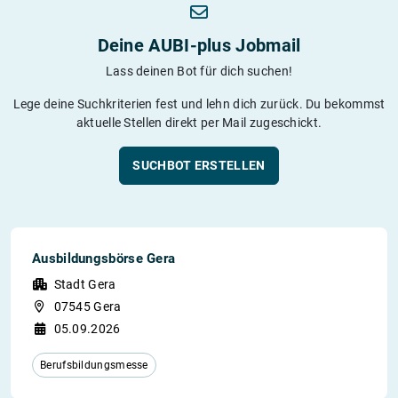
Deine AUBI-plus Jobmail
Lass deinen Bot für dich suchen!
Lege deine Suchkriterien fest und lehn dich zurück. Du bekommst
aktuelle Stellen direkt per Mail zugeschickt.
SUCHBOT ERSTELLEN
Ausbildungsbörse Gera
Stadt Gera
07545 Gera
05.09.2026
Berufsbildungsmesse