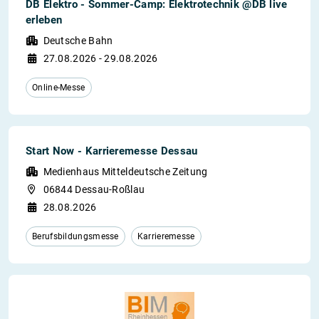
DB Elektro - Sommer-Camp: Elektrotechnik @DB live
erleben
Deutsche Bahn
27.08.2026 - 29.08.2026
Online-Messe
Start Now - Karrieremesse Dessau
Medienhaus Mitteldeutsche Zeitung
06844 Dessau-Roßlau
28.08.2026
Berufsbildungsmesse
Karrieremesse