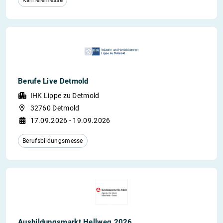
Karrieremesse
Berufe Live Detmold
IHK Lippe zu Detmold
32760 Detmold
17.09.2026 - 19.09.2026
Berufsbildungsmesse
Ausbildungsmarkt Hellweg 2026