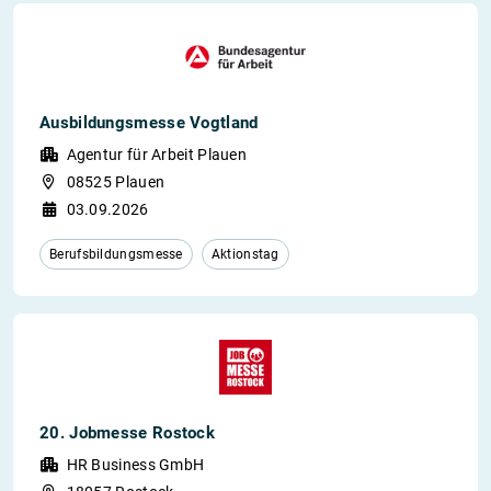
Ausbildungsmesse Vogtland
Agentur für Arbeit Plauen
08525 Plauen
03.09.2026
Berufsbildungsmesse
Aktionstag
20. Jobmesse Rostock
HR Business GmbH