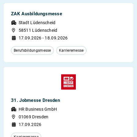
ZAK Ausbildungsmesse
Stadt Lüdenscheid
58511 Lüdenscheid
17.09.2026 - 18.09.2026
Berufsbildungsmesse
Karrieremesse
31. Jobmesse Dresden
HR Business GmbH
01069 Dresden
17.09.2026