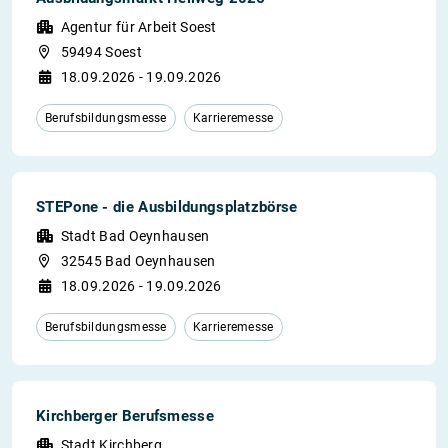
Agentur für Arbeit Soest
59494 Soest
18.09.2026 - 19.09.2026
Berufsbildungsmesse
Karrieremesse
STEPone - die Ausbildungsplatzbörse
Stadt Bad Oeynhausen
32545 Bad Oeynhausen
18.09.2026 - 19.09.2026
Berufsbildungsmesse
Karrieremesse
Kirchberger Berufsmesse
Stadt Kirchberg