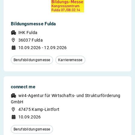
Bildungsmesse Fulda
IHK Fulda
36037 Fulda
10.09.2026 - 12.09.2026
Berufsbildungsmesse
Karrieremesse
connect me
wir4-Agentur für Wirtschafts- und Strukturförderung
GmbH
47475 Kamp-Lintfort
10.09.2026
Berufsbildungsmesse