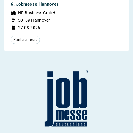
6. Jobmesse Hannover
HR Business GmbH
30169 Hannover
27.08.2026
Karrieremesse