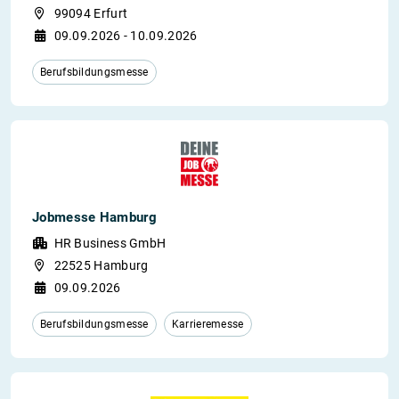
99094 Erfurt
09.09.2026 - 10.09.2026
Berufsbildungsmesse
Jobmesse Hamburg
HR Business GmbH
22525 Hamburg
09.09.2026
Berufsbildungsmesse
Karrieremesse