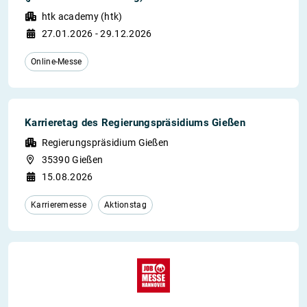
htk academy (htk)
27.01.2026 - 29.12.2026
Online-Messe
Karrieretag des Regierungspräsidiums Gießen
Regierungspräsidium Gießen
35390 Gießen
15.08.2026
Karrieremesse
Aktionstag