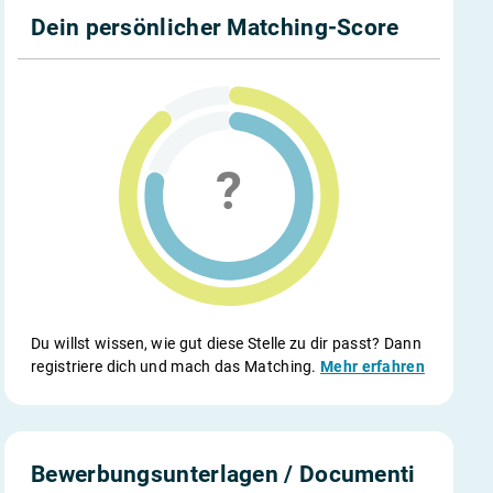
Dein persönlicher Matching-Score
Du willst wissen, wie gut diese Stelle zu dir passt? Dann
registriere dich und mach das Matching.
Mehr erfahren
Bewerbungsunterlagen / Documenti