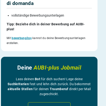
di domanda
vollständige Bewerbungsunterlagen
Tipp: Beziehe dich in deiner Bewerbung auf AUBI-
plus!
Mit
bewerbung2go
kannst du deine Bewerbungsunterlagen
erstellen.
Deine
AUBI-plus Jobmail
Lass deinen
Bot
für dich suchen! Lege deine
Suchkriterien
fest und lehn dich zurück. Du bekommst
aktuelle Stellen
für deinen
Traumberuf
direkt per Mail
zugeschickt.