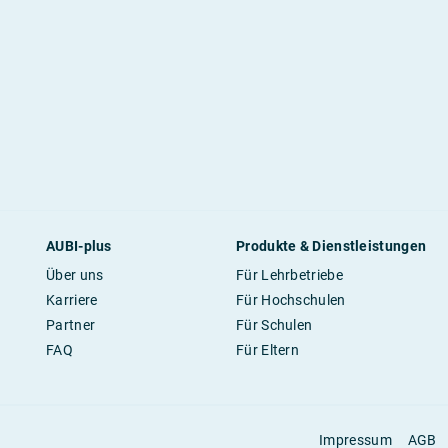
AUBI-plus
Produkte & Dienstleistungen
Über uns
Für Lehrbetriebe
Karriere
Für Hochschulen
Partner
Für Schulen
FAQ
Für Eltern
Impressum
AGB