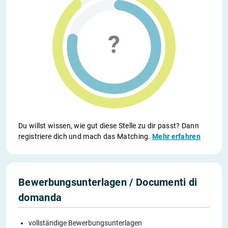
Du willst wissen, wie gut diese Stelle zu dir passt? Dann
registriere dich und mach das Matching.
Mehr erfahren
Bewerbungsunterlagen / Documenti di
domanda
vollständige Bewerbungsunterlagen