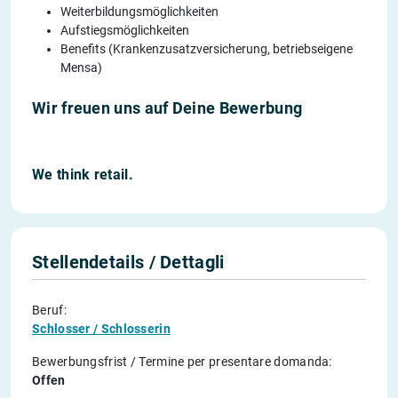
Weiterbildungsmöglichkeiten
Aufstiegsmöglichkeiten
Benefits (Krankenzusatzversicherung, betriebseigene
Mensa)
Wir freuen uns auf Deine Bewerbung
We think retail.
Stellendetails / Dettagli
Beruf:
Schlosser / Schlosserin
Bewerbungsfrist / Termine per presentare domanda:
Offen