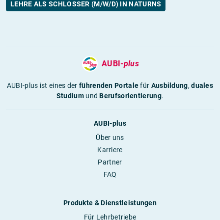
LEHRE ALS SCHLOSSER (M/W/D) IN NATURNS
AUBI-
plus
AUBI-plus ist eines der
führenden Portale
für
Ausbildung
,
duales
Studium
und
Berufsorientierung
.
AUBI-plus
Über uns
Karriere
Partner
FAQ
Produkte & Dienstleistungen
Für Lehrbetriebe