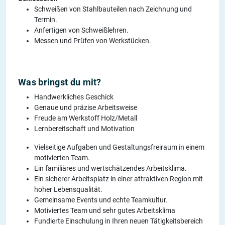
Schweißen von Stahlbauteilen nach Zeichnung und
Termin.
Anfertigen von Schweißlehren.
Messen und Prüfen von Werkstücken.
Was bringst du mit?
Handwerkliches Geschick
Genaue und präzise Arbeitsweise
Freude am Werkstoff Holz/Metall
Lernbereitschaft und Motivation
Vielseitige Aufgaben und Gestaltungsfreiraum in einem
motivierten Team.
Ein familiäres und wertschätzendes Arbeitsklima.
Ein sicherer Arbeitsplatz in einer attraktiven Region mit
hoher Lebensqualität.
Gemeinsame Events und echte Teamkultur.
Motiviertes Team und sehr gutes Arbeitsklima
Fundierte Einschulung in Ihren neuen Tätigkeitsbereich