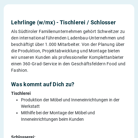
Lehrlinge (w/mx) - Tischlerei / Schlosser
Als Südtiroler Familienunternehmen gehört Schweitzer zu
den international führenden Ladenbau-Unternehmen und
beschäftigt über 1.000 Mitarbeiter. Von der Planung über
die Produktion, Projektabwicklung und Montage bieten
wir unseren Kunden als professioneller Komplettanbieter
einen 360-Grad-Service in den Geschäftsfeldern Food und
Fashion.
Was kommt auf Dich zu?
Tischlerei
Produktion der Möbel und Inneneinrichtungen in der
Werkstatt
Mithilfe bei der Montage der Möbel und
Inneneinrichtungen beim Kunden
Schlosserei: