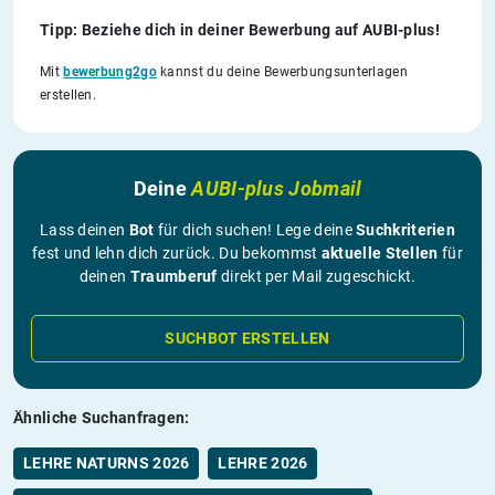
Tipp: Beziehe dich in deiner Bewerbung auf AUBI-plus!
Mit
bewerbung2go
kannst du deine Bewerbungsunterlagen
erstellen.
Deine
AUBI-plus Jobmail
Lass deinen
Bot
für dich suchen! Lege deine
Suchkriterien
fest und lehn dich zurück. Du bekommst
aktuelle Stellen
für
deinen
Traumberuf
direkt per Mail zugeschickt.
SUCHBOT ERSTELLEN
Ähnliche Suchanfragen:
LEHRE NATURNS 2026
LEHRE 2026