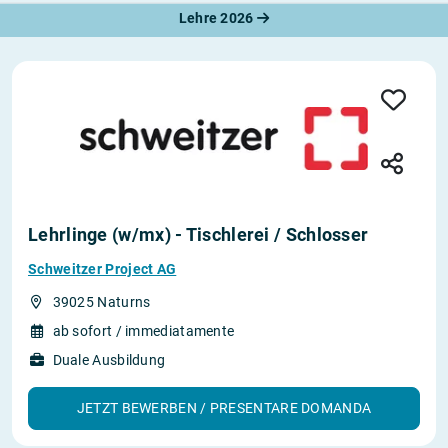
Lehre 2026
Lehrlinge (w/mx) - Tischlerei / Schlosser
Schweitzer Project AG
39025 Naturns
ab sofort / immediatamente
Duale Ausbildung
JETZT BEWERBEN / PRESENTARE DOMANDA