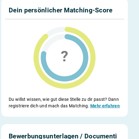
Dein persönlicher Matching-Score
Du willst wissen, wie gut diese Stelle zu dir passt? Dann
registriere dich und mach das Matching.
Mehr erfahren
Bewerbungsunterlagen / Documenti