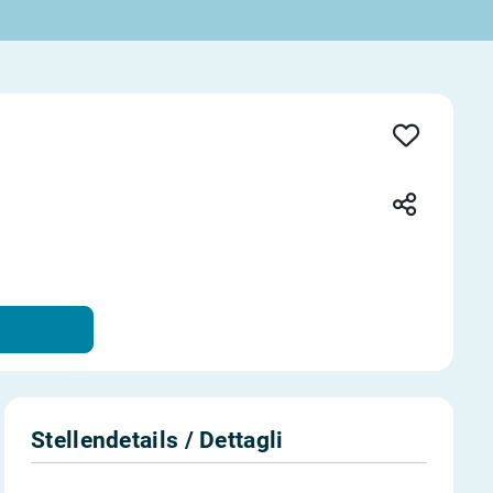
Stellendetails / Dettagli