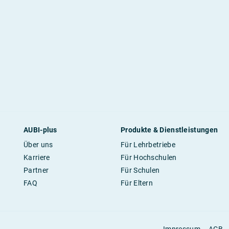
AUBI-plus
Produkte & Dienstleistungen
Über uns
Für Lehrbetriebe
Karriere
Für Hochschulen
Partner
Für Schulen
FAQ
Für Eltern
Impressum
AGB