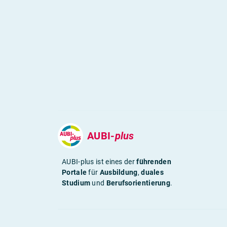
AUBI-
plus
AUBI-plus ist eines der
führenden
Portale
für
Ausbildung
,
duales
Studium
und
Berufsorientierung
.