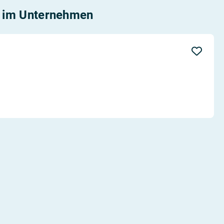
im Unternehmen