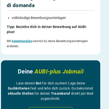
di domanda
vollständige Bewerbungsunterlagen
Tipp: Beziehe dich in deiner Bewerbung auf AUBI-
plus!
Mit
bewerbung2go
kannst du deine Bewerbungsunterlagen
erstellen.
Deine
AUBI-plus Jobmail
Lass deinen
Bot
für dich suchen! Lege deine
Suchkriterien
fest und lehn dich zurück. Du bekommst
aktuelle Stellen
für deinen
Traumberuf
direkt per Mail
zugeschickt.