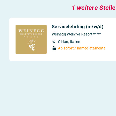
1 weitere Stelle
Servicelehrling (m/w/d)
Weinegg Wellviva Resort *****
Girlan, Italien
Ab sofort / immediatamente