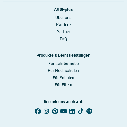
AUBI-plus
Über uns
Karriere
Partner
FAQ
Produkte & Dienstleistungen
Für Lehrbetriebe
Für Hochschulen
Für Schulen
Für Eltern
Besuch uns auch auf: