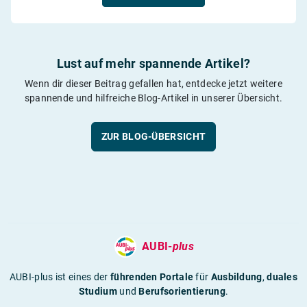
Lust auf mehr spannende Artikel?
Wenn dir dieser Beitrag gefallen hat, entdecke jetzt weitere
spannende und hilfreiche Blog-Artikel in unserer Übersicht.
ZUR BLOG-ÜBERSICHT
AUBI-
plus
AUBI-plus ist eines der
führenden Portale
für
Ausbildung
,
duales
Studium
und
Berufsorientierung
.