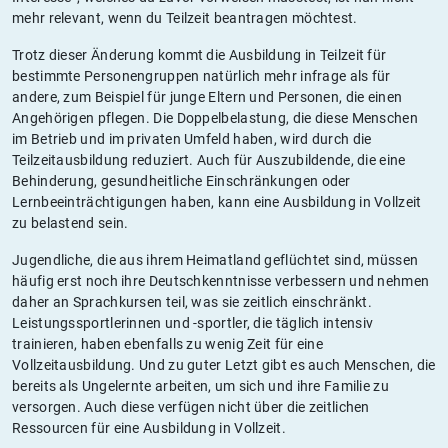
mehr relevant, wenn du Teilzeit beantragen möchtest.
Trotz dieser Änderung kommt die Ausbildung in Teilzeit für
bestimmte Personengruppen natürlich mehr infrage als für
andere, zum Beispiel für junge Eltern und Personen, die einen
Angehörigen pflegen. Die Doppelbelastung, die diese Menschen
im Betrieb und im privaten Umfeld haben, wird durch die
Teilzeitausbildung reduziert. Auch für Auszubildende, die eine
Behinderung, gesundheitliche Einschränkungen oder
Lernbeeinträchtigungen haben, kann eine Ausbildung in Vollzeit
zu belastend sein.
Jugendliche, die aus ihrem Heimatland geflüchtet sind, müssen
häufig erst noch ihre Deutschkenntnisse verbessern und nehmen
daher an Sprachkursen teil, was sie zeitlich einschränkt.
Leistungssportlerinnen und -sportler, die täglich intensiv
trainieren, haben ebenfalls zu wenig Zeit für eine
Vollzeitausbildung. Und zu guter Letzt gibt es auch Menschen, die
bereits als Ungelernte arbeiten, um sich und ihre Familie zu
versorgen. Auch diese verfügen nicht über die zeitlichen
Ressourcen für eine Ausbildung in Vollzeit.