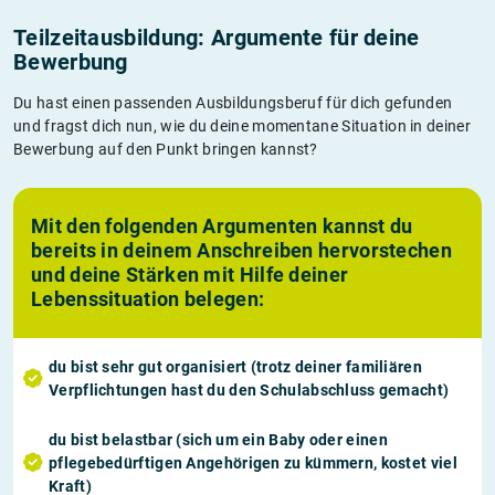
Teilzeitausbildung: Argumente für deine
Bewerbung
Du hast einen passenden Ausbildungsberuf für dich gefunden
und fragst dich nun, wie du deine momentane Situation in deiner
Bewerbung auf den Punkt bringen kannst?
Mit den folgenden Argumenten kannst du
bereits in deinem Anschreiben hervorstechen
und deine Stärken mit Hilfe deiner
Lebenssituation belegen:
du bist sehr
gut organisiert
(trotz deiner familiären
Verpflichtungen hast du den Schulabschluss gemacht)
du bist
belastbar
(sich um ein Baby oder einen
pflegebedürftigen Angehörigen zu kümmern, kostet viel
Kraft)