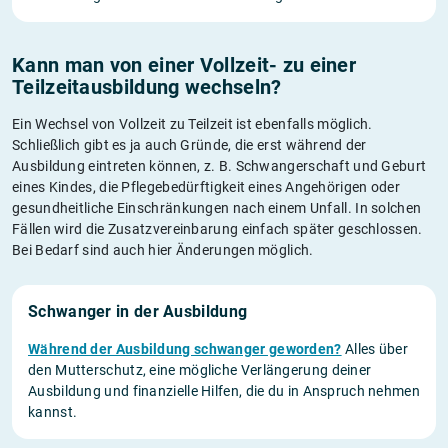
Kann man von einer Vollzeit- zu einer
Teilzeitausbildung wechseln?
Ein Wechsel von Vollzeit zu Teilzeit ist ebenfalls möglich.
Schließlich gibt es ja auch Gründe, die erst während der
Ausbildung eintreten können, z. B. Schwangerschaft und Geburt
eines Kindes, die Pflegebedürftigkeit eines Angehörigen oder
gesundheitliche Einschränkungen nach einem Unfall. In solchen
Fällen wird die Zusatzvereinbarung einfach später geschlossen.
Bei Bedarf sind auch hier Änderungen möglich.
Schwanger in der Ausbildung
Während der Ausbildung schwanger geworden?
Alles über
den Mutterschutz, eine mögliche Verlängerung deiner
Ausbildung und finanzielle Hilfen, die du in Anspruch nehmen
kannst.