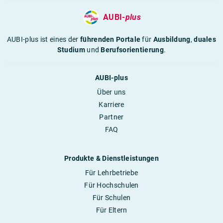
AUBI-
plus
AUBI-plus ist eines der
führenden Portale
für
Ausbildung
,
duales
Studium
und
Berufsorientierung
.
AUBI-plus
Über uns
Karriere
Partner
FAQ
Produkte & Dienstleistungen
Für Lehrbetriebe
Für Hochschulen
Für Schulen
Für Eltern