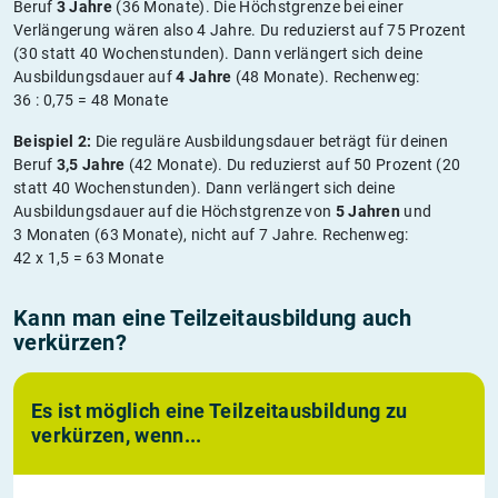
Beruf
3 Jahre
(36 Monate). Die Höchstgrenze bei einer
Verlängerung wären also 4 Jahre. Du reduzierst auf 75 Prozent
(30 statt 40 Wochenstunden). Dann verlängert sich deine
Ausbildungsdauer auf
4 Jahre
(48 Monate). Rechenweg:
36 : 0,75 = 48 Monate
Beispiel 2:
Die reguläre Ausbildungsdauer beträgt für deinen
Beruf
3,5 Jahre
(42 Monate). Du reduzierst auf 50 Prozent (20
statt 40 Wochenstunden). Dann verlängert sich deine
Ausbildungsdauer auf die Höchstgrenze von
5 Jahren
und
3 Monaten (63 Monate), nicht auf 7 Jahre. Rechenweg:
42 x 1,5 = 63 Monate
Kann man eine Teilzeitausbildung auch
verkürzen?
Es ist möglich eine Teilzeitausbildung zu
verkürzen, wenn...