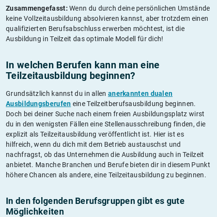
Zusammengefasst:
Wenn du durch deine persönlichen Umstände
keine Vollzeitausbildung absolvieren kannst, aber trotzdem einen
qualifizierten Berufsabschluss erwerben möchtest, ist die
Ausbildung in Teilzeit das optimale Modell für dich!
In welchen Berufen kann man eine
Teilzeitausbildung beginnen?
Grundsätzlich kannst du in allen
anerkannten dualen
Ausbildungsberufen
eine Teilzeitberufsausbildung beginnen.
Doch bei deiner Suche nach einem freien Ausbildungsplatz wirst
du in den wenigsten Fällen eine Stellenausschreibung finden, die
explizit als Teilzeitausbildung veröffentlicht ist. Hier ist es
hilfreich, wenn du dich mit dem Betrieb austauschst und
nachfragst, ob das Unternehmen die Ausbildung auch in Teilzeit
anbietet. Manche Branchen und Berufe bieten dir in diesem Punkt
höhere Chancen als andere, eine Teilzeitausbildung zu beginnen.
In den folgenden Berufsgruppen gibt es gute
Möglichkeiten