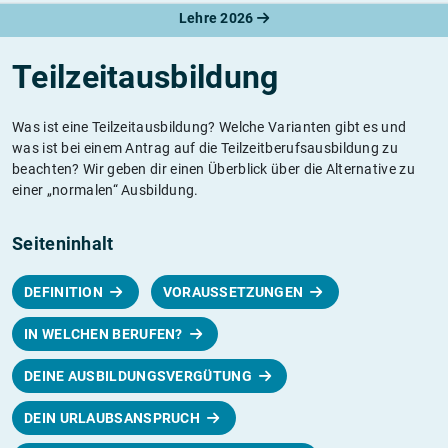
Lehre 2026
Teilzeitausbildung
Was ist eine Teilzeitausbildung? Welche Varianten gibt es und
was ist bei einem Antrag auf die Teilzeitberufsausbildung zu
beachten? Wir geben dir einen Überblick über die Alternative zu
einer „normalen“ Ausbildung.
Seiteninhalt
DEFINITION
VORAUSSETZUNGEN
IN WELCHEN BERUFEN?
DEINE AUSBILDUNGSVERGÜTUNG
DEIN URLAUBSANSPRUCH