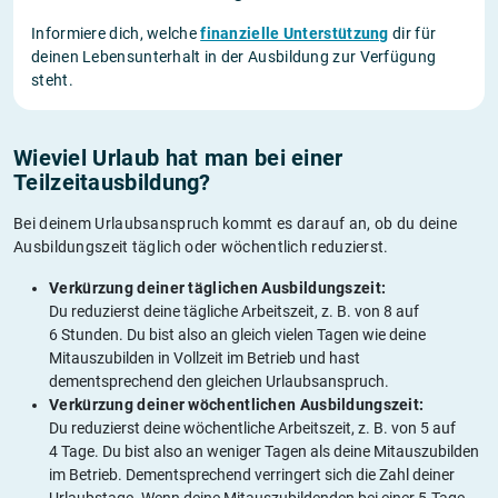
Informiere dich, welche
finanzielle Unterstützung
dir für
deinen Lebensunterhalt in der Ausbildung zur Verfügung
steht.
Wieviel Urlaub hat man bei einer
Teilzeitausbildung?
Bei deinem Urlaubsanspruch kommt es darauf an, ob du deine
Ausbildungszeit täglich oder wöchentlich reduzierst.
Verkürzung deiner täglichen Ausbildungszeit:
Du reduzierst deine tägliche Arbeitszeit, z. B. von 8 auf
6 Stunden. Du bist also an gleich vielen Tagen wie deine
Mitauszubilden in Vollzeit im Betrieb und hast
dementsprechend den gleichen Urlaubsanspruch.
Verkürzung deiner wöchentlichen Ausbildungszeit:
Du reduzierst deine wöchentliche Arbeitszeit, z. B. von 5 auf
4 Tage. Du bist also an weniger Tagen als deine Mitauszubilden
im Betrieb. Dementsprechend verringert sich die Zahl deiner