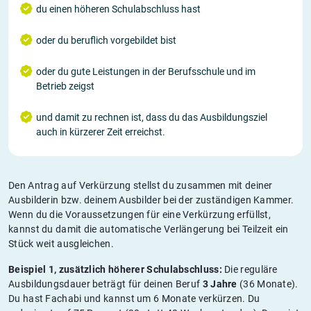
du einen höheren Schulabschluss hast
oder du beruflich vorgebildet bist
oder du gute Leistungen in der Berufsschule und im
Betrieb zeigst
und damit zu rechnen ist, dass du das Ausbildungsziel
auch in kürzerer Zeit erreichst.
Den Antrag auf Verkürzung stellst du zusammen mit deiner
Ausbilderin bzw. deinem Ausbilder bei der zuständigen Kammer.
Wenn du die Voraussetzungen für eine Verkürzung erfüllst,
kannst du damit die automatische Verlängerung bei Teilzeit ein
Stück weit ausgleichen.
Beispiel 1, zusätzlich höherer Schulabschluss:
Die reguläre
Ausbildungsdauer beträgt für deinen Beruf
3 Jahre
(36 Monate).
Du hast Fachabi und kannst um 6 Monate verkürzen. Du