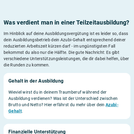
Was verdient man in einer Teilzeitausbildung?
Im Hinblick auf deine Ausbildungsvergütung ist es leider so, dass
dein Ausbildungsbetrieb dein Azubi-Gehalt entsprechend deiner
reduzierten Arbeitszeit kürzen darf - im ungünstigsten Fall
bekommst du also nur die Hälfte. Die gute Nachricht: Es gibt
verschiedene Unterstützungsleistungen, die dir dabei helfen, über
die Runden zu kommen.
Gehalt in der Ausbildung
Wieviel wirst du in deinem Traumberuf während der
Ausbildung verdienen? Was ist der Unterschied zwischen
Brutto und Netto? Hier erfährst du mehr über dein
Azubi-
Gehalt
.
Finanzielle Unterstützung