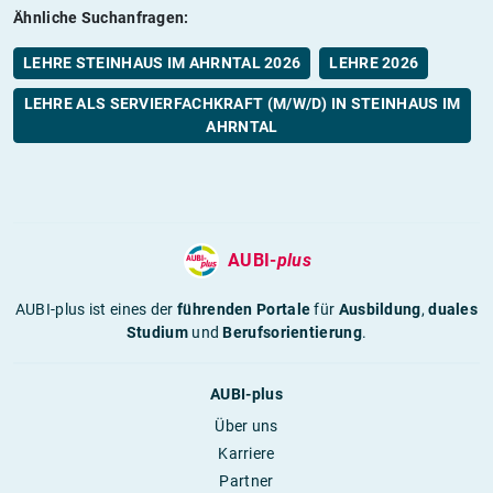
Ähnliche Suchanfragen:
LEHRE STEINHAUS IM AHRNTAL 2026
LEHRE 2026
LEHRE ALS SERVIERFACHKRAFT (M/W/D) IN STEINHAUS IM
AHRNTAL
AUBI-
plus
AUBI-plus ist eines der
führenden Portale
für
Ausbildung
,
duales
Studium
und
Berufsorientierung
.
AUBI-plus
Über uns
Karriere
Partner