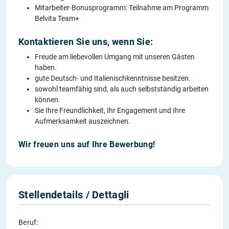
Mitarbeiter-Bonusprogramm: Teilnahme am Programm
Belvita Team+
Kontaktieren Sie uns, wenn Sie:
Freude am liebevollen Umgang mit unseren Gästen
haben.
gute Deutsch- und Italienischkenntnisse besitzen.
sowohl teamfähig sind, als auch selbstständig arbeiten
können.
Sie Ihre Freundlichkeit, Ihr Engagement und Ihre
Aufmerksamkeit auszeichnen.
Wir freuen uns auf Ihre Bewerbung!
Stellendetails / Dettagli
Beruf: