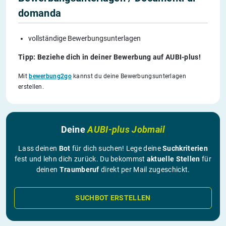
domanda
vollständige Bewerbungsunterlagen
Tipp: Beziehe dich in deiner Bewerbung auf AUBI-plus!
Mit
bewerbung2go
kannst du deine Bewerbungsunterlagen
erstellen.
Deine
AUBI-plus Jobmail
Lass deinen
Bot
für dich suchen! Lege deine
Suchkriterien
fest und lehn dich zurück. Du bekommst
aktuelle Stellen
für
deinen
Traumberuf
direkt per Mail zugeschickt.
SUCHBOT ERSTELLEN