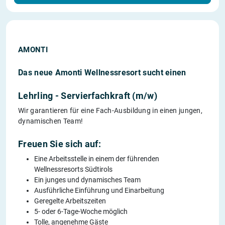
AMONTI
Das neue Amonti Wellnessresort sucht einen
Lehrling - Servierfachkraft (m/w)
Wir garantieren für eine Fach-Ausbildung in einen jungen,
dynamischen Team!
Freuen Sie sich auf:
Eine Arbeitsstelle in einem der führenden
Wellnessresorts Südtirols
Ein junges und dynamisches Team
Ausführliche Einführung und Einarbeitung
Geregelte Arbeitszeiten
5- oder 6-Tage-Woche möglich
Tolle, angenehme Gäste