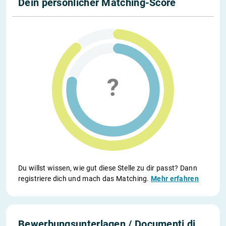
Dein persönlicher Matching-Score
Du willst wissen, wie gut diese Stelle zu dir passt? Dann
registriere dich und mach das Matching.
Mehr erfahren
Bewerbungsunterlagen / Documenti di