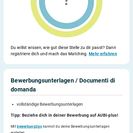
Du willst wissen, wie gut diese Stelle zu dir passt? Dann
registriere dich und mach das Matching.
Mehr erfahren
Bewerbungsunterlagen / Documenti di
domanda
vollständige Bewerbungsunterlagen
Tipp: Beziehe dich in deiner Bewerbung auf AUBI-plus!
Mit
bewerbung2go
kannst du deine Bewerbungsunterlagen
erstellen.