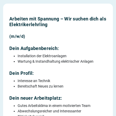
Arbeiten mit Spannung – Wir suchen dich als
Elektrikerlehrling
(m/w/d)
Dein Aufgabenbereich:
Installation der Elektroanlagen
Wartung & Instandhaltung elektrischer Anlagen
Dein Profil:
Interesse an Technik
Bereitschaft Neues zu lernen
Dein neuer Arbeitsplatz:
Gutes Arbeitsklima in einem motivierten Team
Abwechslungsreicher und Interessanter