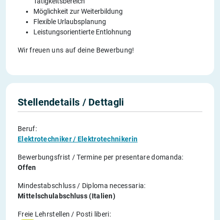
Tätigkeitsbereich
Möglichkeit zur Weiterbildung
Flexible Urlaubsplanung
Leistungsorientierte Entlohnung
Wir freuen uns auf deine Bewerbung!
Stellendetails / Dettagli
Beruf:
Elektrotechniker / Elektrotechnikerin
Bewerbungsfrist / Termine per presentare domanda:
Offen
Mindestabschluss / Diploma necessaria:
Mittelschulabschluss (Italien)
Freie Lehrstellen / Posti liberi: