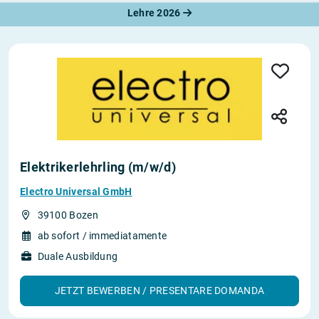
Lehre 2026
Elektrikerlehrling (m/w/d)
Electro Universal GmbH
39100 Bozen
ab sofort / immediatamente
Duale Ausbildung
JETZT BEWERBEN / PRESENTARE DOMANDA