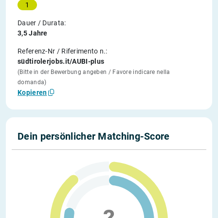
1
Dauer / Durata:
3,5 Jahre
Referenz-Nr / Riferimento n.:
südtirolerjobs.it/AUBI-plus
(Bitte in der Bewerbung angeben / Favore indicare nella
domanda)
Kopieren
Dein persönlicher Matching-Score