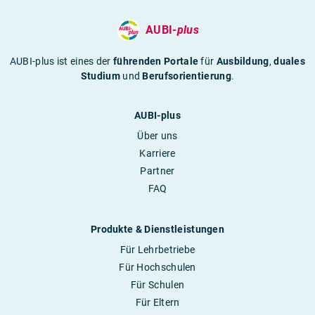
AUBI-
plus
AUBI-plus ist eines der
führenden Portale
für
Ausbildung
,
duales
Studium
und
Berufsorientierung
.
AUBI-plus
Über uns
Karriere
Partner
FAQ
Produkte & Dienstleistungen
Für Lehrbetriebe
Für Hochschulen
Für Schulen
Für Eltern