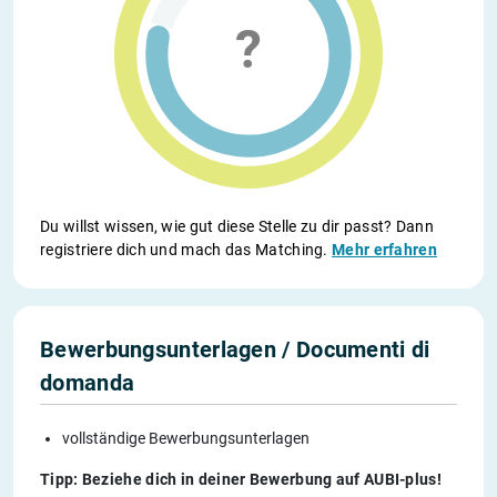
Du willst wissen, wie gut diese Stelle zu dir passt? Dann
registriere dich und mach das Matching.
Mehr erfahren
Bewerbungsunterlagen / Documenti di
domanda
vollständige Bewerbungsunterlagen
Tipp: Beziehe dich in deiner Bewerbung auf AUBI-plus!