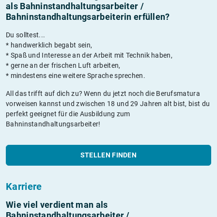
als Bahninstandhaltungsarbeiter /
Bahninstandhaltungsarbeiterin erfüllen?
Du solltest...
* handwerklich begabt sein,
* Spaß und Interesse an der Arbeit mit Technik haben,
* gerne an der frischen Luft arbeiten,
* mindestens eine weitere Sprache sprechen.
All das trifft auf dich zu? Wenn du jetzt noch die Berufsmatura
vorweisen kannst und zwischen 18 und 29 Jahren alt bist, bist du
perfekt geeignet für die Ausbildung zum
Bahninstandhaltungsarbeiter!
STELLEN FINDEN
Karriere
Wie viel verdient man als
Bahninstandhaltungsarbeiter /