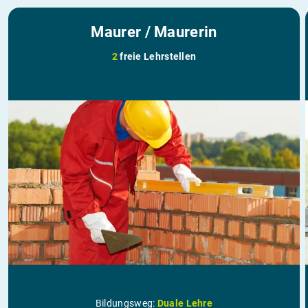
Maurer / Maurerin
2
freie Lehrstellen
Bildungsweg:
Duale Lehre