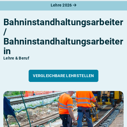
Lehre 2026
Bahninstandhaltungsarbeiter
/
Bahninstandhaltungsarbeiter
in
Lehre & Beruf
VERGLEICHBARE LEHRSTELLEN