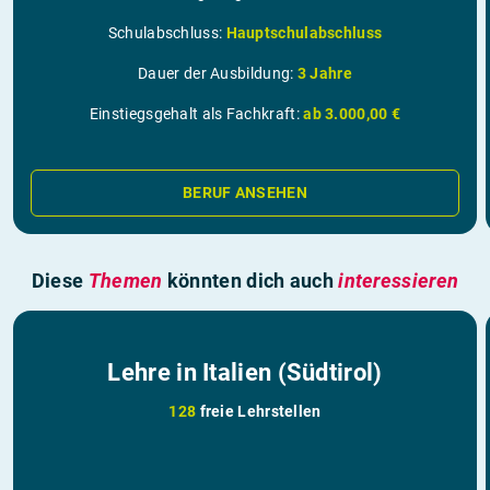
Schulabschluss:
Hauptschulabschluss
Dauer der Ausbildung:
3 Jahre
Einstiegsgehalt als Fachkraft:
ab 3.000,00 €
BERUF ANSEHEN
Diese
Themen
könnten dich auch
interessieren
Lehre in Italien (Südtirol)
128
freie Lehrstellen