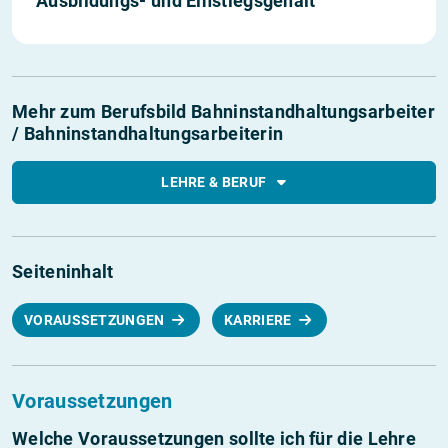
Ausbildungs- und Einstiegs­gehalt
Mehr zum Berufsbild Bahninstandhaltungsarbeiter
/ Bahninstandhaltungsarbeiterin
LEHRE & BERUF
Seiteninhalt
VORAUSSETZUNGEN
KARRIERE
Voraussetzungen
Welche Voraussetzungen sollte ich für die Lehre