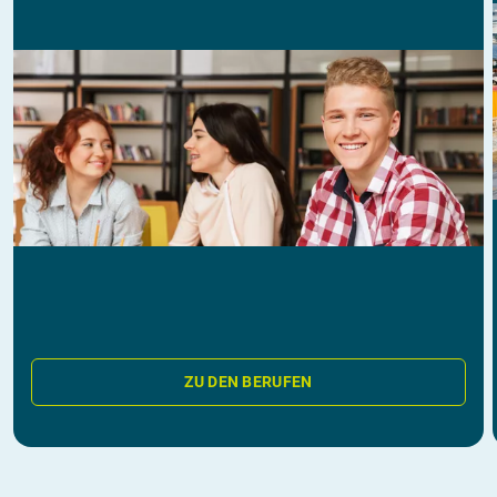
ZU DEN BERUFEN