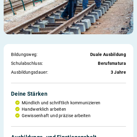
Bildungsweg:
Duale Ausbildung
Schul­abschluss:
Berufsmatura
Ausbildungs­dauer:
3 Jahre
Deine Stärken
Mündlich und schriftlich kommunizieren
Handwerklich arbeiten
Gewissenhaft und präzise arbeiten