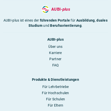
AUBI-
plus
AUBI-plus ist eines der
führenden Portale
für
Ausbildung
,
duales
Studium
und
Berufsorientierung
.
AUBI-plus
Über uns
Karriere
Partner
FAQ
Produkte & Dienstleistungen
Für Lehrbetriebe
Für Hochschulen
Für Schulen
Für Eltern