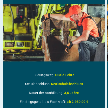
Bildungsweg:
Duale Lehre
Schulabschluss:
Realschulabschluss
Dauer der Ausbildung:
3,5 Jahre
Einstiegsgehalt als Fachkraft:
ab 2.950,00 €