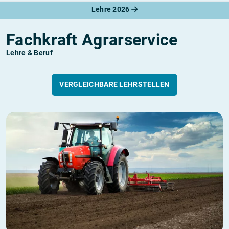
Lehre 2026
Fachkraft Agrarservice
Lehre & Beruf
VERGLEICHBARE LEHRSTELLEN