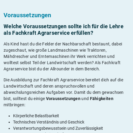
Voraussetzungen
Welche Voraussetzungen sollte ich für die Lehre
als Fachkraft Agrarservice erfüllen?
Als Kind hast du die Felder der Nachbarschaft bestaunt, dabei
zugeschaut, wie große Landmaschinen wie Traktoren,
Mähdrescher und Erntemaschinen ihr Werk verrichten und
wolltest selbst Teil der Landwirtschaft werden? Als Fachkraft
Agrarservice bist du der Allrounder in dem Bereich.
Die Ausbildung zur Fachkraft Agrarservice bereitet dich auf die
Landwirtschaft und deren anspruchsvollen und
abwechslungsreichen Aufgaben vor. Damit du dem gewachsen
bist, solltest du einige
Voraussetzungen
und
Fähigkeiten
mitbringen:
Körperliche Belastbarkeit
Technisches Verständnis und Geschick
Verantwortungsbewusstsein und Zuverlässigkeit