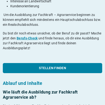
Interesse an Landwirtschaft
Kundenorientierung
Um die Ausbildung zur Fachkraft – Agrarservice beginnen zu
können empfiehlt sich mindestens ein Hauptschulabschluss bzw.
ein Realschulabschluss.
Du bist dir noch etwas unsicher, ob der Beruf zu dir passt? Mache
jetzt den
Berufs-Check
und finde heraus, ob dir eine Ausbildung
zur Fachkraft Agrarservice liegt und finde deinen
Ausbildungsplatz!
STELLEN FINDEN
Ablauf und Inhalte
Wie läuft die Ausbildung zur Fachkraft
Agrarservice ab?