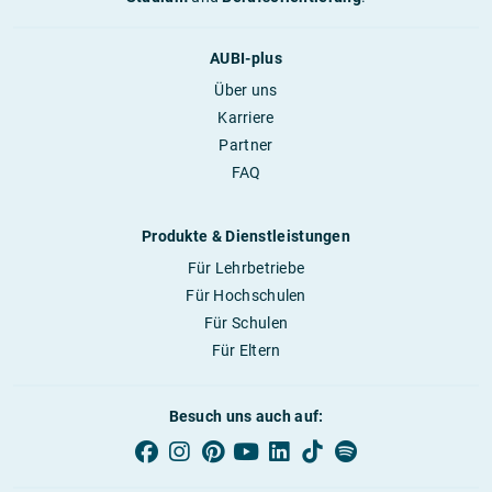
AUBI-plus
Über uns
Karriere
Partner
FAQ
Produkte & Dienstleistungen
Für Lehrbetriebe
Für Hochschulen
Für Schulen
Für Eltern
Besuch uns auch auf: