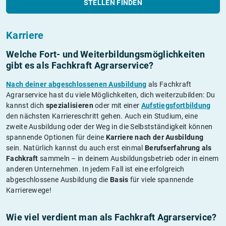
STELLEN FINDEN
Karriere
Welche Fort- und Weiterbildungs­möglichkeiten
gibt es als Fachkraft Agrarservice?
Nach deiner abgeschlossenen Ausbildung
als Fachkraft
Agrarservice hast du viele Möglichkeiten, dich weiterzubilden: Du
kannst dich
spezialisieren
oder mit einer
Aufstiegsfortbildung
den nächsten Karriereschritt gehen. Auch ein Studium, eine
zweite Ausbildung oder der Weg in die Selbstständigkeit können
spannende Optionen für deine
Karriere nach der Ausbildung
sein. Natürlich kannst du auch erst einmal
Berufserfahrung als
Fachkraft
sammeln – in deinem Ausbildungsbetrieb oder in einem
anderen Unternehmen. In jedem Fall ist eine erfolgreich
abgeschlossene Ausbildung die
Basis
für viele spannende
Karrierewege!
Wie viel verdient man als Fachkraft Agrarservice?