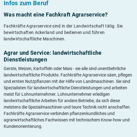
Infos zum Beruf
Was macht eine Fachkraft Agrarservice?
Fachkräfte Agrarservice sind in der Landwirtschaft tätig. Sie
bewirtschaften Ackerland und bedienen und führen
landwirtschaftliche Maschinen.
Agrar und Service: landwirtschaftliche
Dienstleistungen
Gerste, Weizen, Kartoffeln oder Mais - sie alle sind unentbehrliche
landwirtschaftliche Produkte. Fachkräfte Agrarservice säen, pflegen
und ernten Nutzpflanzen mit der Hilfe von Landmaschinen. Sie sind
Spezialisten für landwirtschaftliche Dienstleistungen und arbeiten
meist für Lohnunternehmer. Lohnunternehmer erledigen
landwirtschaftliche Arbeiten für andere Betriebe, da sich diese
meistens die Spezialmaschinen und teure Technik nicht anschaffen.
Fachkräfte Agrarservice verbinden pflanzenkundliches und
agrarwirtschaftliches Fachwissen mit technischem Know-how und
Kundenorientierung.