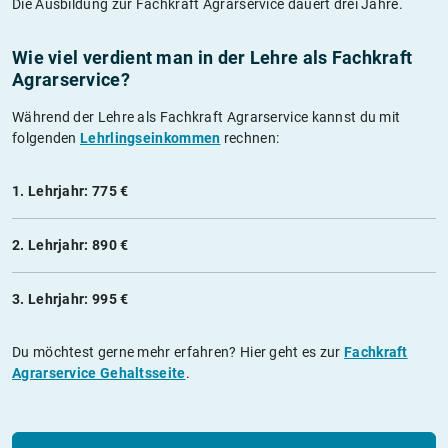
Die Ausbildung zur Fachkraft Agrarservice dauert drei Jahre.
Wie viel verdient man in der Lehre als Fachkraft
Agrarservice?
Während der Lehre als Fachkraft Agrarservice kannst du mit
folgenden
Lehrlingseinkommen
rechnen:
1. Lehrjahr: 775 €
2. Lehrjahr: 890 €
3. Lehrjahr: 995 €
Du möchtest gerne mehr erfahren? Hier geht es zur
Fachkraft
Agrarservice Gehaltsseite
.