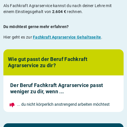
Als Fachkraft Agrarservice kannst du nach deiner Lehre mit
einem Einstiegsgehalt von
2.604 €
rechnen.
Du möchtest gerne mehr erfahren?
Hier geht es zur
Fachkraft Agrarservice Gehaltsseite
.
Wie gut passt der Beruf Fachkraft
Agrarservice zu dir?
Der Beruf Fachkraft Agrarservice passt
weniger zu dir, wenn ...
... du nicht körperlich anstrengend arbeiten möchtest