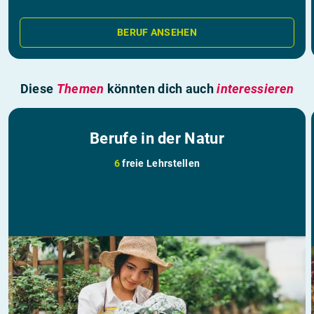
BERUF ANSEHEN
Diese
Themen
könnten dich auch
interessieren
Berufe in der Natur
6
freie Lehrstellen