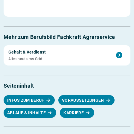
Mehr zum Berufsbild Fachkraft Agrarservice
Gehalt & Verdienst
Alles rund ums Geld
Seiteninhalt
INFOS ZUM BERUF
VORAUSSETZUNGEN
ABLAUF & INHALTE
KARRIERE