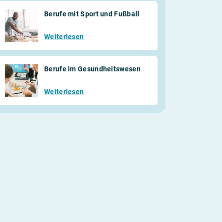
Berufe mit Sport und Fußball
Weiterlesen
Berufe im Gesundheitswesen
Weiterlesen