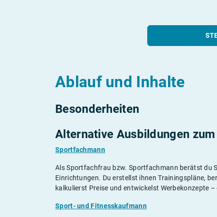
ST
Ablauf und Inhalte
Besonderheiten
Alternative Ausbildungen zum 
Sportfachmann
Als Sportfachfrau bzw. Sportfachmann berätst du Sp
Einrichtungen. Du erstellst ihnen Trainingspläne, be
kalkulierst Preise und entwickelst Werbekonzepte – 
Sport- und Fitnesskaufmann