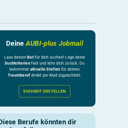
Deine
AUBI-plus Jobmail
Lass deinen
Bot
für dich suchen! Lege deine
Suchkriterien
fest und lehn dich zurück. Du
bekommst
aktuelle Stellen
für deinen
Traumberuf
direkt per Mail zugeschickt.
SUCHBOT ERSTELLEN
Diese Berufe könnten dir