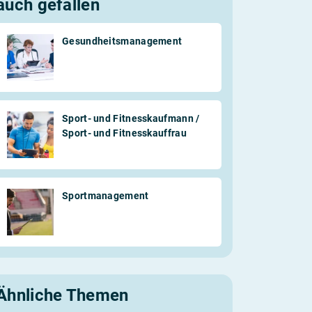
auch gefallen
Gesundheitsmanagement
Sport- und Fitnesskaufmann /
Sport- und Fitnesskauffrau
Sportmanagement
Ähnliche Themen