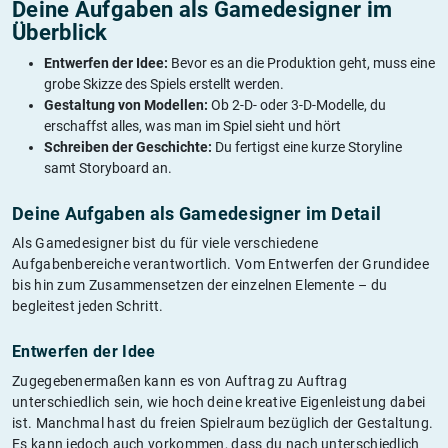
Deine Aufgaben als Gamedesigner im
Überblick
Entwerfen der Idee:
Bevor es an die Produktion geht, muss eine
grobe Skizze des Spiels erstellt werden.
Gestaltung von Modellen:
Ob 2-D- oder 3-D-Modelle, du
erschaffst alles, was man im Spiel sieht und hört
Schreiben der Geschichte:
Du fertigst eine kurze Storyline
samt Storyboard an.
Deine Aufgaben als Gamedesigner im Detail
Als Gamedesigner bist du für viele verschiedene
Aufgabenbereiche verantwortlich. Vom Entwerfen der Grundidee
bis hin zum Zusammensetzen der einzelnen Elemente – du
begleitest jeden Schritt.
Entwerfen der Idee
Zugegebenermaßen kann es von Auftrag zu Auftrag
unterschiedlich sein, wie hoch deine kreative Eigenleistung dabei
ist. Manchmal hast du freien Spielraum bezüglich der Gestaltung.
Es kann jedoch auch vorkommen, dass du nach unterschiedlich