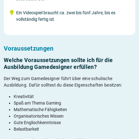
Ein Videospiel braucht ca. zwei bis fünf Jahre, bis es
vollständig fertig ist.
Voraussetzungen
Welche Voraussetzungen sollte ich für die
Ausbildung Gamedesigner erfüllen?
Der Weg zum Gamedesigner führt über eine schulische
Ausbildung. Dafür solltest du diese Eigenschaften besitzen:
Kreativität
Spaß am Thema Gaming
Mathematische Fähigkeiten
Organisatorisches Wissen
Gute Englischkenntnisse
Belastbarkeit