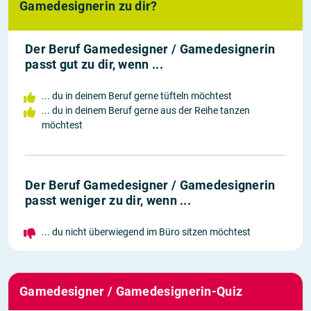
Gamedesignerin zu dir?
Der Beruf Gamedesigner / Gamedesignerin
passt gut zu dir, wenn ...
... du in deinem Beruf gerne tüfteln möchtest
... du in deinem Beruf gerne aus der Reihe tanzen
möchtest
Der Beruf Gamedesigner / Gamedesignerin
passt weniger zu dir, wenn ...
... du nicht überwiegend im Büro sitzen möchtest
Gamedesigner / Gamedesignerin-Quiz