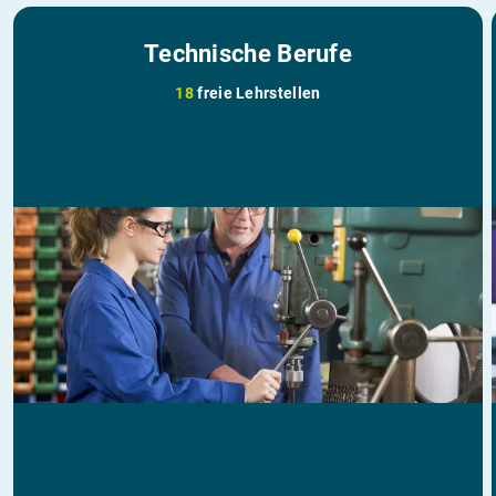
Technische Berufe
18
freie Lehrstellen