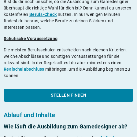
Bist du dir noch unsicher, ob die Ausbildung zum Gamedesigner
überhaupt die richtige Wahl für dich ist? Dann kannst du unseren
kostenfreien
Berufs-Check
nutzen. In nur wenigen Minuten
findest du heraus, welche Berufe zu deinen Stärken und
Interessen passen.
Schulische Voraussetzung
Die meisten Berufsschulen entscheiden nach eigenen Kriterien,
welche Abschlüsse und sonstigen Voraussetzungen für sie
relevant sind. In der Regel solltest du aber mindestens einen
Realschulabschluss
mitbringen, um die Ausbildung beginnen zu
können.
STELLEN FINDEN
Ablauf und Inhalte
Wie läuft die Ausbildung zum Gamedesigner ab?