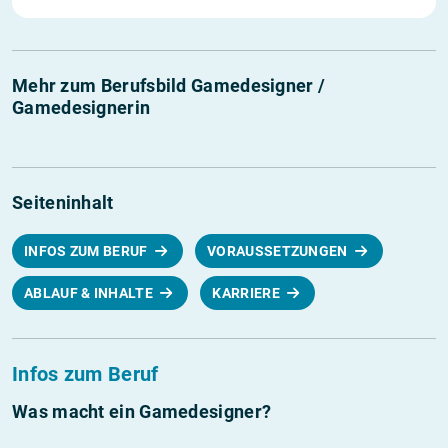
Mehr zum Berufsbild Gamedesigner /
Gamedesignerin
Seiteninhalt
INFOS ZUM BERUF
VORAUSSETZUNGEN
ABLAUF & INHALTE
KARRIERE
Infos zum Beruf
Was macht ein Gamedesigner?