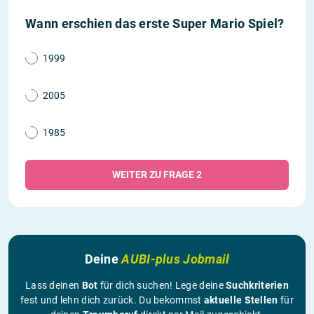
Wann erschien das erste Super Mario Spiel?
1999
2005
1985
WEITER ZU FRAGE 2
Deine
AUBI-plus Jobmail
Lass deinen
Bot
für dich suchen! Lege deine
Suchkriterien
fest und lehn dich zurück. Du bekommst
aktuelle Stellen
für