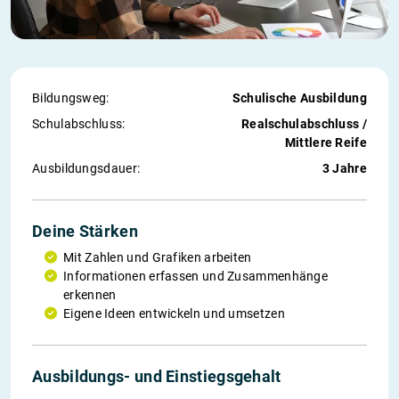
Bildungsweg:
Schulische Ausbildung
Schul­abschluss:
Realschulabschluss /
Mittlere Reife
Ausbildungs­dauer:
3 Jahre
Deine Stärken
Mit Zahlen und Grafiken arbeiten
Informationen erfassen und Zusammenhänge
erkennen
Eigene Ideen entwickeln und umsetzen
Ausbildungs- und Einstiegs­gehalt