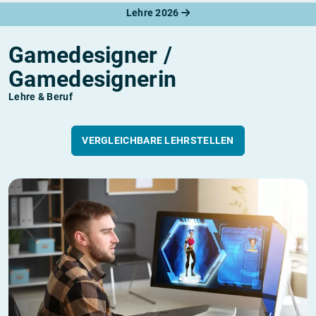
Lehre 2026
Gamedesigner /
Gamedesignerin
Lehre & Beruf
VERGLEICHBARE LEHRSTELLEN