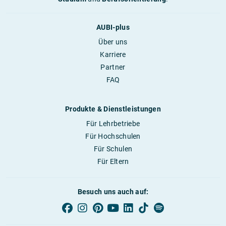
AUBI-plus
Über uns
Karriere
Partner
FAQ
Produkte & Dienstleistungen
Für Lehrbetriebe
Für Hochschulen
Für Schulen
Für Eltern
Besuch uns auch auf: