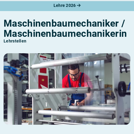
Lehre 2026
Maschinenbaumechaniker /
Maschinenbaumechanikerin
Lehrstellen