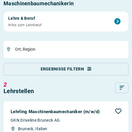
Maschinenbaumechanikerin
Lehre & Beruf
Infos zum Lehrberuf
Ort, Region
ERGEBNISSE FILTERN
2
Lehrstellen
Lehrling Maschinenbaumechaniker (m/w/d)
GKN Driveline Bruneck AG
Bruneck, Italien