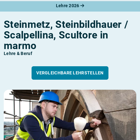
Lehre 2026
Steinmetz, Steinbildhauer /
Scalpellina, Scultore in
marmo
Lehre & Beruf
VERGLEICHBARE LEHRSTELLEN