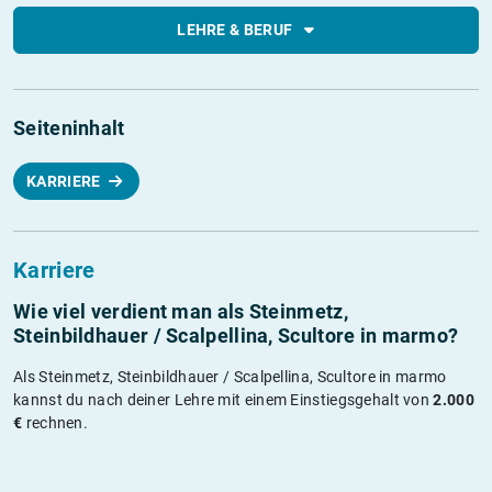
LEHRE & BERUF
Seiteninhalt
KARRIERE
Karriere
Wie viel verdient man als Steinmetz,
Steinbildhauer / Scalpellina, Scultore in marmo?
Als Steinmetz, Steinbildhauer / Scalpellina, Scultore in marmo
kannst du nach deiner Lehre mit einem Einstiegsgehalt von
2.000
€
rechnen.