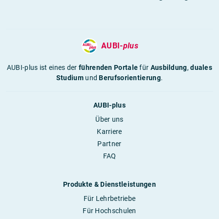
AUBI-
plus
AUBI-plus ist eines der
führenden Portale
für
Ausbildung
,
duales
Studium
und
Berufsorientierung
.
AUBI-plus
Über uns
Karriere
Partner
FAQ
Produkte & Dienstleistungen
Für Lehrbetriebe
Für Hochschulen