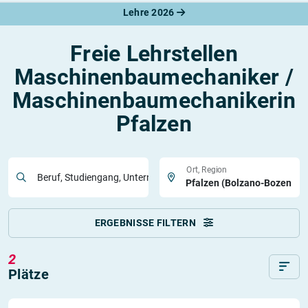
Lehre 2026
Freie Lehrstellen
Maschinenbaumechaniker /
Maschinenbaumechanikerin
Pfalzen
Ort, Region
Beruf, Studiengang, Unternehmen
ERGEBNISSE FILTERN
2
Plätze