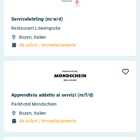
Servicelehrling (m/w/d)
Restaurant Löwengrube
Bozen, Italien
Ab sofort / immediatamente
Apprendista addetto ai servizi (m/f/d)
Parkhotel Mondschein
Bozen, Italien
Ab sofort / immediatamente