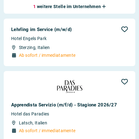
1
weitere Stelle im Unternehmen
Lehrling im Service (m/w/d)
Hotel Engels Park
Sterzing, Italien
Ab sofort / immediatamente
Apprendista Servizio (m/f/d) - Stagione 2026/27
Hotel das Paradies
Latsch, Italien
Ab sofort / immediatamente