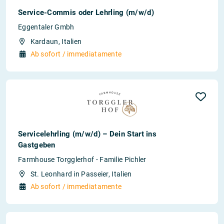
Service-Commis oder Lehrling (m/w/d)
Eggentaler Gmbh
Kardaun, Italien
Ab sofort / immediatamente
Servicelehrling (m/w/d) – Dein Start ins
Gastgeben
Farmhouse Torgglerhof - Familie Pichler
St. Leonhard in Passeier, Italien
Ab sofort / immediatamente