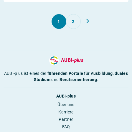
1
2
AUBI-
plus
AUBI-plus ist eines der
führenden Portale
für
Ausbildung
,
duales
Studium
und
Berufsorientierung
.
AUBI-plus
Über uns
Karriere
Partner
FAQ