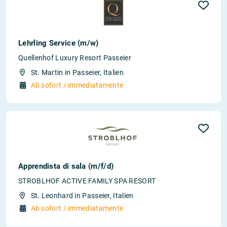
Lehrling Service (m/w)
Quellenhof Luxury Resort Passeier
St. Martin in Passeier, Italien
Ab sofort / immediatamente
Apprendista di sala (m/f/d)
STROBLHOF ACTIVE FAMILY SPA RESORT
St. Leonhard in Passeier, Italien
Ab sofort / immediatamente