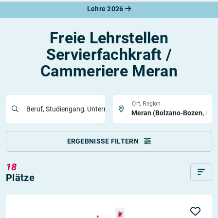
Lehre 2026
Freie Lehrstellen
Servierfachkraft /
Cammeriere Meran
Ort, Region
Beruf, Studiengang, Unternehmen
ERGEBNISSE FILTERN
18
Plätze