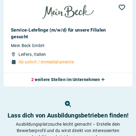
Service-Lehrlinge (m/w/d) für unsere Filialen
gesucht
Mein Beck GmbH
Leifers, Italien
Ab sofort / immediatamente
2
weitere Stellen im Unternehmen
Lass dich von Ausbildungs­betrieben finden!
Ausbildungsplatzsuche leicht gemacht – Erstelle dein
Bewerberprofil und du wirst direkt von interessierten