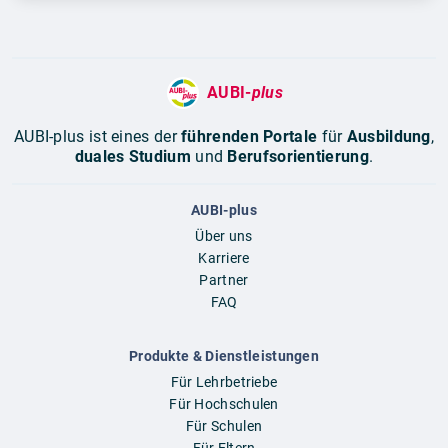
AUBI-
plus
AUBI-plus ist eines der
führenden Portale
für
Ausbildung
,
duales Studium
und
Berufsorientierung
.
AUBI-plus
Über uns
Karriere
Partner
FAQ
Produkte & Dienstleistungen
Für Lehrbetriebe
Für Hochschulen
Für Schulen
Für Eltern