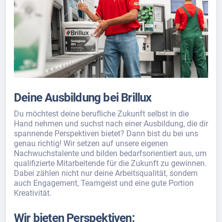
Deine Ausbildung bei Brillux
Du möchtest deine berufliche Zukunft selbst in die
Hand nehmen und suchst nach einer Ausbildung, die dir
spannende Perspektiven bietet? Dann bist du bei uns
genau richtig! Wir setzen auf unsere eigenen
Nachwuchstalente und bilden bedarfsorientiert aus, um
qualifizierte Mitarbeitende für die Zukunft zu gewinnen.
Dabei zählen nicht nur deine Arbeitsqualität, sondern
auch Engagement, Teamgeist und eine gute Portion
Kreativität.
Wir bieten Perspektiven: