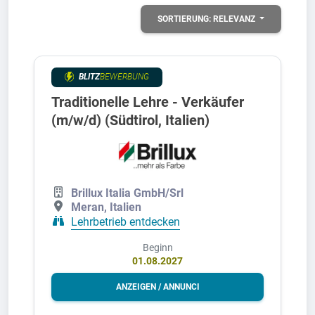
SORTIERUNG:
RELEVANZ
BLITZ
BEWERBUNG
Traditionelle Lehre - Verkäufer
(m/w/d) (Südtirol, Italien)
Brillux Italia GmbH/Srl
Meran, Italien
Lehrbetrieb entdecken
Beginn
01.08.2027
ANZEIGEN / ANNUNCI