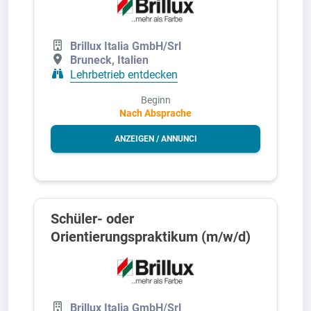
Brillux Italia GmbH/Srl
Bruneck, Italien
Lehrbetrieb entdecken
Beginn
Nach Absprache
ANZEIGEN / ANNUNCI
Schüler- oder
Orientierungspraktikum (m/w/d)
Brillux Italia GmbH/Srl