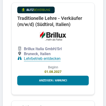
BLITZ
BEWERBUNG
Traditionelle Lehre - Verkäufer
(m/w/d) (Südtirol, Italien)
Brillux Italia GmbH/Srl
Bruneck, Italien
Lehrbetrieb entdecken
Beginn
01.08.2027
ANZEIGEN / ANNUNCI