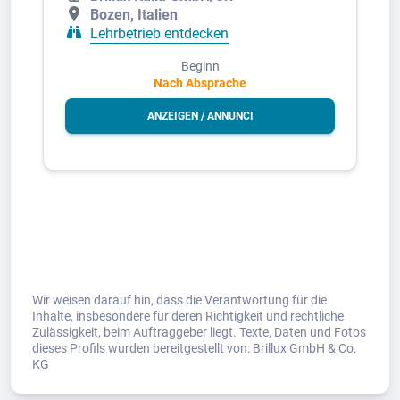
Bozen, Italien
Lehrbetrieb entdecken
Beginn
Nach Absprache
ANZEIGEN / ANNUNCI
Wir weisen darauf hin, dass die Verantwortung für die
Inhalte, insbesondere für deren Richtigkeit und rechtliche
Zulässigkeit, beim Auftraggeber liegt. Texte, Daten und Fotos
dieses Profils wurden bereitgestellt von: Brillux GmbH & Co.
KG