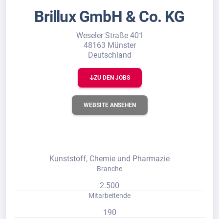
Brillux GmbH & Co. KG
Weseler Straße 401
48163 Münster
Deutschland
ZU DEN JOBS
WEBSITE ANSEHEN
Kunststoff, Chemie und Pharmazie
Branche
2.500
Mitarbeitende
190