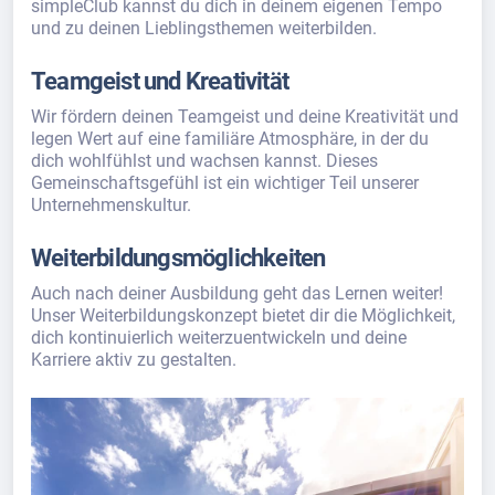
simpleClub kannst du dich in deinem eigenen Tempo
und zu deinen Lieblingsthemen weiterbilden.
Teamgeist und Kreativität
Wir fördern deinen Teamgeist und deine Kreativität und
legen Wert auf eine familiäre Atmosphäre, in der du
dich wohlfühlst und wachsen kannst. Dieses
Gemeinschaftsgefühl ist ein wichtiger Teil unserer
Unternehmenskultur.
Weiterbildungsmöglichkeiten
Auch nach deiner Ausbildung geht das Lernen weiter!
Unser Weiterbildungskonzept bietet dir die Möglichkeit,
dich kontinuierlich weiterzuentwickeln und deine
Karriere aktiv zu gestalten.