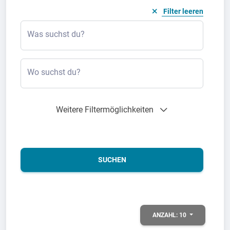
Filter leeren
Was suchst du?
Wo suchst du?
Weitere Filtermöglichkeiten
SUCHEN
ANZAHL:
10