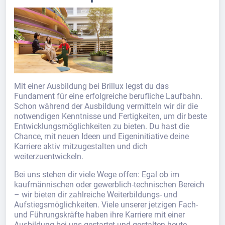
Mit einer Ausbildung bei Brillux legst du das
Fundament für eine erfolgreiche berufliche Laufbahn.
Schon während der Ausbildung vermitteln wir dir die
notwendigen Kenntnisse und Fertigkeiten, um dir beste
Entwicklungsmöglichkeiten zu bieten. Du hast die
Chance, mit neuen Ideen und Eigeninitiative deine
Karriere aktiv mitzugestalten und dich
weiterzuentwickeln.
Bei uns stehen dir viele Wege offen: Egal ob im
kaufmännischen oder gewerblich-technischen Bereich
– wir bieten dir zahlreiche Weiterbildungs- und
Aufstiegsmöglichkeiten. Viele unserer jetzigen Fach-
und Führungskräfte haben ihre Karriere mit einer
Ausbildung bei uns gestartet und gestalten heute