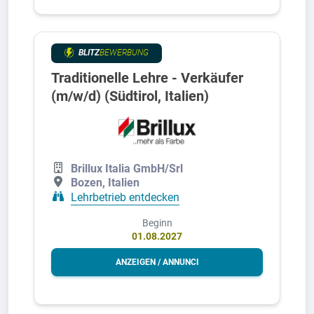
BLITZ
BEWERBUNG
Traditionelle Lehre - Verkäufer
(m/w/d) (Südtirol, Italien)
Brillux Italia GmbH/Srl
Bozen, Italien
Lehrbetrieb entdecken
Beginn
01.08.2027
ANZEIGEN / ANNUNCI