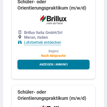
Schüler- oder
Orientierungspraktikum (m/w/d)
Brillux Italia GmbH/Srl
Meran, Italien
Lehrbetrieb entdecken
Beginn
Nach Absprache
ANZEIGEN / ANNUNCI
Schüler- oder
Orientierungspraktikum (m/w/d)