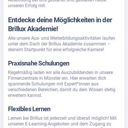
unseren Erfolg mit.
Entdecke deine Möglichkeiten in der
Brillux Akademie!
Alle unsere Aus- und Weiterbildungsaktivitäten laufen
unter dem Dach der Brillux Akademie zusammen –
deinem Startpunkt für eine erfolgreiche Karriere!
Praxisnahe Schulungen
Regelmäßig laden wir alle Auszubildenden in unsere
Firmenzentrale in Münster ein. Hier erwarten dich
spannende Schulungen mit Expert*innen aus
verschiedenen Bereichen, damit du dein Wissen stetig
erweitern kannst.
Flexibles Lernen
Lernen bei Brillux ist jederzeit und überall möglich! Mit
unseren E-Learning-Angeboten und dem Zugang zu