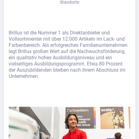
Standorte
Brillux ist die Nummer 1 als Direktanbieter und
Vollsortimenter mit über 12.000 Artikeln im Lack- und
Farbenbereich. Als erfolgreiches Familienunternehmen
legt Brillux großen Wert auf die Nachwuchsförderung,
ein qualitativ hohes Ausbildungsniveau und ein
vielseitiges Ausbildungsprogramm. Etwa 80 Prozent
der Auszubildenden bleiben nach ihrem Abschluss im
Unternehmen.