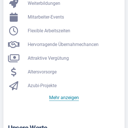
Weiterbildungen
Mitarbeiter-Events
Flexible Arbeitszeiten
Hervorragende Übernahmechancen
Attraktive Vergütung
Altersvorsorge
Azubi-Projekte
Mehr anzeigen
Unsere Werte