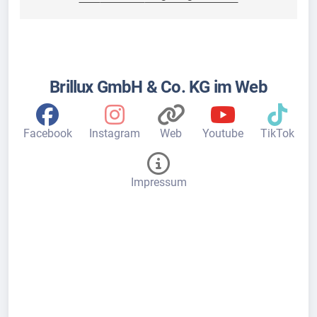
Brillux GmbH & Co. KG im Web
Facebook
Instagram
Web
Youtube
TikTok
Impressum