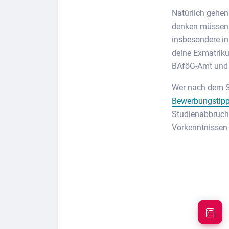
Natürlich gehen
denken müssen
insbesondere in
deine Exmatriku
BAföG-Amt und d
Wer nach dem S
Bewerbungstipp
Studienabbruch 
Vorkenntnissen