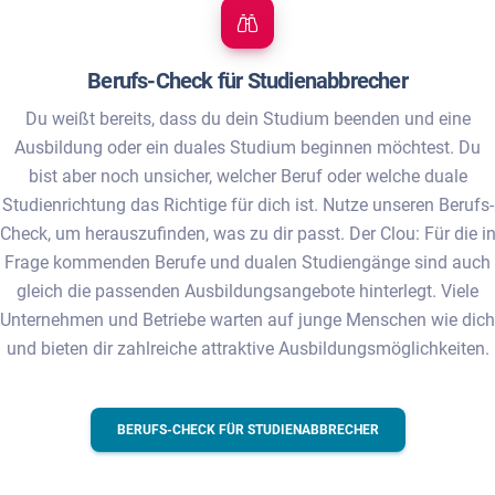
Berufs-Check für Studienabbrecher
Du weißt bereits, dass du dein Studium beenden und eine
Ausbildung oder ein duales Studium beginnen möchtest. Du
bist aber noch unsicher, welcher Beruf oder welche duale
Studienrichtung das Richtige für dich ist. Nutze unseren Berufs-
Check, um herauszufinden, was zu dir passt. Der Clou: Für die i
Frage kommenden Berufe und dualen Studiengänge sind auch
gleich die passenden Ausbildungsangebote hinterlegt. Viele
Unternehmen und Betriebe warten auf junge Menschen wie dich
und bieten dir zahlreiche attraktive Ausbildungsmöglichkeiten.
BERUFS-CHECK FÜR STUDIENABBRECHER