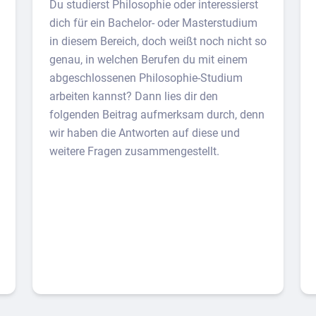
Du studierst Philosophie oder interessierst
dich für ein Bachelor- oder Masterstudium
in diesem Bereich, doch weißt noch nicht so
genau, in welchen Berufen du mit einem
abgeschlossenen Philosophie-Studium
arbeiten kannst? Dann lies dir den
folgenden Beitrag aufmerksam durch, denn
wir haben die Antworten auf diese und
weitere Fragen zusammengestellt.