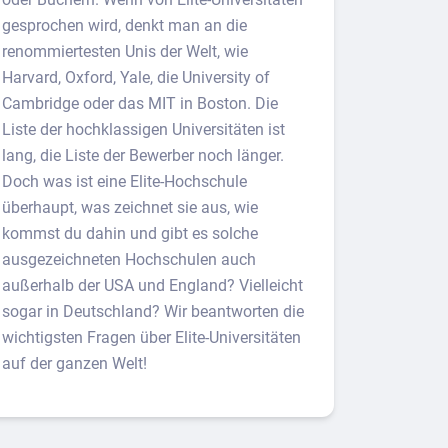
gesprochen wird, denkt man an die
renommiertesten Unis der Welt, wie
Harvard, Oxford, Yale, die University of
Cambridge oder das MIT in Boston. Die
Liste der hochklassigen Universitäten ist
lang, die Liste der Bewerber noch länger.
Doch was ist eine Elite-Hochschule
überhaupt, was zeichnet sie aus, wie
kommst du dahin und gibt es solche
ausgezeichneten Hochschulen auch
außerhalb der USA und England? Vielleicht
sogar in Deutschland? Wir beantworten die
wichtigsten Fragen über Elite-Universitäten
auf der ganzen Welt!