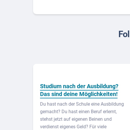
Fol
Studium nach der Ausbildung?
Das sind deine Möglichkeiten!
Du hast nach der Schule eine Ausbildung
gemacht? Du hast einen Beruf erlernt,
stehst jetzt auf eigenen Beinen und
verdienst eigenes Geld? Für viele