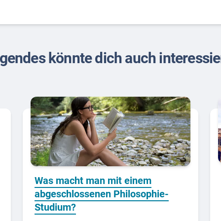
gendes könnte dich auch interessi
Was macht man mit einem
abgeschlossenen Philosophie-
Studium?