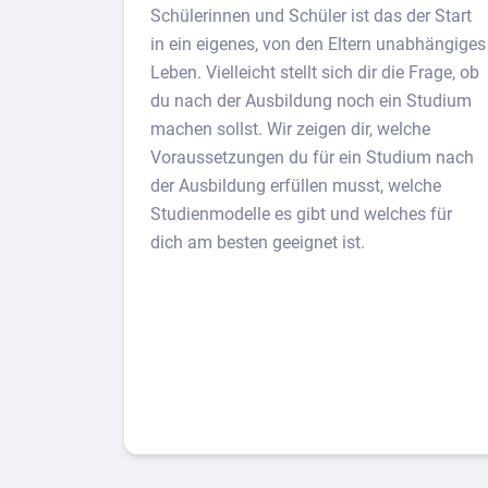
Schülerinnen und Schüler ist das der Start
in ein eigenes, von den Eltern unabhängiges
Leben. Vielleicht stellt sich dir die Frage, ob
du nach der Ausbildung noch ein Studium
machen sollst. Wir zeigen dir, welche
Voraussetzungen du für ein Studium nach
der Ausbildung erfüllen musst, welche
Studienmodelle es gibt und welches für
dich am besten geeignet ist.