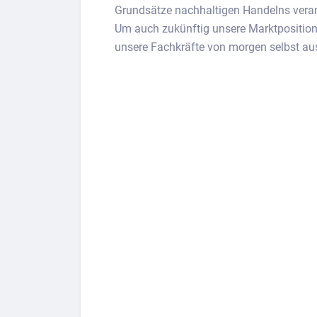
Grundsätze nachhaltigen Handelns verank
Um auch zukünftig unsere Marktposition
unsere Fachkräfte von morgen selbst au