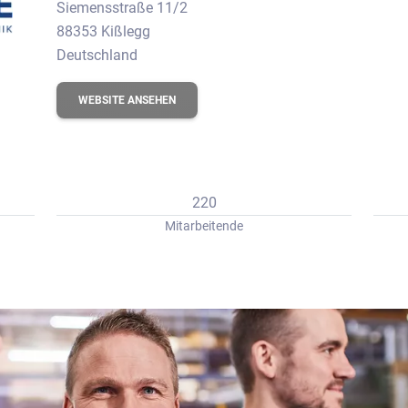
Siemensstraße 11/2
88353 Kißlegg
Deutschland
WEBSITE ANSEHEN
220
Mitarbeitende