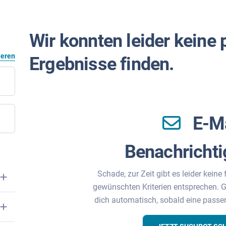
Wir konnten leider keine
eeren
Ergebnisse finden.
E-M
Benachricht
Schade, zur Zeit gibt es leider keine 
gewünschten Kriterien entsprechen. G
dich automatisch, sobald eine passe