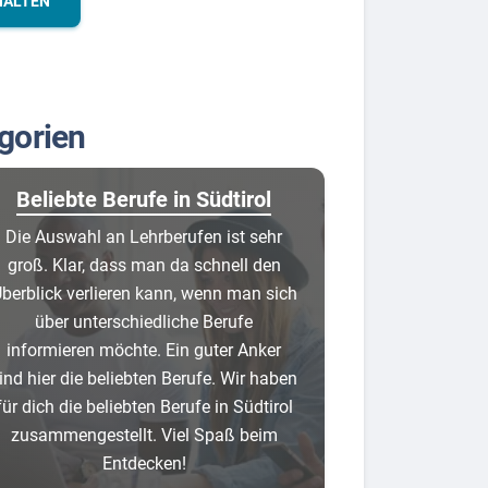
HALTEN
gorien
Beliebte Berufe in Südtirol
Die Auswahl an Lehrberufen ist sehr
groß. Klar, dass man da schnell den
berblick verlieren kann, wenn man sich
über unterschiedliche Berufe
informieren möchte. Ein guter Anker
ind hier die beliebten Berufe. Wir haben
für dich die beliebten Berufe in Südtirol
zusammengestellt. Viel Spaß beim
Entdecken!