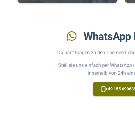
WhatsApp 
Du hast Fragen zu den Themen Lehr
Stell sie uns einfach per WhatsApp
innerhalb von 24h ein
+49 155 69063