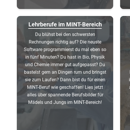
Lehrberufe im MINT-Bereich
Du blühst bei den schwersten
Rechnungen richtig auf? Die neuste
Software programmierst du mal eben so
in fünf Minuten? Du hast in Bio, Physik
und Chemie immer gut aufgepasst? Du
bastelst gern an Dingen rum und bringst
sie zum Laufen? Dann bist du für einen
MINT-Beruf wie geschaffen! Lies jetzt
alles über spannende Berufsbilder für
Mädels und Jungs im MINT-Bereich!