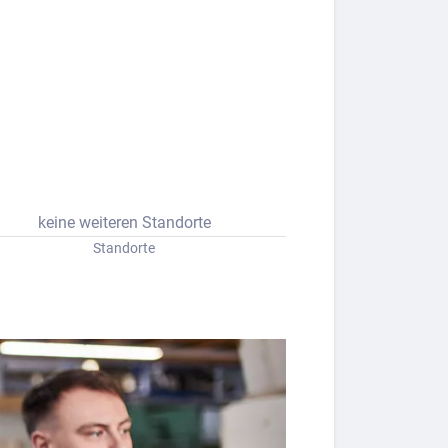
keine weiteren Standorte
Standorte