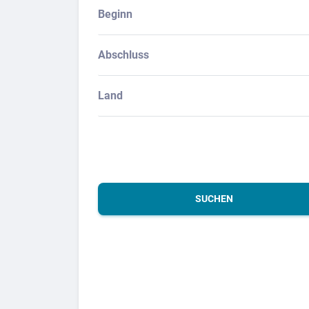
Beginn
Abschluss
Land
SUCHEN