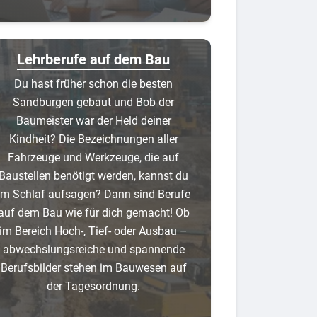
Lehrberufe auf dem Bau
Du hast früher schon die besten
Sandburgen gebaut und Bob der
Baumeister war der Held deiner
Kindheit? Die Bezeichnungen aller
Fahrzeuge und Werkzeuge, die auf
Baustellen benötigt werden, kannst du
im Schlaf aufsagen? Dann sind Berufe
auf dem Bau wie für dich gemacht! Ob
im Bereich Hoch-, Tief- oder Ausbau –
abwechslungsreiche und spannende
Berufsbilder stehen im Bauwesen auf
der Tagesordnung.