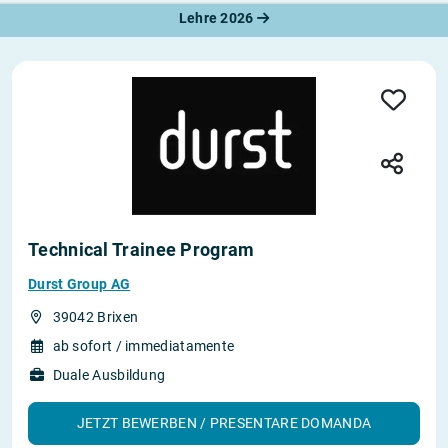
Lehre 2026
Technical Trainee Program
Durst Group AG
39042 Brixen
ab sofort / immediatamente
Duale Ausbildung
JETZT BEWERBEN / PRESENTARE DOMANDA