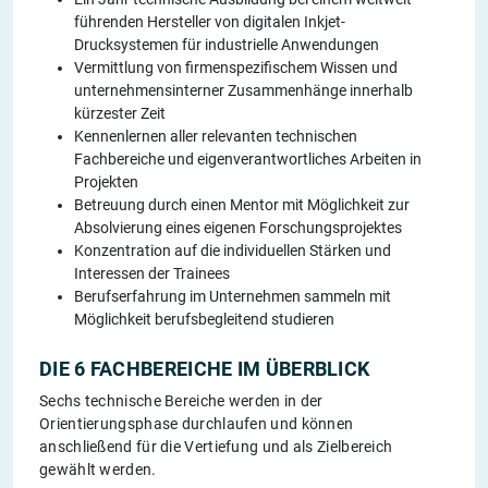
führenden Hersteller von digitalen Inkjet-
Drucksystemen für industrielle Anwendungen
Vermittlung von firmenspezifischem Wissen und
unternehmensinterner Zusammenhänge innerhalb
kürzester Zeit
Kennenlernen aller relevanten technischen
Fachbereiche und eigenverantwortliches Arbeiten in
Projekten
Betreuung durch einen Mentor mit Möglichkeit zur
Absolvierung eines eigenen Forschungsprojektes
Konzentration auf die individuellen Stärken und
Interessen der Trainees
Berufserfahrung im Unternehmen sammeln mit
Möglichkeit berufsbegleitend studieren
DIE 6 FACHBEREICHE IM ÜBERBLICK
Sechs technische Bereiche werden in der
Orientierungsphase durchlaufen und können
anschließend für die Vertiefung und als Zielbereich
gewählt werden.