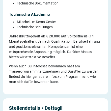
Technische Dokumentation
Technische Akademie
Mitarbeit im Demo-Center
Technische Schulungen
Jahresbruttogehalt ab € 28.000 auf Vollzeitbasis (14
Monatsgehälter). Je nach Qualifikation, Berufserfahrung
und positionsrelevanten Kompetenzen ist eine
entsprechende Anpassung möglich. Darüber hinaus
bieten wir attraktive Benefits.
Wenn auch Du Interesse bekommen hast am
Traineeprogramm teilzunehmen und Durst’ler zu werden,
findest du hier genauere Infos zum Programm und wie
man sich dafür bewerben kann.
Stellendetails / Dettagli