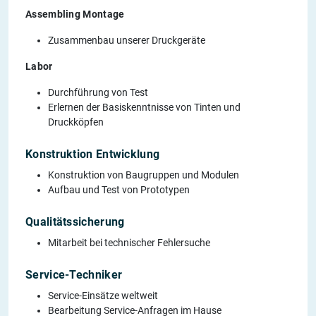
Assembling Montage
Zusammenbau unserer Druckgeräte
Labor
Durchführung von Test
Erlernen der Basiskenntnisse von Tinten und
Druckköpfen
Konstruktion Entwicklung
Konstruktion von Baugruppen und Modulen
Aufbau und Test von Prototypen
Qualitätssicherung
Mitarbeit bei technischer Fehlersuche
Service-Techniker
Service-Einsätze weltweit
Bearbeitung Service-Anfragen im Hause