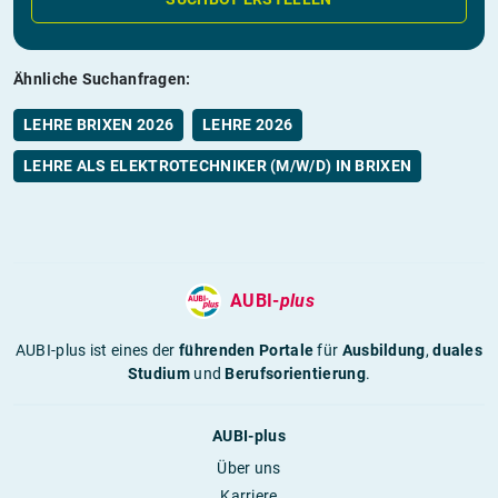
Ähnliche Suchanfragen:
LEHRE BRIXEN 2026
LEHRE 2026
LEHRE ALS ELEKTROTECHNIKER (M/W/D) IN BRIXEN
AUBI-
plus
AUBI-plus ist eines der
führenden Portale
für
Ausbildung
,
duales
Studium
und
Berufsorientierung
.
AUBI-plus
Über uns
Karriere