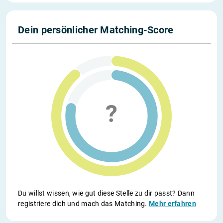
Dein persönlicher Matching-Score
Du willst wissen, wie gut diese Stelle zu dir passt? Dann
registriere dich und mach das Matching.
Mehr erfahren