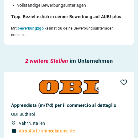
vollständige Bewerbungsunterlagen
Tipp: Beziehe dich in deiner Bewerbung auf AUBI-plus!
Mit
bewerbung2go
kannst du deine Bewerbungsunterlagen
erstellen.
2 weitere Stellen
im Unternehmen
Apprendista (m/f/d) per il commercio al dettaglio
OBI Südtirol
Vahrn, Italien
Ab sofort / immediatamente