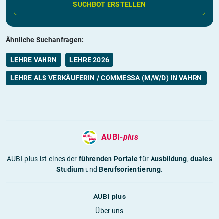
SUCHBOT ERSTELLEN
Ähnliche Suchanfragen:
LEHRE VAHRN
LEHRE 2026
LEHRE ALS VERKÄUFERIN / COMMESSA (M/W/D) IN VAHRN
AUBI-
plus
AUBI-plus ist eines der
führenden Portale
für
Ausbildung
,
duales
Studium
und
Berufsorientierung
.
AUBI-plus
Über uns