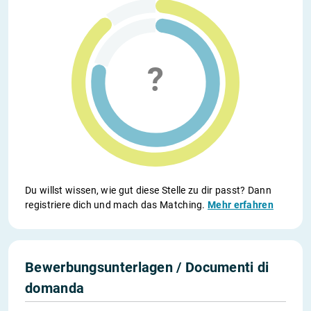
Du willst wissen, wie gut diese Stelle zu dir passt? Dann
registriere dich und mach das Matching.
Mehr erfahren
Bewerbungsunterlagen / Documenti di
domanda