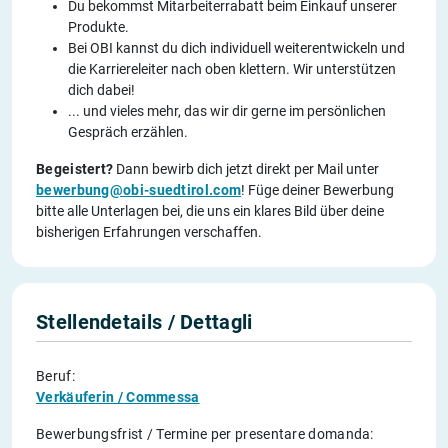
Du bekommst Mitarbeiterrabatt beim Einkauf unserer
Produkte.
Bei OBI kannst du dich individuell weiterentwickeln und
die Karriereleiter nach oben klettern. Wir unterstützen
dich dabei!
... und vieles mehr, das wir dir gerne im persönlichen
Gespräch erzählen.
Begeistert?
Dann bewirb dich jetzt direkt per Mail unter
bewerbung@obi-suedtirol.com
! Füge deiner Bewerbung
bitte alle Unterlagen bei, die uns ein klares Bild über deine
bisherigen Erfahrungen verschaffen.
Stellendetails / Dettagli
Beruf:
Verkäuferin / Commessa
Bewerbungsfrist / Termine per presentare domanda: