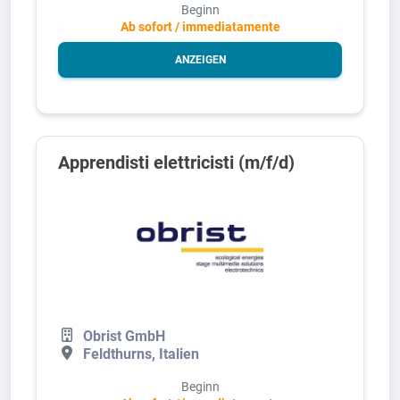
Beginn
Ab sofort / immediatamente
ANZEIGEN
Apprendisti elettricisti (m/f/d)
Obrist GmbH
Feldthurns, Italien
Beginn