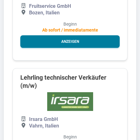
Fruitservice GmbH
Bozen, Italien
Beginn
Ab sofort / immediatamente
ANZEIGEN
Lehrling technischer Verkäufer
(m/w)
Irsara GmbH
Vahrn, Italien
Beginn