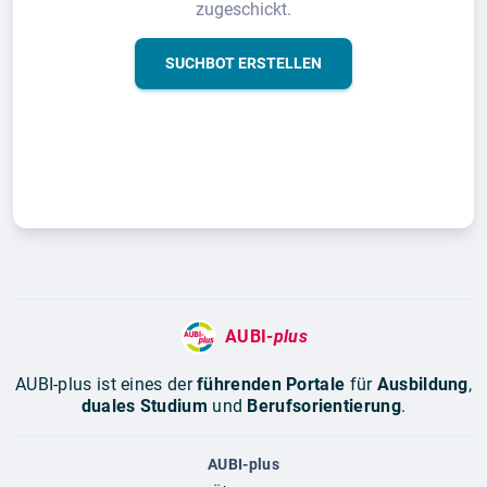
zugeschickt.
SUCHBOT ERSTELLEN
AUBI-
plus
AUBI-plus ist eines der
führenden Portale
für
Ausbildung
,
duales Studium
und
Berufsorientierung
.
AUBI-plus