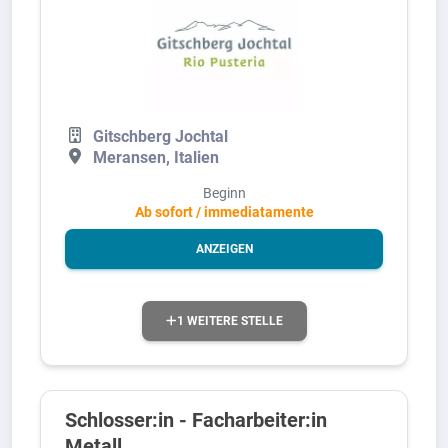
Gitschberg Jochtal
Meransen, Italien
Beginn
Ab sofort / immediatamente
ANZEIGEN
1 WEITERE STELLE
Schlosser:in - Facharbeiter:in
Metall