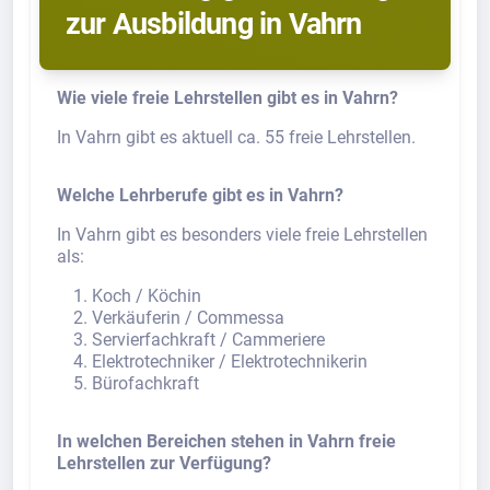
zur Ausbildung in Vahrn
Wie viele freie Lehrstellen gibt es in Vahrn?
In Vahrn gibt es aktuell ca. 55 freie Lehrstellen.
Welche Lehrberufe gibt es in Vahrn?
In Vahrn gibt es besonders viele freie Lehrstellen
als:
Koch / Köchin
Verkäuferin / Commessa
Servierfachkraft / Cammeriere
Elektrotechniker / Elektrotechnikerin
Bürofachkraft
In welchen Bereichen stehen in Vahrn freie
Lehrstellen zur Verfügung?