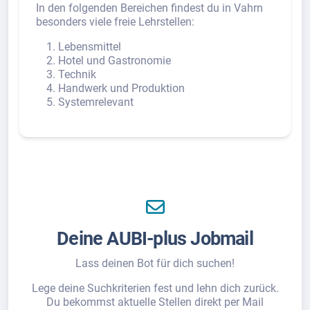
In den folgenden Bereichen findest du in Vahrn
besonders viele freie Lehrstellen:
Lebensmittel
Hotel und Gastronomie
Technik
Handwerk und Produktion
Systemrelevant
Deine AUBI-plus Jobmail
Lass deinen Bot für dich suchen!
Lege deine Suchkriterien fest und lehn dich zurück.
Du bekommst aktuelle Stellen direkt per Mail