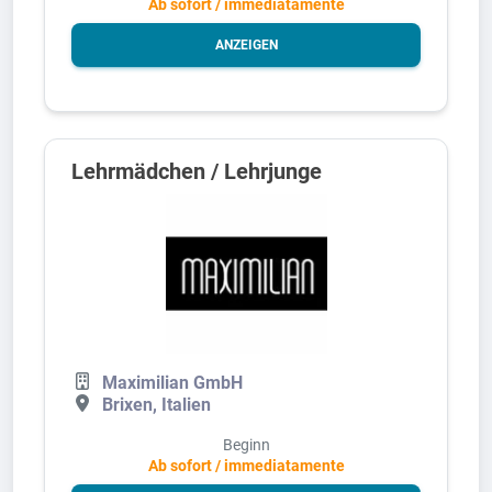
Ab sofort / immediatamente
ANZEIGEN
Lehrmädchen / Lehrjunge
Maximilian GmbH
Brixen, Italien
Beginn
Ab sofort / immediatamente