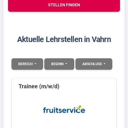
STELLEN FINDEN
Aktuelle Lehrstellen in Vahrn
BEREICH
BEGINN
ABSCHLUSS
Trainee (m/w/d)