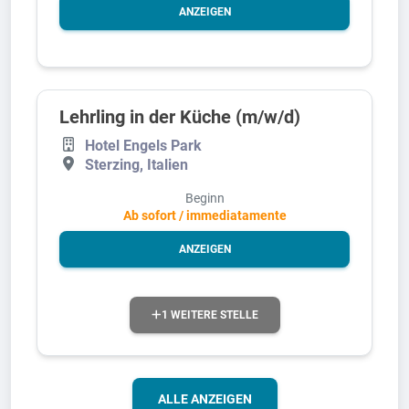
ANZEIGEN
Lehrling in der Küche (m/w/d)
Hotel Engels Park
Sterzing, Italien
Beginn
Ab sofort / immediatamente
ANZEIGEN
1 WEITERE STELLE
ALLE ANZEIGEN