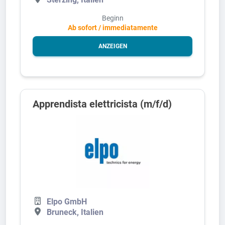
Beginn
Ab sofort / immediatamente
ANZEIGEN
Apprendista elettricista (m/f/d)
Elpo GmbH
Bruneck, Italien