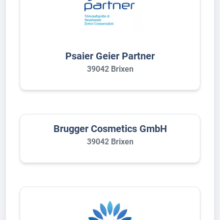
Psaier Geier Partner
39042 Brixen
Brugger Cosmetics GmbH
39042 Brixen