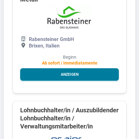
Rabensteiner GmbH
Brixen, Italien
Beginn
Ab sofort / immediatamente
ANZEIGEN
Lohnbuchhalter/in / Auszubildender
Lohnbuchhalter/in /
Verwaltungsmitarbeiter/in