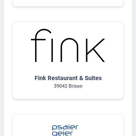
Fink Restaurant & Suites
39042 Brixen