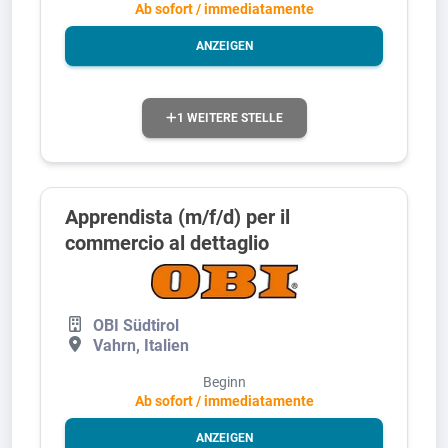
Ab sofort / immediatamente
ANZEIGEN
1 WEITERE STELLE
Apprendista (m/f/d) per il
commercio al dettaglio
OBI Südtirol
Vahrn, Italien
Beginn
Ab sofort / immediatamente
ANZEIGEN