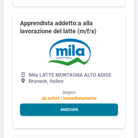
Apprendista addetto:a alla
lavorazione del latte (m/f/x)
Mila LATTE MONTAGNA ALTO ADIGE
Bruneck, Italien
Beginn
Ab sofort / immediatamente
ANZEIGEN