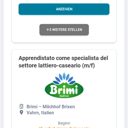
ANZEIGEN
3 WEITERE STELLEN
Apprendistato come specialista del
settore lattiero-caseario (m/f)
Brimi – Milchhof Brixen
Vahrn, Italien
Beginn