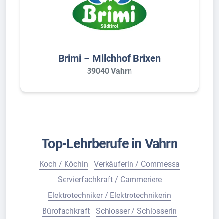
Brimi – Milchhof Brixen
39040 Vahrn
Top-Lehrberufe in Vahrn
Koch / Köchin
Verkäuferin / Commessa
Servierfachkraft / Cammeriere
Elektrotechniker / Elektrotechnikerin
Bürofachkraft
Schlosser / Schlosserin