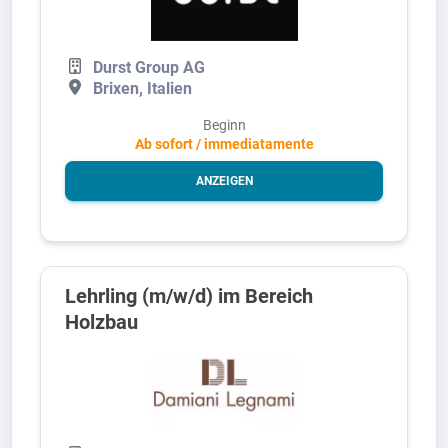
Durst Group AG
Brixen, Italien
Beginn
Ab sofort / immediatamente
ANZEIGEN
Lehrling (m/w/d) im Bereich
Holzbau