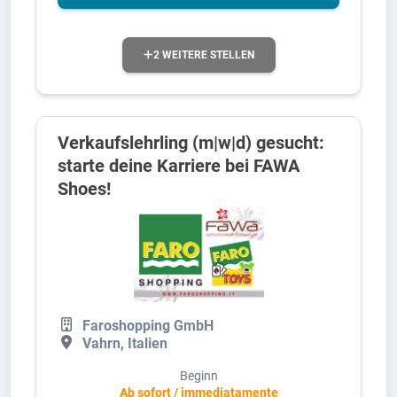
2 WEITERE STELLEN
Verkaufslehrling (m|w|d) gesucht:
starte deine Karriere bei FAWA
Shoes!
Faroshopping GmbH
Vahrn, Italien
Beginn
Ab sofort / immediatamente