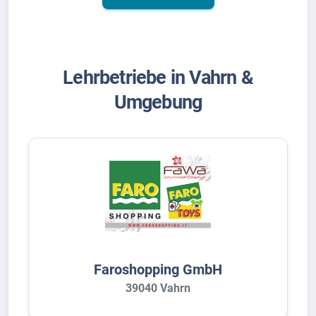
Lehrbetriebe in Vahrn &
Umgebung
Faroshopping GmbH
39040 Vahrn