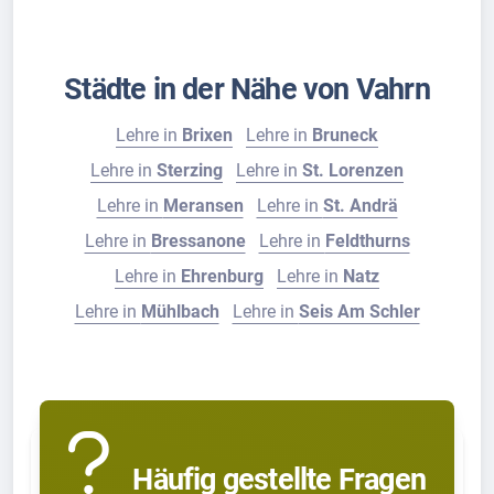
Städte in der Nähe von Vahrn
Lehre in
Brixen
Lehre in
Bruneck
Lehre in
Sterzing
Lehre in
St. Lorenzen
Lehre in
Meransen
Lehre in
St. Andrä
Lehre in
Bressanone
Lehre in
Feldthurns
Lehre in
Ehrenburg
Lehre in
Natz
Lehre in
Mühlbach
Lehre in
Seis Am Schler
Häufig gestellte Fragen