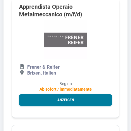
Apprendista Operaio
Metalmeccanico (m/f/d)
Frener & Reifer
Brixen, Italien
Beginn
Ab sofort / immediatamente
ANZEIGEN