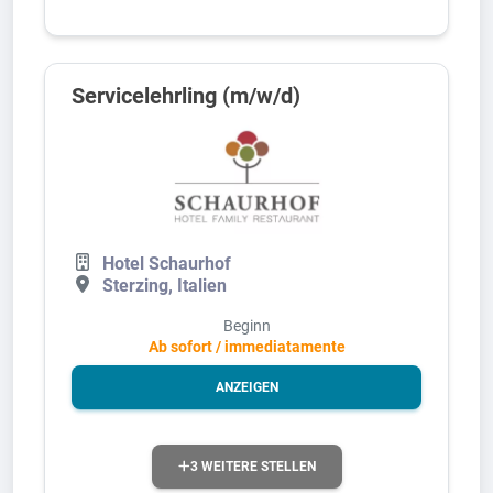
Servicelehrling (m/w/d)
Hotel Schaurhof
Sterzing, Italien
Beginn
Ab sofort / immediatamente
ANZEIGEN
3 WEITERE STELLEN