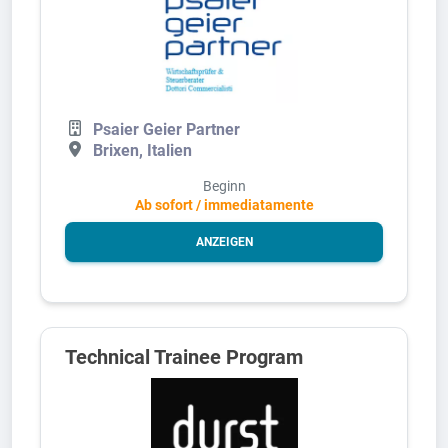
Psaier Geier Partner
Brixen, Italien
Beginn
Ab sofort / immediatamente
ANZEIGEN
Technical Trainee Program