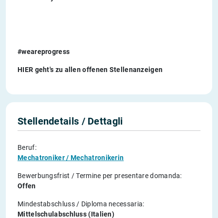
#weareprogress
HIER
geht's zu allen offenen Stellenanzeigen
Stellendetails / Dettagli
Beruf:
Mechatroniker / Mechatronikerin
Bewerbungsfrist / Termine per presentare domanda:
Offen
Mindestabschluss / Diploma necessaria:
Mittelschulabschluss (Italien)