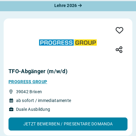
Lehre 2026
TFO-Abgänger (m/w/d)
PROGRESS GROUP
39042 Brixen
ab sofort / immediatamente
Duale Ausbildung
JETZT BEWERBEN / PRESENTARE DOMANDA