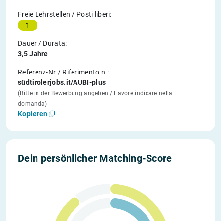
Freie Lehrstellen / Posti liberi:
1
Dauer / Durata:
3,5 Jahre
Referenz-Nr / Riferimento n.:
südtirolerjobs.it/AUBI-plus
(Bitte in der Bewerbung angeben / Favore indicare nella
domanda)
Kopieren
Dein persönlicher Matching-Score