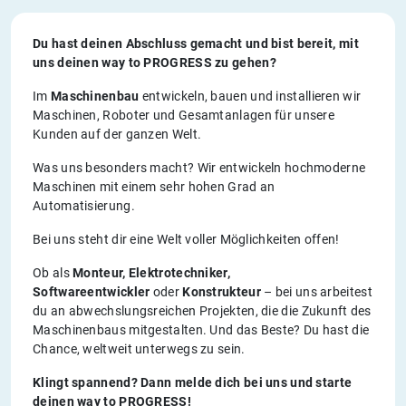
Du hast deinen Abschluss gemacht und bist bereit, mit
uns deinen way to PROGRESS zu gehen?
Im
Maschinenbau
entwickeln, bauen und installieren wir
Maschinen, Roboter und Gesamtanlagen für unsere
Kunden auf der ganzen Welt.
Was uns besonders macht? Wir entwickeln hochmoderne
Maschinen mit einem sehr hohen Grad an
Automatisierung.
Bei uns steht dir eine Welt voller Möglichkeiten offen!
Ob als
Monteur, Elektrotechniker,
Softwareentwickler
oder
Konstrukteur
– bei uns arbeitest
du an abwechslungsreichen Projekten, die die Zukunft des
Maschinenbaus mitgestalten. Und das Beste? Du hast die
Chance, weltweit unterwegs zu sein.
Klingt spannend? Dann melde dich bei uns und starte
deinen way to PROGRESS!