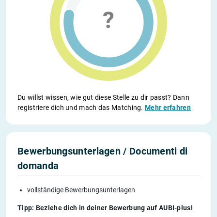
Du willst wissen, wie gut diese Stelle zu dir passt? Dann
registriere dich und mach das Matching.
Mehr erfahren
Bewerbungsunterlagen / Documenti di
domanda
vollständige Bewerbungsunterlagen
Tipp: Beziehe dich in deiner Bewerbung auf AUBI-plus!