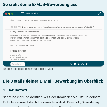
So sieht deine E-Mail-Bewerbung aus:
Beispielbild einer Bewerbung per E-Mail
Die Details deiner E-Mail-Bewerbung im Überblick
1. Der Betreff
Schreibe klar und deutlich, was der Inhalt der Mail ist. In deinem
Fall also, worauf du dich genau bewirbst. Beispiel: „Bewerbung