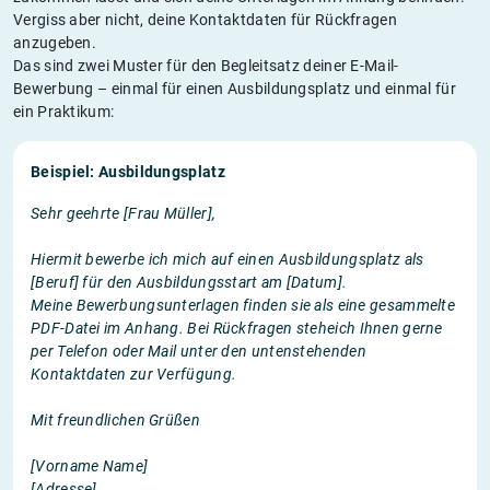
Vergiss aber nicht, deine Kontaktdaten für Rückfragen
anzugeben.
Das sind zwei Muster für den Begleitsatz deiner E-Mail-
Bewerbung – einmal für einen Ausbildungsplatz und einmal für
ein Praktikum:
Beispiel: Ausbildungsplatz
Sehr geehrte [Frau Müller],
Hiermit bewerbe ich mich auf einen Ausbildungsplatz als
[Beruf] für den Ausbildungsstart am [Datum].
Meine Bewerbungsunterlagen finden sie als eine gesammelte
PDF-Datei im Anhang. Bei Rückfragen steheich Ihnen gerne
per Telefon oder Mail unter den untenstehenden
Kontaktdaten zur Verfügung.
Mit freundlichen Grüßen
[Vorname Name]
[Adresse]