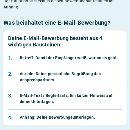
Der Hauptinhalt steckt in deinen Bewerbungsunterlagen im
Anhang.
Was beinhaltet eine E-Mail-Bewerbung?
Deine E-Mail-Bewerbung besteht aus 4
wichtigen Bausteinen:
1.
Betreff: Damit der Empfänger weiß, worum es geht.
2.
Anrede: Deine persönliche Begrüßung des
Ansprechpartners.
3.
E-Mail-Text / Begleitsatz: Ein kurzer Hinweis auf
deine Unterlagen.
4.
Anhang: Deine Bewerbungsunterlagen.