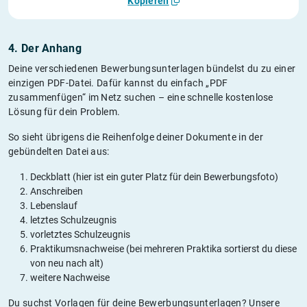
Kopieren
4. Der Anhang
Deine verschiedenen Bewerbungsunterlagen bündelst du zu einer
einzigen PDF-Datei. Dafür kannst du einfach „PDF
zusammenfügen“ im Netz suchen – eine schnelle kostenlose
Lösung für dein Problem.
So sieht übrigens die Reihenfolge deiner Dokumente in der
gebündelten Datei aus:
Deckblatt (hier ist ein guter Platz für dein Bewerbungsfoto)
Anschreiben
Lebenslauf
letztes Schulzeugnis
vorletztes Schulzeugnis
Praktikumsnachweise (bei mehreren Praktika sortierst du diese
von neu nach alt)
weitere Nachweise
Du suchst Vorlagen für deine Bewerbungsunterlagen? Unsere