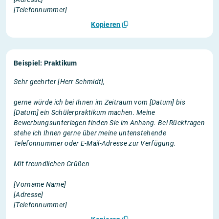
[Telefonnummer]
Kopieren
Beispiel: Praktikum
Sehr geehrter [Herr Schmidt],
gerne würde ich bei Ihnen im Zeitraum vom [Datum] bis
[Datum] ein Schülerpraktikum machen. Meine
Bewerbungsunterlagen finden Sie im Anhang. Bei Rückfragen
stehe ich Ihnen gerne über meine untenstehende
Telefonnummer oder E-Mail-Adresse zur Verfügung.
Mit freundlichen Grüßen
[Vorname Name]
[Adresse]
[Telefonnummer]