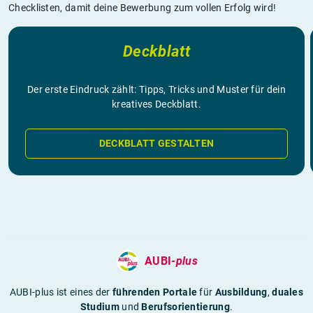
Checklisten, damit deine Bewerbung zum vollen Erfolg wird!
Deckblatt
Der erste Eindruck zählt: Tipps, Tricks und Muster für dein
kreatives Deckblatt.
DECKBLATT GESTALTEN
AUBI-
plus
AUBI-plus ist eines der
führenden Portale
für
Ausbildung
,
duales
Studium
und
Berufsorientierung
.