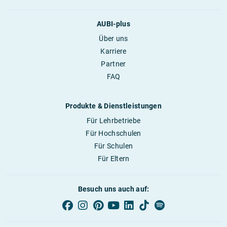
AUBI-plus
Über uns
Karriere
Partner
FAQ
Produkte & Dienstleistungen
Für Lehrbetriebe
Für Hochschulen
Für Schulen
Für Eltern
Besuch uns auch auf: