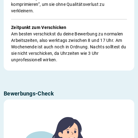
komprimieren“, um sie ohne Qualitätsverlust zu
verkleinern.
Zeitpunkt zum Verschicken
Am besten verschickst du deine Bewerbung zu normalen
Arbeitszeiten, also werktags zwischen 8 und 17 Uhr. Am
Wochenende ist auch noch in Ordnung. Nachts solltest du
sie nicht verschicken, da Uhrzeiten wie 3 Uhr
unprofessionell wirken.
Bewerbungs-Check