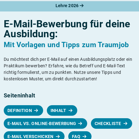
Lehre 2026
E-Mail-Bewerbung für deine
Ausbildung:
Mit Vorlagen und Tipps zum Traumjob
Du möchtest dich per E-Mail auf einen Ausbildungsplatz oder ein
Praktikum bewerben? Erfahre, wie du Betreff und E-Mail-Text
richtig formulierst, um zu punkten. Nutze unsere Tipps und
kostenlosen Muster, um direkt durchzustarten!
Seiteninhalt
DEFINITION
INHALT
E-MAIL VS. ONLINE-BEWERBUNG
CHECKLISTE
E-MAIL VERSCHICKEN
FAQ