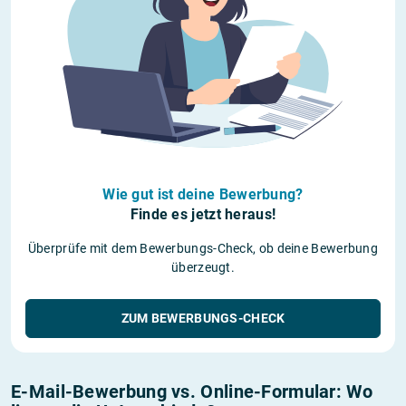
Wie gut ist deine Bewerbung?
Finde es jetzt heraus!
Überprüfe mit dem Bewerbungs-Check, ob deine Bewerbung
überzeugt.
ZUM BEWERBUNGS-CHECK
E-Mail-Bewerbung vs. Online-Formular: Wo