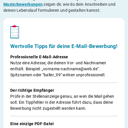
Musterbewerbungen
zeigen dir, wie du dein Anschreiben und
deinen Lebenslauf formulieren und gestalten kannst.
Wertvolle Tipps für deine E-Mail-Bewerbung!
Professionelle E-Mail-Adresse
Nutze eine Adresse, die deinen Vor- und Nachnamen
enthält. Beispiel: „vorname.nachname@web.de“.
Spitznamen oder "baller_99" wirken unprofessionell.
Der richtige Empfänger
Prüfe in der Stellenanzeige genau, an wen die Mail gehen
soll. Ein Tippfehler in der Adresse führt dazu, dass deine
Bewerbung nicht zugestellt werden kann.
Eine einzige PDF-Datei