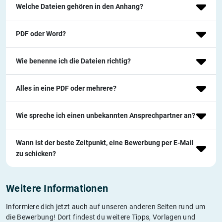
Welche Dateien gehören in den Anhang?
PDF oder Word?
Wie benenne ich die Dateien richtig?
Alles in eine PDF oder mehrere?
Wie spreche ich einen unbekannten Ansprechpartner an?
Wann ist der beste Zeitpunkt, eine Bewerbung per E-Mail
zu schicken?
Weitere Informationen
Informiere dich jetzt auch auf unseren anderen Seiten rund um
die Bewerbung! Dort findest du weitere Tipps, Vorlagen und