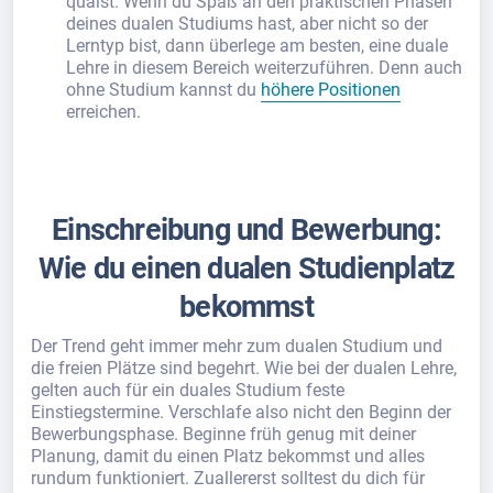
quälst. Wenn du Spaß an den praktischen Phasen
deines dualen Studiums hast, aber nicht so der
Lerntyp bist, dann überlege am besten, eine duale
Lehre in diesem Bereich weiterzuführen. Denn auch
ohne Studium kannst du
höhere Positionen
erreichen.
Einschreibung und Bewerbung:
Wie du einen dualen Studienplatz
bekommst
Der Trend geht immer mehr zum dualen Studium und
die freien Plätze sind begehrt. Wie bei der dualen Lehre,
gelten auch für ein duales Studium feste
Einstiegstermine. Verschlafe also nicht den Beginn der
Bewerbungsphase. Beginne früh genug mit deiner
Planung, damit du einen Platz bekommst und alles
rundum funktioniert. Zuallererst solltest du dich für