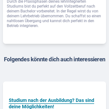
Durch die Praxisphasen deines lehrintegrierten
Studiums bist du perfekt auf den Vollzeitberuf nach
deinem Bachelor vorbereitet. In der Regel wirst du von
deinem Lehrbetrieb übernommen. Du schaffst so einen
nahtlosen Übergang und kannst dich perfekt in den
Betrieb integrieren.
Folgendes könnte dich auch interessieren
Studium nach der Ausbildung? Das sind
deine Möglichkeiten!