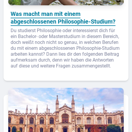
Was macht man mit einem
abgeschlossenen Philosophie-Studium?
Du studierst Philosophie oder interessierst dich für
ein Bachelor- oder Masterstudium in diesem Bereich,
doch weißt noch nicht so genau, in welchen Berufen
du mit einem abgeschlossenen Philosophie-Studium
arbeiten kannst? Dann lies dir den folgenden Beitrag
aufmerksam durch, denn wir haben die Antworten
auf diese und weitere Fragen zusammengestellt.