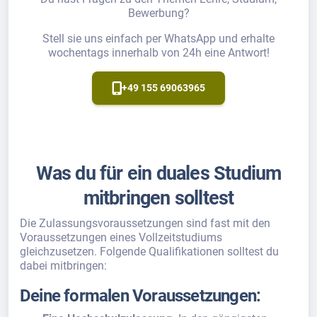
Bewerbung?
Stell sie uns einfach per WhatsApp und erhalte
wochentags innerhalb von 24h eine Antwort!
+49 155 69063965
Was du für ein duales Studium
mitbringen solltest
Die Zulassungsvoraussetzungen sind fast mit den
Voraussetzungen eines Vollzeitstudiums
gleichzusetzen. Folgende Qualifikationen solltest du
dabei mitbringen:
Deine formalen Voraussetzungen: