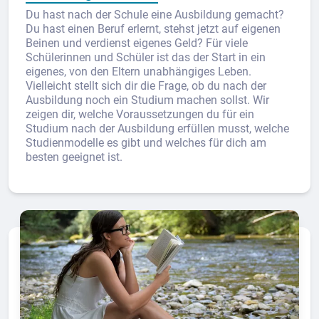
Du hast nach der Schule eine Ausbildung gemacht?
Du hast einen Beruf erlernt, stehst jetzt auf eigenen
Beinen und verdienst eigenes Geld? Für viele
Schülerinnen und Schüler ist das der Start in ein
eigenes, von den Eltern unabhängiges Leben.
Vielleicht stellt sich dir die Frage, ob du nach der
Ausbildung noch ein Studium machen sollst. Wir
zeigen dir, welche Voraussetzungen du für ein
Studium nach der Ausbildung erfüllen musst, welche
Studienmodelle es gibt und welches für dich am
besten geeignet ist.