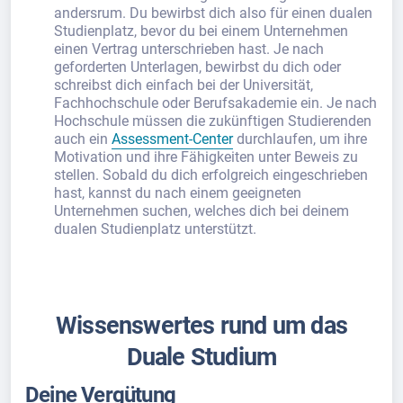
andersrum. Du bewirbst dich also für einen dualen
Studienplatz, bevor du bei einem Unternehmen
einen Vertrag unterschrieben hast. Je nach
geforderten Unterlagen, bewirbst du dich oder
schreibst dich einfach bei der Universität,
Fachhochschule oder Berufsakademie ein. Je nach
Hochschule müssen die zukünftigen Studierenden
auch ein
Assessment-Center
durchlaufen, um ihre
Motivation und ihre Fähigkeiten unter Beweis zu
stellen. Sobald du dich erfolgreich eingeschrieben
hast, kannst du nach einem geeigneten
Unternehmen suchen, welches dich bei deinem
dualen Studienplatz unterstützt.
Wissenswertes rund um das
Duale Studium
Deine Vergütung