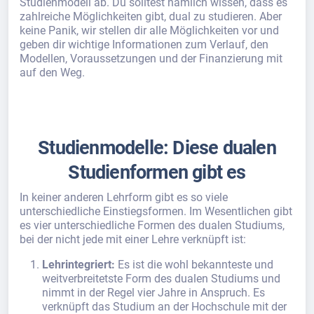
Studienmodell ab. Du solltest nämlich wissen, dass es
zahlreiche Möglichkeiten gibt, dual zu studieren. Aber
keine Panik, wir stellen dir alle Möglichkeiten vor und
geben dir wichtige Informationen zum Verlauf, den
Modellen, Voraussetzungen und der Finanzierung mit
auf den Weg.
Studienmodelle: Diese dualen
Studienformen gibt es
In keiner anderen Lehrform gibt es so viele
unterschiedliche Einstiegsformen. Im Wesentlichen gibt
es vier unterschiedliche Formen des dualen Studiums,
bei der nicht jede mit einer Lehre verknüpft ist:
Lehrintegriert:
Es ist die wohl bekannteste und
weitverbreitetste Form des dualen Studiums und
nimmt in der Regel vier Jahre in Anspruch. Es
verknüpft das Studium an der Hochschule mit der