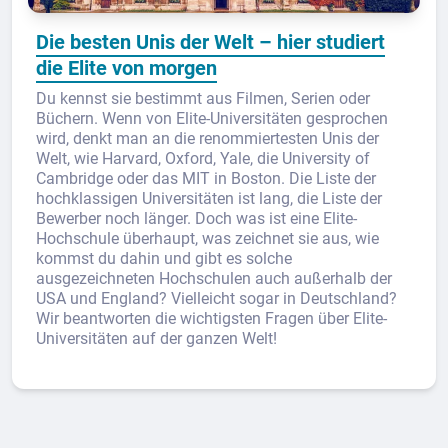
Die besten Unis der Welt – hier studiert
die Elite von morgen
Du kennst sie bestimmt aus Filmen, Serien oder
Büchern. Wenn von Elite-Universitäten gesprochen
wird, denkt man an die renommiertesten Unis der
Welt, wie Harvard, Oxford, Yale, die University of
Cambridge oder das MIT in Boston. Die Liste der
hochklassigen Universitäten ist lang, die Liste der
Bewerber noch länger. Doch was ist eine Elite-
Hochschule überhaupt, was zeichnet sie aus, wie
kommst du dahin und gibt es solche
ausgezeichneten Hochschulen auch außerhalb der
USA und England? Vielleicht sogar in Deutschland?
Wir beantworten die wichtigsten Fragen über Elite-
Universitäten auf der ganzen Welt!