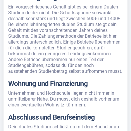
Ein vorgeschriebenes Gehalt gibt es bei einem Dualen
Studium leider nicht. Die Gehaltsspanne schwankt
deshalb sehr stark und liegt zwischen 500€ und 1400€.
Bei einem lehrintegrierten dualen Studium steigt dein
Gehalt mit den voranschreitenden Jahren deines
Studiums. Die Zahlungsmethode der Betriebe ist hier
allerdings unterschiedlich. Einige Betriebe übernehmen
für dich die kompletten Studiengebühren, dafür
bekommst du ein geringeres Lehrlingseinkommen.
Andere Betriebe übernehmen nur einen Teil der
Studiengebühren, sodass du für den noch
ausstehenden Studienbetrag selbst aufkommen musst.
Wohnung und Finanzierung
Unternehmen und Hochschule liegen nicht immer in
unmittelbarer Nähe. Du musst dich deshalb vorher um
einen eventuellen Wohnsitz kümmern.
Abschluss und Berufseinstieg
Dein duales Studium schließt du mit dem Bachelor ab.