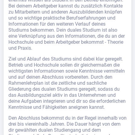
Bei deinem Arbeitgeber kannst du zusätzlich Kontakte
zu Mitarbeitern und anderen Auszubildenden knüpfen
und so wichtige praktische Berufserfahrungen und
Informationen für den weiteren Verlauf deines
Studiums bekommen. Dein duales Studium ist also
eine Verknüpfung aus den Informationen, die du an der
Hochschule und beim Arbeitgeber bekommst - Theorie
und Praxis.
Ziel und Ablauf des Studiums sind dabei klar geregelt.
Betrieb und Hochschule sollen dir gleichermaßen die
wichtigsten Informationen sowie Kenntnisse vermitteln
und auf deinen Abschluss vorbereiten. Durch den
Rahmenlehrplan ist die zeitliche und sachliche
Gliederung des dualen Studiums geregelt, sodass du
das Ausbildungsziel aktiv in das Unternehmen und
deine Aufgaben integrieren und dir so die erforderlichen
Kenntnisse und Fähigkeiten aneignen kannst.
Den Abschluss bekommst du in der Regel innerhalb von
drei bis viereinhalb Jahren. Die Dauer hängt von dem
dir gewählten dualen Studiengang und dem