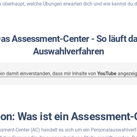
s überhaupt, welche Übungen erwarten dich und wie kannst du d
as Assessment-Center - So läuft d
Auswahlverfahren
bin damit einverstanden, dass mir Inhalte von
YouTube
angezeig
tion: Was ist ein Assessment-
sment-Center (AC) handelt es sich um ein Personalauswahlverf