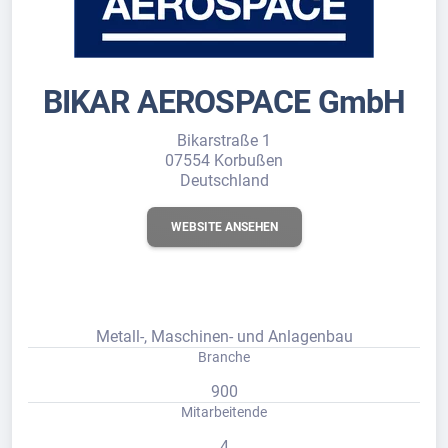
BIKAR AEROSPACE GmbH
Bikarstraße 1
07554 Korbußen
Deutschland
WEBSITE ANSEHEN
Metall-, Maschinen- und Anlagenbau
Branche
900
Mitarbeitende
4