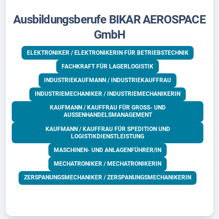
Ausbildungsberufe BIKAR AEROSPACE
GmbH
ELEKTRONIKER / ELEKTRONIKERIN FÜR BETRIEBSTECHNIK
FACHKRAFT FÜR LAGERLOGISTIK
INDUSTRIEKAUFMANN / INDUSTRIEKAUFFRAU
INDUSTRIEMECHANIKER / INDUSTRIEMECHANIKERIN
KAUFMANN / KAUFFRAU FÜR GROSS- UND A
USSENHANDELSMANAGEMENT
KAUFMANN / KAUFFRAU FÜR SPEDITION UND
LOGISTIKDIENSTLEISTUNG
MASCHINEN- UND ANLAGENFÜHRER/IN
MECHATRONIKER / MECHATRONIKERIN
ZERSPANUNGSMECHANIKER / ZERSPANUNGSMECHANIKERIN