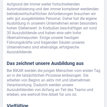
Aufgrund der immer weiter fortschreitenden
Automatisierung und den immer komplexer werdenden
betriebswirtschaftlichen Anforderungen brauchen wir
sehr gut ausgebildetes Personal. Daher hat die eigene
Ausbildung in unserem Unternehmen einen besonders
hohen Stellenwert. In Korbußen beschäftigen wir rund
30 Auszubildende und haben eine sehr hohe
Übernahmequoten. Einige unserer heutigen
Führungskräfte und tragenden Säulen unseres
Unternehmens sind ehemalige, erfolgreiche
Auszubildende.
Das zeichnet unsere Ausbildung aus
Bei BIKAR werden die jungen Menschen vom ersten Tag
an in die tatsächlichen Prozesse einbezogen. Sie
arbeiten von Beginn an aktiv mit und übernehmen
Verantwortung. Dadurch werden unsere
Auszubildenden von Anfang an Teil des Teams und
erleben, wie wertvoll ihre Arbeit für uns ist.
Vielfältige