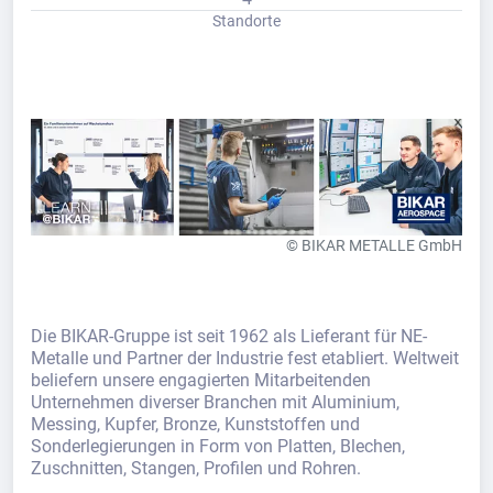
Standorte
© BIKAR METALLE GmbH
Die BIKAR-Gruppe ist seit 1962 als Lieferant für NE-
Metalle und Partner der Industrie fest etabliert. Weltweit
beliefern unsere engagierten Mitarbeitenden
Unternehmen diverser Branchen mit Aluminium,
Messing, Kupfer, Bronze, Kunststoffen und
Sonderlegierungen in Form von Platten, Blechen,
Zuschnitten, Stangen, Profilen und Rohren.