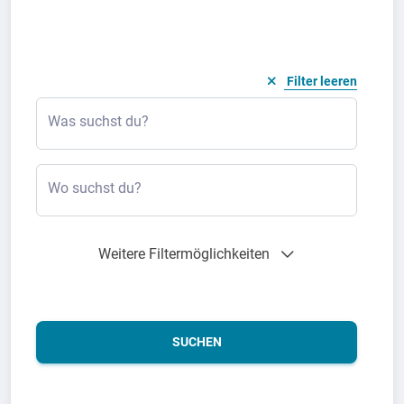
Filter leeren
Was suchst du?
Wo suchst du?
Weitere Filtermöglichkeiten
SUCHEN