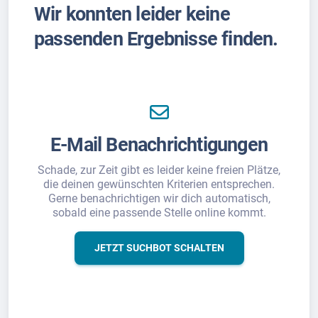
Wir konnten leider keine
passenden Ergebnisse finden.
E-Mail Benachrichtigungen
Schade, zur Zeit gibt es leider keine freien Plätze,
die deinen gewünschten Kriterien entsprechen.
Gerne benachrichtigen wir dich automatisch,
sobald eine passende Stelle online kommt.
JETZT SUCHBOT SCHALTEN