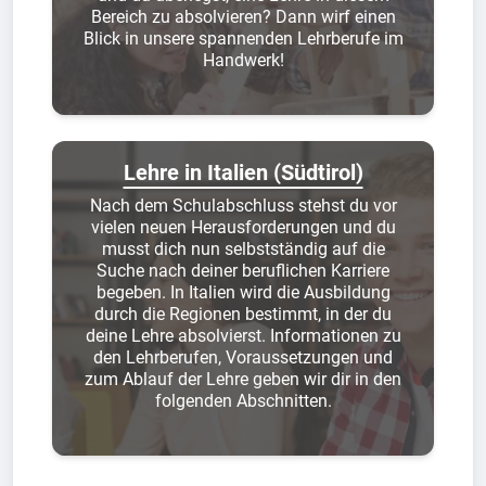
Bereich zu absolvieren? Dann wirf einen
Blick in unsere spannenden Lehrberufe im
Handwerk!
Lehre in Italien (Südtirol)
Nach dem Schulabschluss stehst du vor
vielen neuen Herausforderungen und du
musst dich nun selbstständig auf die
Suche nach deiner beruflichen Karriere
begeben. In Italien wird die Ausbildung
durch die Regionen bestimmt, in der du
deine Lehre absolvierst. Informationen zu
den Lehrberufen, Voraussetzungen und
zum Ablauf der Lehre geben wir dir in den
folgenden Abschnitten.