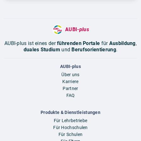
AUBI-
plus
AUBI-plus ist eines der
führenden Portale
für
Ausbildung
,
duales Studium
und
Berufsorientierung
.
AUBI-plus
Über uns
Karriere
Partner
FAQ
Produkte & Dienstleistungen
Für Lehrbetriebe
Für Hochschulen
Für Schulen