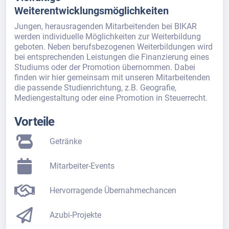
Weiterentwicklungsmöglichkeiten
Jungen, herausragenden Mitarbeitenden bei BIKAR
werden individuelle Möglichkeiten zur Weiterbildung
geboten. Neben berufsbezogenen Weiterbildungen wird
bei entsprechenden Leistungen die Finanzierung eines
Studiums oder der Promotion übernommen. Dabei
finden wir hier gemeinsam mit unseren Mitarbeitenden
die passende Studienrichtung, z.B. Geografie,
Mediengestaltung oder eine Promotion in Steuerrecht.
Vorteile
Getränke
Mitarbeiter-Events
Hervorragende Übernahmechancen
Azubi-Projekte