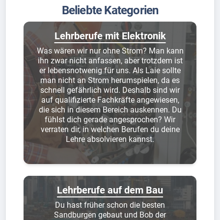
Beliebte Kategorien
Lehrberufe mit Elektronik
Was wären wir nur ohne Strom? Man kann
ihn zwar nicht anfassen, aber trotzdem ist
er lebensnotwenig für uns. Als Laie sollte
man nicht an Strom herumspielen, da es
schnell gefährlich wird. Deshalb sind wir
auf qualifizierte Fachkräfte angewiesen,
die sich in diesem Bereich auskennen. Du
fühlst dich gerade angesprochen? Wir
verraten dir, in welchen Berufen du deine
Lehre absolvieren kannst.
Lehrberufe auf dem Bau
Du hast früher schon die besten
Sandburgen gebaut und Bob der