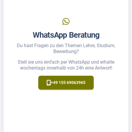
WhatsApp Beratung
Du hast Fragen zu den Themen Lehre, Studium,
Bewerbung?
Stell sie uns einfach per WhatsApp und erhalte
wochentags innerhalb von 24h eine Antwort!
+49 155 69063965