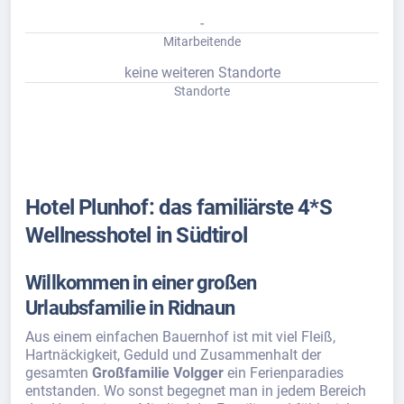
-
Mitarbeitende
keine weiteren Standorte
Standorte
Hotel Plunhof: das familiärste 4*S
Wellnesshotel in Südtirol
Willkommen in einer großen
Urlaubsfamilie in Ridnaun
Aus einem einfachen Bauernhof ist mit viel Fleiß,
Hartnäckigkeit, Geduld und Zusammenhalt der
gesamten
Großfamilie Volgger
ein Ferienparadies
entstanden. Wo sonst begegnet man in jedem Bereich