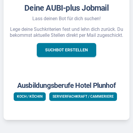
Deine AUBI-plus Jobmail
Lass deinen Bot für dich suchen!
Lege deine Suchkriterien fest und lehn dich zurück. Du
bekommst aktuelle Stellen direkt per Mail zugeschickt.
SUCHBOT ERSTELLEN
Ausbildungsberufe Hotel Plunhof
KOCH / KÖCHIN
SERVIERFACHKRAFT / CAMMERIERE