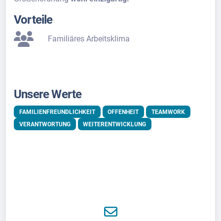
Vorteile
Familiäres Arbeitsklima
Unsere Werte
FAMILIENFREUNDLICHKEIT
OFFENHEIT
TEAMWORK
VERANTWORTUNG
WEITERENTWICKLUNG