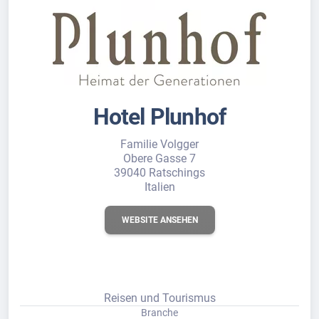
Hotel Plunhof
Familie Volgger
Obere Gasse 7
39040 Ratschings
Italien
WEBSITE ANSEHEN
Reisen und Tourismus
Branche