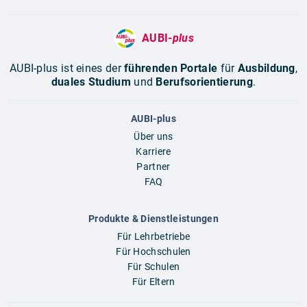
AUBI-
plus
AUBI-plus ist eines der
führenden Portale
für
Ausbildung
,
duales Studium
und
Berufsorientierung
.
AUBI-plus
Über uns
Karriere
Partner
FAQ
Produkte & Dienstleistungen
Für Lehrbetriebe
Für Hochschulen
Für Schulen
Für Eltern