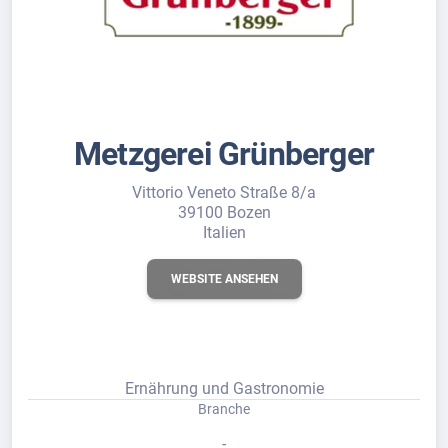
Metzgerei Grünberger
Vittorio Veneto Straße 8/a
39100 Bozen
Italien
WEBSITE ANSEHEN
Ernährung und Gastronomie
Branche
-