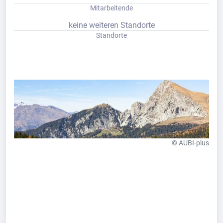
Mitarbeitende
keine weiteren Standorte
Standorte
© AUBI-plus