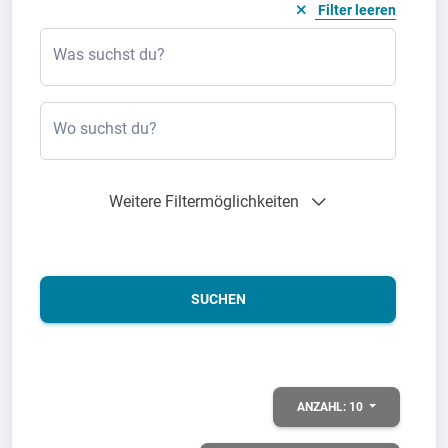
Filter leeren
Was suchst du?
Wo suchst du?
Weitere Filtermöglichkeiten
SUCHEN
ANZAHL:
10