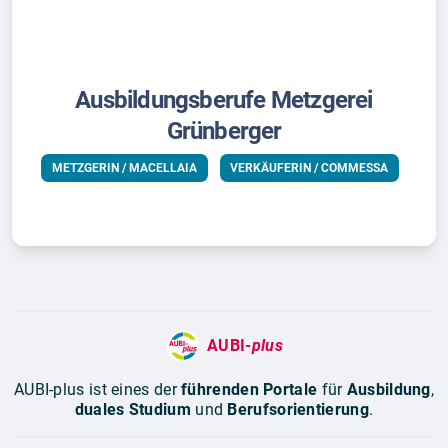
Ausbildungsberufe Metzgerei
Grünberger
METZGERIN / MACELLAIA
VERKÄUFERIN / COMMESSA
AUBI-
plus
AUBI-plus ist eines der
führenden Portale
für
Ausbildung
,
duales Studium
und
Berufsorientierung
.