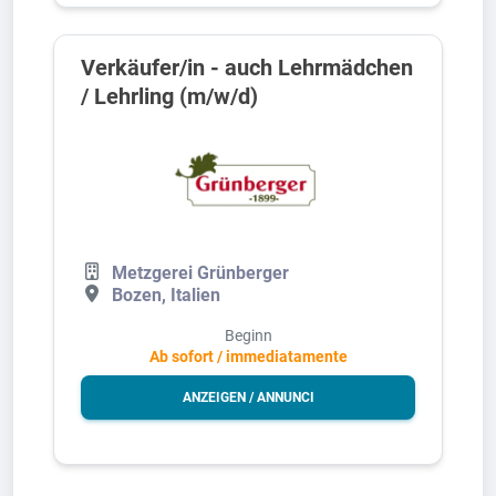
Verkäufer/in - auch Lehrmädchen
/ Lehrling (m/w/d)
Metzgerei Grünberger
Bozen, Italien
Beginn
Ab sofort / immediatamente
ANZEIGEN / ANNUNCI