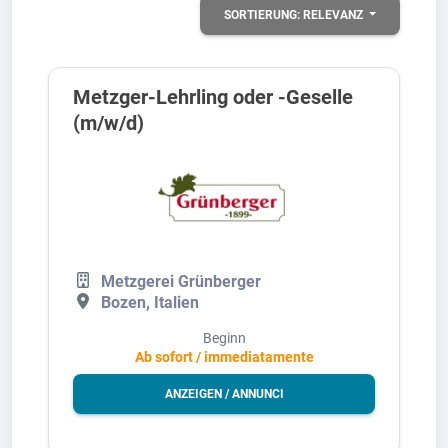
SORTIERUNG:
RELEVANZ
Metzger-Lehrling oder -Geselle
(m/w/d)
Metzgerei Grünberger
Bozen, Italien
Beginn
Ab sofort / immediatamente
ANZEIGEN / ANNUNCI