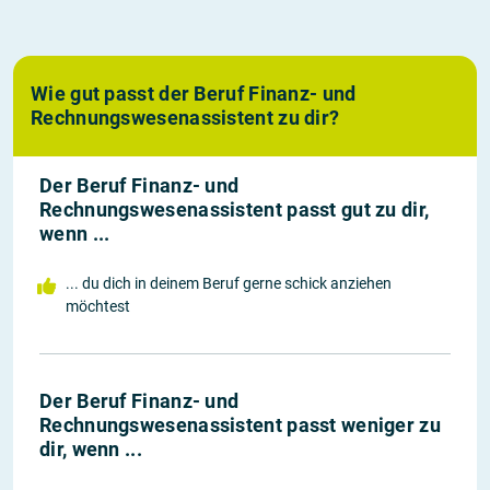
Wie gut passt der Beruf Finanz- und
Rechnungswesenassistent zu dir?
Der Beruf Finanz- und
Rechnungswesenassistent passt gut zu dir,
wenn ...
... du dich in deinem Beruf gerne schick anziehen
möchtest
Der Beruf Finanz- und
Rechnungswesenassistent passt weniger zu
dir, wenn ...