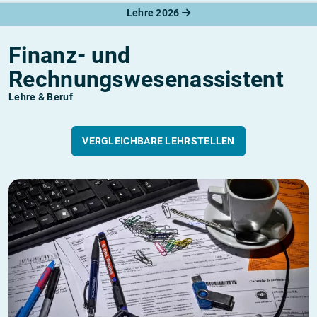
Lehre 2026
Finanz- und
Rechnungswesenassistent
Lehre & Beruf
VERGLEICHBARE LEHRSTELLEN