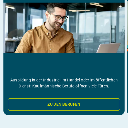
Ausbildung in der Industrie, im Handel oder im öffentlichen
Dienst: Kaufmännische Berufe öffnen viele Türen.
ZU DEN BERUFEN