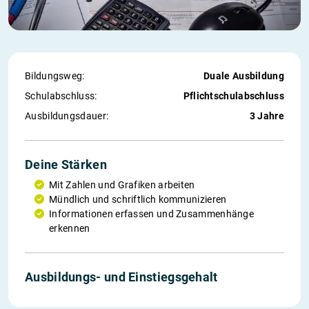
Bildungsweg:
Duale Ausbildung
Schul­abschluss:
Pflichtschulabschluss
Ausbildungs­dauer:
3 Jahre
Deine Stärken
Mit Zahlen und Grafiken arbeiten
Mündlich und schriftlich kommunizieren
Informationen erfassen und Zusammenhänge
erkennen
Ausbildungs- und Einstiegs­gehalt