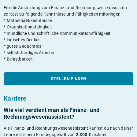
Für die Ausbildung zum Finanz- und Rechnungswesenassisten
solltest du folgende Kenntnisse und Fähigkeiten mitbringen:
* Mathematikkenntnisse
* Organisationsfähigkeit
* mündliche und schriftliche Kommunikationsfähigkeit
* logisches Denken
* gutes Gedächtnis
* selbstständiges Arbeiten
* Belastbarkeit
STELLEN FINDEN
Karriere
Wie viel verdient man als Finanz- und
Rechnungswesenassistent?
Als Finanz- und Rechnungswesenassistent kannst du nach deiner
Lehre mit einem Einstiegsgehalt von
2.300 €
rechnen.