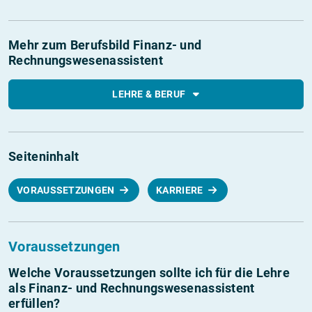
Mehr zum Berufsbild Finanz- und
Rechnungswesenassistent
LEHRE & BERUF
Seiteninhalt
VORAUSSETZUNGEN
KARRIERE
Voraussetzungen
Welche Voraussetzungen sollte ich für die Lehre
als Finanz- und Rechnungswesenassistent
erfüllen?