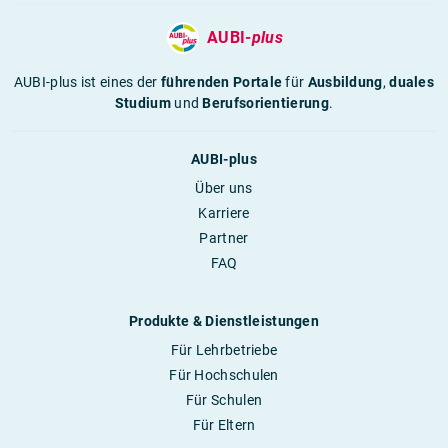
AUBI-
plus
AUBI-plus ist eines der
führenden Portale
für
Ausbildung
,
duales
Studium
und
Berufsorientierung
.
AUBI-plus
Über uns
Karriere
Partner
FAQ
Produkte & Dienstleistungen
Für Lehrbetriebe
Für Hochschulen
Für Schulen
Für Eltern