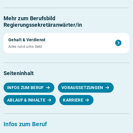
Mehr zum Berufsbild
Regierungssekretäranwärter/in
Gehalt & Verdienst
Alles rund ums Geld
Seiteninhalt
INFOS ZUM BERUF
VORAUSSETZUNGEN
ABLAUF & INHALTE
KARRIERE
Infos zum Beruf