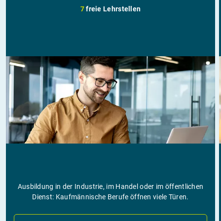
7
freie Lehrstellen
Ausbildung in der Industrie, im Handel oder im öffentlichen
Dienst: Kaufmännische Berufe öffnen viele Türen.