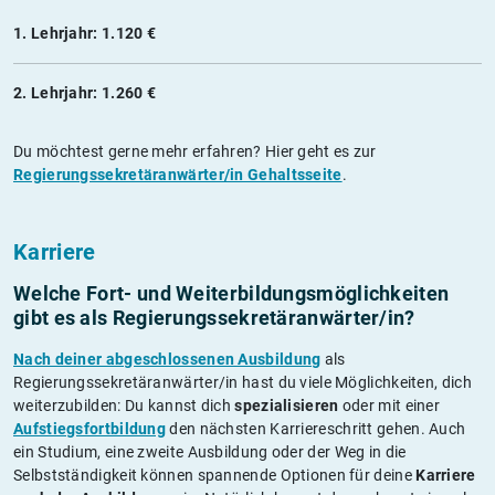
1. Lehrjahr: 1.120 €
2. Lehrjahr: 1.260 €
Du möchtest gerne mehr erfahren? Hier geht es zur
Regierungssekretäranwärter/in Gehaltsseite
.
Karriere
Welche Fort- und Weiterbildungs­möglichkeiten
gibt es als Regierungssekretäranwärter/in?
Nach deiner abgeschlossenen Ausbildung
als
Regierungssekretäranwärter/in hast du viele Möglichkeiten, dich
weiterzubilden: Du kannst dich
spezialisieren
oder mit einer
Aufstiegsfortbildung
den nächsten Karriereschritt gehen. Auch
ein Studium, eine zweite Ausbildung oder der Weg in die
Selbstständigkeit können spannende Optionen für deine
Karriere