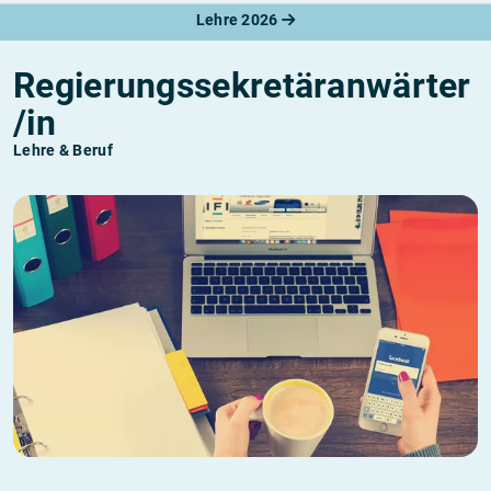
Lehre 2026
Regierungssekretäranwärter
/in
Lehre & Beruf