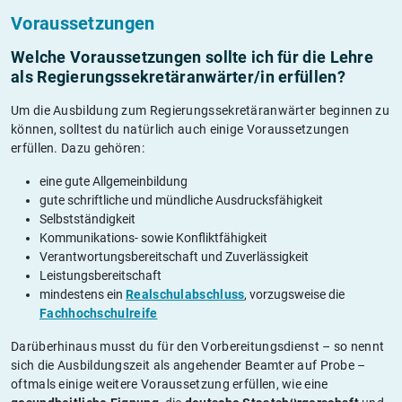
Voraussetzungen
Welche Voraussetzungen sollte ich für die Lehre
als Regierungssekretäranwärter/in erfüllen?
Um die Ausbildung zum Regierungssekretäranwärter beginnen zu
können, solltest du natürlich auch einige Voraussetzungen
erfüllen. Dazu gehören:
eine gute Allgemeinbildung
gute schriftliche und mündliche Ausdrucksfähigkeit
Selbstständigkeit
Kommunikations- sowie Konfliktfähigkeit
Verantwortungsbereitschaft und Zuverlässigkeit
Leistungsbereitschaft
mindestens ein
Realschulabschluss
, vorzugsweise die
Fachhochschulreife
Darüberhinaus musst du für den Vorbereitungsdienst – so nennt
sich die Ausbildungszeit als angehender Beamter auf Probe –
oftmals einige weitere Voraussetzung erfüllen, wie eine