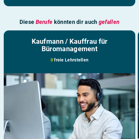
Diese
Berufe
könnten dir auch
gefallen
Kaufmann / Kauffrau für
Büromanagement
0
freie Lehrstellen