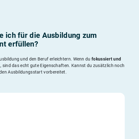
e ich für die Ausbildung zum
 erfüllen?
e Ausbildung und den Beruf erleichtern. Wenn du
fokussiert und
, sind das echt gute Eigenschaften. Kannst du zusätzlich noch
 den Ausbildungsstart vorbereitet.