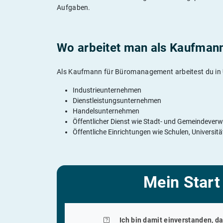
Aufgaben.
Wo arbeitet man als Kaufman
Als Kaufmann für Büromanagement arbeitest du in
Industrieunternehmen
Dienstleistungsunternehmen
Handelsunternehmen
Öffentlicher Dienst wie Stadt- und Gemeindever
Öffentliche Einrichtungen wie Schulen, Universi
Mein Start
Ich bin damit einverstanden, d