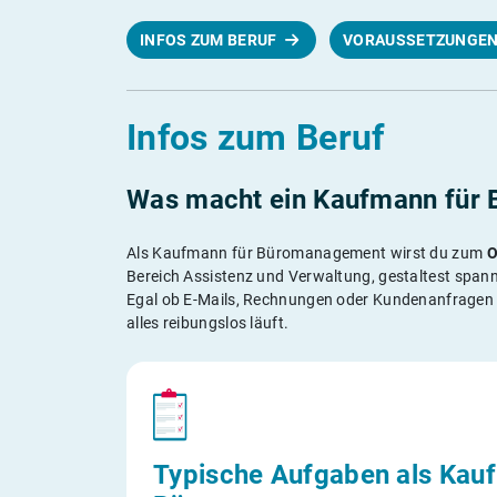
INFOS ZUM BERUF
VORAUSSETZUNGE
Infos zum Beruf
Was macht ein Kaufmann für
Als Kaufmann für Büromanagement wirst du zum
O
Bereich Assistenz und Verwaltung, gestaltest spann
Egal ob E-Mails, Rechnungen oder Kundenanfragen 
alles reibungslos läuft.
Typische Aufgaben als Kauf