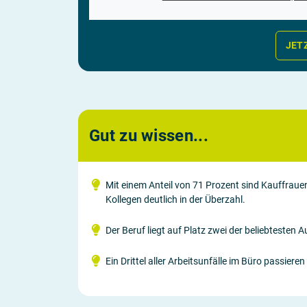
JET
Gut zu wissen...
Mit einem Anteil von 71 Prozent sind Kauffrau
Kollegen deutlich in der Überzahl.
Der Beruf liegt auf Platz zwei der beliebtesten
Ein Drittel aller Arbeitsunfälle im Büro passier