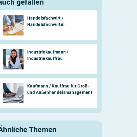
auch gefallen
Handelsfachwirt /
Handelsfachwirtin
Industriekaufmann /
Industriekauffrau
Kaufmann / Kauffrau für Groß-
und Außenhandelsmanagement
Ähnliche Themen