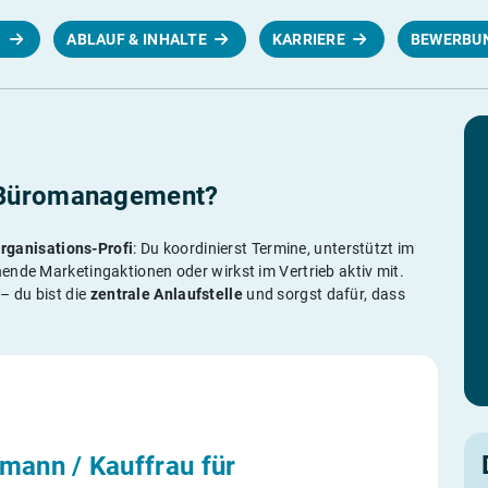
N
ABLAUF & INHALTE
KARRIERE
BEWERBU
 Büromanagement?
rganisations-Profi
: Du koordinierst Termine, unterstützt im
ende Marketingaktionen oder wirkst im Vertrieb aktiv mit.
– du bist die
zentrale Anlaufstelle
und sorgst dafür, dass
mann / Kauffrau für