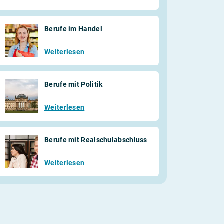
Berufe im Handel
Weiterlesen
Berufe mit Politik
Weiterlesen
Berufe mit Realschulabschluss
Weiterlesen