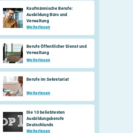
Kaufmännische Berufe:
Ausbildung Büro und
Verwaltung
Weiterlesen
Berufe Öffentlicher Dienst und
Verwaltung
Weiterlesen
Berufe im Sekretariat
Weiterlesen
Die 10 beliebtesten
Ausbildungsberufe
Deutschlands
Weiterlesen