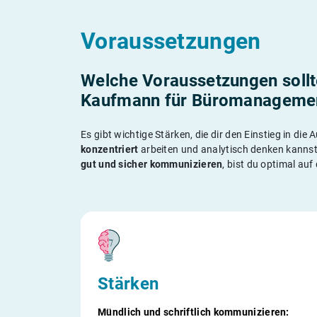
Voraussetzungen
Welche Voraussetzungen sollt
Kaufmann für Büromanagement
Es gibt wichtige Stärken, die dir den Einstieg in di
konzentriert
arbeiten und analytisch denken kannst
gut und sicher kommunizieren
, bist du optimal auf
Stärken
Mündlich und schriftlich kommunizieren: