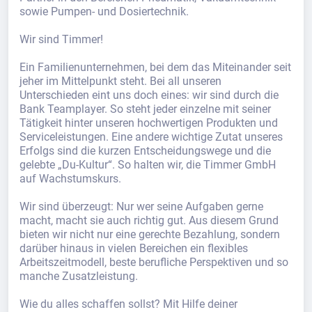
sowie Pumpen- und Dosiertechnik.
Wir sind Timmer!
Ein Familienunternehmen, bei dem das Miteinander seit
jeher im Mittelpunkt steht. Bei all unseren
Unterschieden eint uns doch eines: wir sind durch die
Bank Teamplayer. So steht jeder einzelne mit seiner
Tätigkeit hinter unseren hochwertigen Produkten und
Serviceleistungen. Eine andere wichtige Zutat unseres
Erfolgs sind die kurzen Entscheidungswege und die
gelebte „Du-Kultur“. So halten wir, die Timmer GmbH
auf Wachstumskurs.
Wir sind überzeugt: Nur wer seine Aufgaben gerne
macht, macht sie auch richtig gut. Aus diesem Grund
bieten wir nicht nur eine gerechte Bezahlung, sondern
darüber hinaus in vielen Bereichen ein flexibles
Arbeitszeitmodell, beste berufliche Perspektiven und so
manche Zusatzleistung.
Wie du alles schaffen sollst? Mit Hilfe deiner