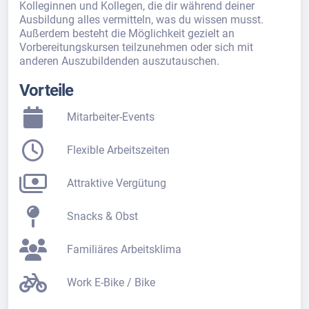
Kolleginnen und Kollegen, die dir während deiner
Ausbildung alles vermitteln, was du wissen musst.
Außerdem besteht die Möglichkeit gezielt an
Vorbereitungskursen teilzunehmen oder sich mit
anderen Auszubildenden auszutauschen.
Vorteile
Mitarbeiter-Events
Flexible Arbeitszeiten
Attraktive Vergütung
Snacks & Obst
Familiäres Arbeitsklima
Work E-Bike / Bike