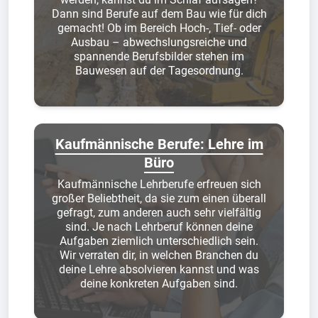
Dann sind Berufe auf dem Bau wie für dich
gemacht! Ob im Bereich Hoch-, Tief- oder
Ausbau – abwechslungsreiche und
spannende Berufsbilder stehen im
Bauwesen auf der Tagesordnung.
Kaufmännische Berufe: Lehre im
Büro
Kaufmännische Lehrberufe erfreuen sich
großer Beliebtheit, da sie zum einen überall
gefragt, zum anderen auch sehr vielfältig
sind. Je nach Lehrberuf können deine
Aufgaben ziemlich unterschiedlich sein.
Wir verraten dir, in welchen Branchen du
deine Lehre absolvieren kannst und was
deine konkreten Aufgaben sind.