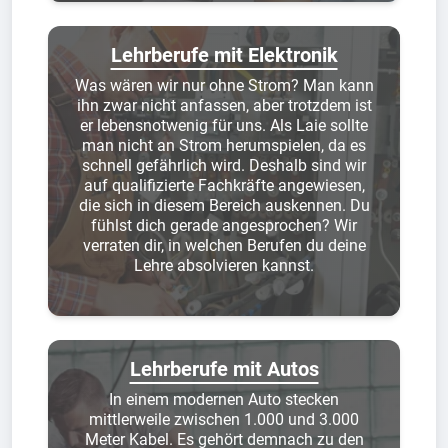
Lehrberufe mit Elektronik
Was wären wir nur ohne Strom? Man kann
ihn zwar nicht anfassen, aber trotzdem ist
er lebensnotwenig für uns. Als Laie sollte
man nicht an Strom herumspielen, da es
schnell gefährlich wird. Deshalb sind wir
auf qualifizierte Fachkräfte angewiesen,
die sich in diesem Bereich auskennen. Du
fühlst dich gerade angesprochen? Wir
verraten dir, in welchen Berufen du deine
Lehre absolvieren kannst.
Lehrberufe mit Autos
In einem modernen Auto stecken
mittlerweile zwischen 1.000 und 3.000
Meter Kabel. Es gehört demnach zu den