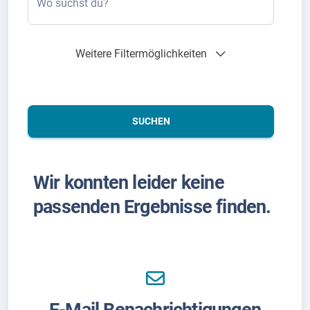
Wo suchst du?
Weitere Filtermöglichkeiten
SUCHEN
Wir konnten leider keine
passenden Ergebnisse finden.