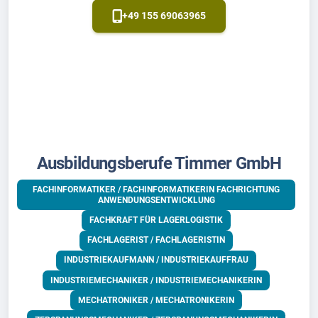
+49 155 69063965
Ausbildungsberufe Timmer GmbH
FACHINFORMATIKER / FACHINFORMATIKERIN FACHRICHTUNG
ANWENDUNGSENTWICKLUNG
FACHKRAFT FÜR LAGERLOGISTIK
FACHLAGERIST / FACHLAGERISTIN
INDUSTRIEKAUFMANN / INDUSTRIEKAUFFRAU
INDUSTRIEMECHANIKER / INDUSTRIEMECHANIKERIN
MECHATRONIKER / MECHATRONIKERIN