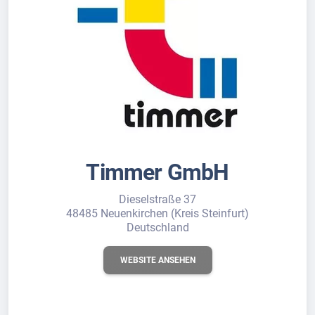
Timmer GmbH
Dieselstraße 37
48485 Neuenkirchen (Kreis Steinfurt)
Deutschland
WEBSITE ANSEHEN