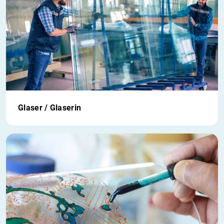
Glaser / Glaserin