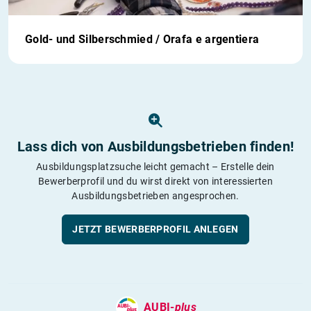
Gold- und Silberschmied / Orafa e argentiera
Lass dich von Ausbildungs­betrieben finden!
Ausbildungsplatzsuche leicht gemacht – Erstelle dein
Bewerberprofil und du wirst direkt von interessierten
Ausbildungsbetrieben angesprochen.
JETZT BEWERBERPROFIL ANLEGEN
AUBI-
plus