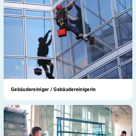
Gebäudereiniger / Gebäudereinigerin