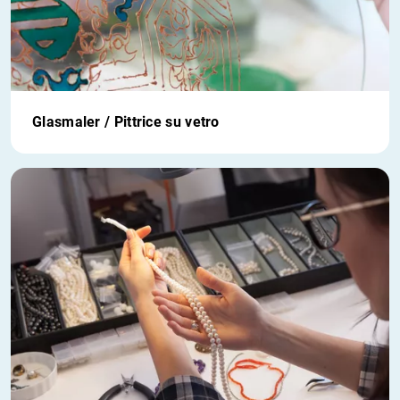
Glasmaler / Pittrice su vetro