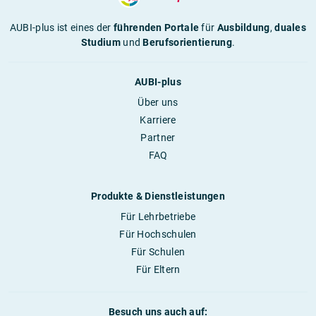
AUBI-plus ist eines der
führenden Portale
für
Ausbildung
,
duales
Studium
und
Berufsorientierung
.
AUBI-plus
Über uns
Karriere
Partner
FAQ
Produkte & Dienstleistungen
Für Lehrbetriebe
Für Hochschulen
Für Schulen
Für Eltern
Besuch uns auch auf: