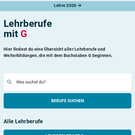
Lehre 2026
Lehrberufe
mit
G
Hier findest du eine Übersicht aller Lehrberufe und
Weiterbildungen, die mit dem Buchstaben G beginnen.
Was suchst du?
BERUFE SUCHEN
Alle Lehrberufe