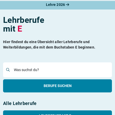
Lehre 2026
Lehrberufe
mit
E
Hier findest du eine Übersicht aller Lehrberufe und
Weiterbildungen, die mit dem Buchstaben E beginnen.
Was suchst du?
BERUFE SUCHEN
Alle Lehrberufe