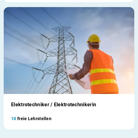
Elektrotechniker / Elektrotechnikerin
10
freie Lehrstellen