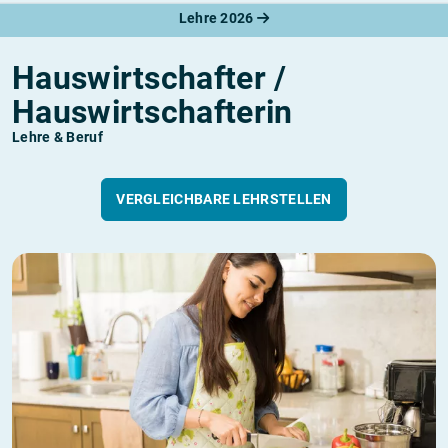
Lehre 2026
Hauswirtschafter /
Hauswirtschafterin
Lehre & Beruf
VERGLEICHBARE LEHRSTELLEN