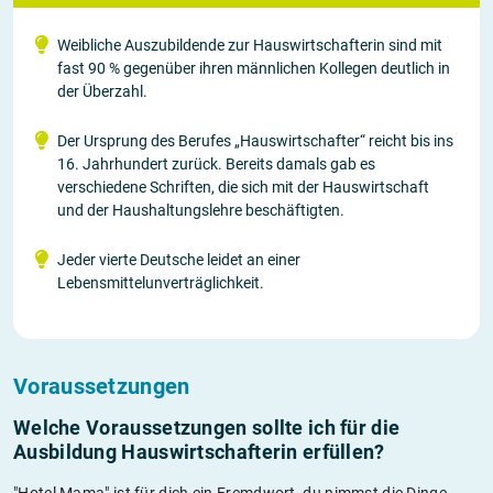
Weibliche Auszubildende zur Hauswirtschafterin sind mit
fast 90 % gegenüber ihren männlichen Kollegen deutlich in
der Überzahl.
Der Ursprung des Berufes „Hauswirtschafter“ reicht bis ins
16. Jahrhundert zurück. Bereits damals gab es
verschiedene Schriften, die sich mit der Hauswirtschaft
und der Haushaltungslehre beschäftigten.
Jeder vierte Deutsche leidet an einer
Lebensmittelunverträglichkeit.
Voraussetzungen
Welche Voraussetzungen sollte ich für die
Ausbildung Hauswirtschafterin erfüllen?
"Hotel Mama" ist für dich ein Fremdwort, du nimmst die Dinge