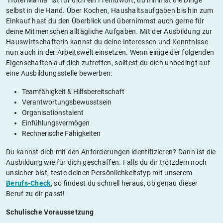
selbst in die Hand. Über Kochen, Haushaltsaufgaben bis hin zum
Einkauf hast du den Überblick und übernimmst auch gerne für
deine Mitmenschen alltägliche Aufgaben. Mit der Ausbildung zur
Hauswirtschafterin kannst du deine Interessen und Kenntnisse
nun auch in der Arbeitswelt einsetzen. Wenn einige der folgenden
Eigenschaften auf dich zutreffen, solltest du dich unbedingt auf
eine Ausbildungsstelle bewerben:
Teamfähigkeit & Hilfsbereitschaft
Verantwortungsbewusstsein
Organisationstalent
Einfühlungsvermögen
Rechnerische Fähigkeiten
Du kannst dich mit den Anforderungen identifizieren? Dann ist die
Ausbildung wie für dich geschaffen. Falls du dir trotzdem noch
unsicher bist, teste deinen Persönlichkeitstyp mit unserem
Berufs-Check
, so findest du schnell heraus, ob genau dieser
Beruf zu dir passt!
Schulische Voraussetzung