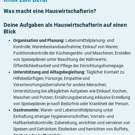
Was macht eine Hauswirtschafterin?
Deine Aufgaben als Hauswirtschafterin auf einen
Blick
Organisation und Planung:
Lebensmittelplanung- und
Kontrolle; Warenbestandsaufnahme; Einkauf von Waren;
Funktionskontrolle der Küchengeräte- und Maschinen; Erstellen
von Speiseplänen unter Beachtung der Nährwerte;
Öffentlichkeitsarbeit und Pflege der Einrichtungshomepage.
Unterstützung und Alltagsbegleitung:
Täglicher Kontakt zu
Hilfebedürftigen; Fürsorge, Empathie und
Verantwortungsübernahme für andere Menschen;
Unterstützung bei alltäglichen Aufgaben wie Einkauf, Kochen,
Waschen und Putzen; Ernährungsberatung inklusive Erstellung
von Speiseplänen je nach Bedürfnis oder Krankheit der Person.
Gastronomie:
Waren- und Lebensmittelplanung unter
Einhaltung strenger Hygienevorschriften; Vorrats- und
Haltbarkeitskontrolle; Zubereitung, anrichten und servieren von
Speisen und Getränken; Eindecken und herrichten von Buffets,