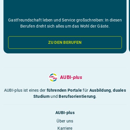
Gastfreundschaft leben und Service großschreiben: In diesen
Berufen dreht sich alles um das Wohl der Gäste.
ZU DEN BERUFEN
AUBI-
plus
AUBI-plus ist eines der
führenden Portale
für
Ausbildung
,
duales
Studium
und
Berufsorientierung
.
AUBI-plus
Über uns
Karriere