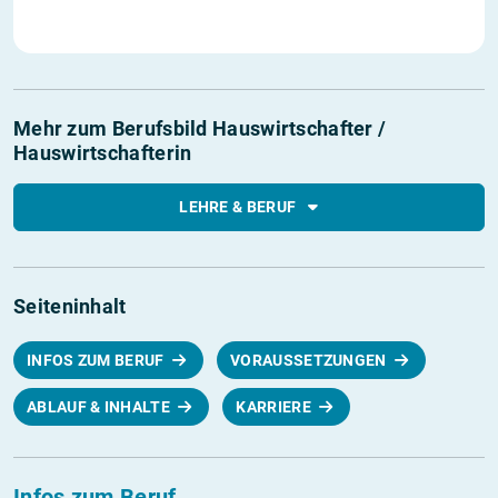
Mehr zum Berufsbild Hauswirtschafter /
Hauswirtschafterin
LEHRE & BERUF
Seiteninhalt
INFOS ZUM BERUF
VORAUSSETZUNGEN
ABLAUF & INHALTE
KARRIERE
Infos zum Beruf