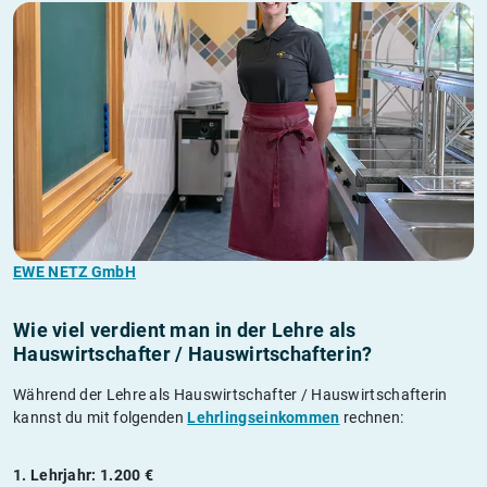
EWE NETZ GmbH
Wie viel verdient man in der Lehre als
Hauswirtschafter / Hauswirtschafterin?
Während der Lehre als Hauswirtschafter / Hauswirtschafterin
kannst du mit folgenden
Lehrlingseinkommen
rechnen:
1. Lehrjahr: 1.200 €