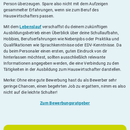
Person überzeugen. Spare also nicht mit dem Aufzeigen
gesammelter Erfahrungen, wenn sie zum Beruf des
Hauswirtschafters passen.
Mit dem
Lebenslauf
verschaffst du deinem zukünftigen
Ausbildungsbetrieb einen Überblick über deine Schullaufbahn,
Hobbies, Berufserfahrungen wie Nebenjobs oder Praktika und
Qualifikationen wie Sprachkenntnisse oder EDV-Kenntnisse. Da
du beim Personaler einen ersten, guten Eindruck von dir
hinterlassen möchtest, sollten ausschließlich relevante
Informationen angegeben werden, die eine Verbindung zu den
Tätigkeiten in der Ausbildung zum Hauswirtschafter darstellen.
Merke: Ohne eine gute Bewerbung hast du als Bewerber sehr
geringe Chancen, einen begehrten Job zu ergattern, nimm es also
nicht auf die leichte Schulter!
Zum Bewerbungsratgeber