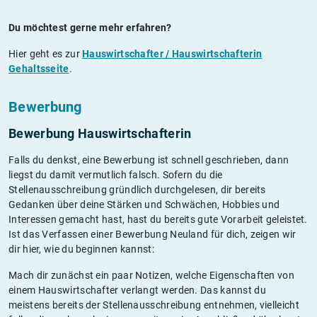
Du möchtest gerne mehr erfahren?
Hier geht es zur
Hauswirtschafter / Hauswirtschafterin
Gehaltsseite
.
Bewerbung
Bewerbung Hauswirtschafterin
Falls du denkst, eine Bewerbung ist schnell geschrieben, dann
liegst du damit vermutlich falsch. Sofern du die
Stellenausschreibung gründlich durchgelesen, dir bereits
Gedanken über deine Stärken und Schwächen, Hobbies und
Interessen gemacht hast, hast du bereits gute Vorarbeit geleistet.
Ist das Verfassen einer Bewerbung Neuland für dich, zeigen wir
dir hier, wie du beginnen kannst:
Mach dir zunächst ein paar Notizen, welche Eigenschaften von
einem Hauswirtschafter verlangt werden. Das kannst du
meistens bereits der Stellenausschreibung entnehmen, vielleicht