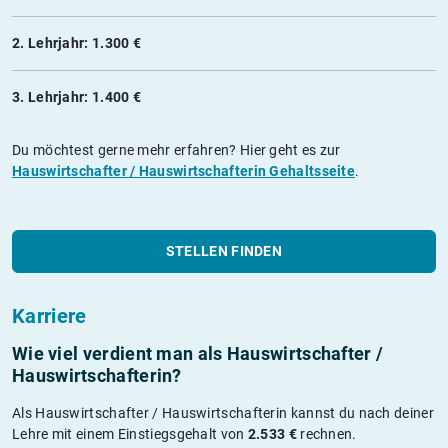
2. Lehrjahr: 1.300 €
3. Lehrjahr: 1.400 €
Du möchtest gerne mehr erfahren? Hier geht es zur
Hauswirtschafter / Hauswirtschafterin Gehaltsseite
.
STELLEN FINDEN
Karriere
Wie viel verdient man als Hauswirtschafter /
Hauswirtschafterin?
Als Hauswirtschafter / Hauswirtschafterin kannst du nach deiner
Lehre mit einem Einstiegsgehalt von
2.533 €
rechnen.