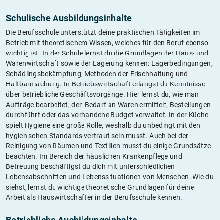
Schulische Ausbildungsinhalte
Die Berufsschule unterstützt deine praktischen Tätigkeiten im
Betrieb mit theoretischem Wissen, welches für den Beruf ebenso
wichtig ist. In der Schule lernst du die Grundlagen der Haus- und
Warenwirtschaft sowie der Lagerung kennen: Lagerbedingungen,
Schädlingsbekämpfung, Methoden der Frischhaltung und
Haltbarmachung. In Betriebswirtschaft erlangst du Kenntnisse
über betriebliche Geschäftsvorgänge. Hier lernst du, wie man
Aufträge bearbeitet, den Bedarf an Waren ermittelt, Bestellungen
durchführt oder das vorhandene Budget verwaltet. In der Küche
spielt Hygiene eine große Rolle, weshalb du unbedingt mit den
hygienischen Standards vertraut sein musst. Auch bei der
Reinigung von Räumen und Textilien musst du einige Grundsätze
beachten. Im Bereich der häuslichen Krankenpflege und
Betreuung beschäftigst du dich mit unterschiedlichen
Lebensabschnitten und Lebenssituationen von Menschen. Wie du
siehst, lernst du wichtige theoretische Grundlagen für deine
Arbeit als Hauswirtschafter in der Berufsschule kennen.
Betriebliche Ausbildungsinhalte