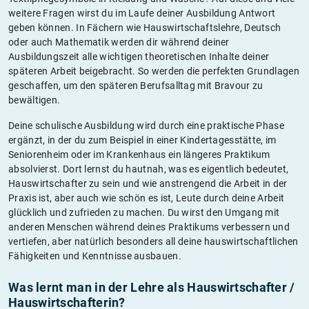
weitere Fragen wirst du im Laufe deiner Ausbildung Antwort
geben können. In Fächern wie Hauswirtschaftslehre, Deutsch
oder auch Mathematik werden dir während deiner
Ausbildungszeit alle wichtigen theoretischen Inhalte deiner
späteren Arbeit beigebracht. So werden die perfekten Grundlagen
geschaffen, um den späteren Berufsalltag mit Bravour zu
bewältigen.
Deine schulische Ausbildung wird durch eine praktische Phase
ergänzt, in der du zum Beispiel in einer Kindertagesstätte, im
Seniorenheim oder im Krankenhaus ein längeres Praktikum
absolvierst. Dort lernst du hautnah, was es eigentlich bedeutet,
Hauswirtschafter zu sein und wie anstrengend die Arbeit in der
Praxis ist, aber auch wie schön es ist, Leute durch deine Arbeit
glücklich und zufrieden zu machen. Du wirst den Umgang mit
anderen Menschen während deines Praktikums verbessern und
vertiefen, aber natürlich besonders all deine hauswirtschaftlichen
Fähigkeiten und Kenntnisse ausbauen.
Was lernt man in der Lehre als Hauswirtschafter /
Hauswirtschafterin?