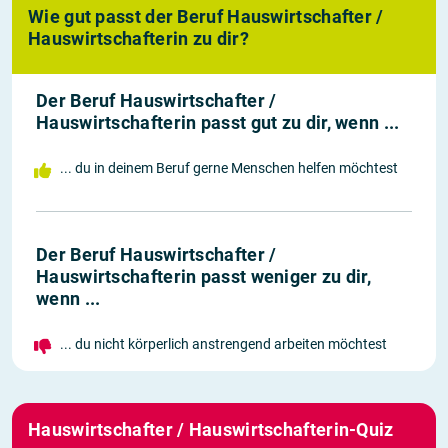
Wie gut passt der Beruf Hauswirtschafter /
Hauswirtschafterin zu dir?
Der Beruf Hauswirtschafter /
Hauswirtschafterin passt gut zu dir, wenn ...
... du in deinem Beruf gerne Menschen helfen möchtest
Der Beruf Hauswirtschafter /
Hauswirtschafterin passt weniger zu dir,
wenn ...
... du nicht körperlich anstrengend arbeiten möchtest
Hauswirtschafter / Hauswirtschafterin-Quiz