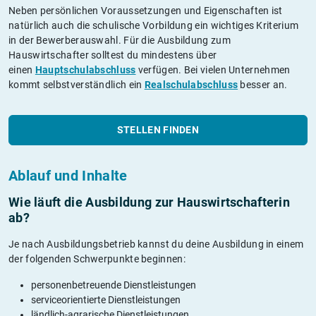
Neben persönlichen Voraussetzungen und Eigenschaften ist
natürlich auch die schulische Vorbildung ein wichtiges Kriterium
in der Bewerberauswahl. Für die Ausbildung zum
Hauswirtschafter solltest du mindestens über
einen
Hauptschulabschluss
verfügen. Bei vielen Unternehmen
kommt selbstverständlich ein
Realschulabschluss
besser an.
STELLEN FINDEN
Ablauf und Inhalte
Wie läuft die Ausbildung zur Hauswirtschafterin
ab?
Je nach Ausbildungsbetrieb kannst du deine Ausbildung in einem
der folgenden Schwerpunkte beginnen:
personenbetreuende Dienstleistungen
serviceorientierte Dienstleistungen
ländlich-agrarische Dienstleistungen