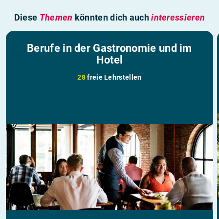
Diese
Themen
könnten dich auch
interessieren
Berufe in der Gastronomie und im
Hotel
28
freie Lehrstellen