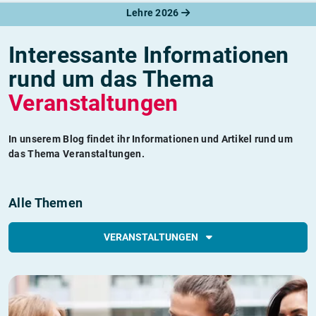
Lehre 2026
Interessante Informationen
rund um das Thema
Veranstaltungen
In unserem Blog findet ihr Informationen und Artikel rund um
das Thema Veranstaltungen.
Alle Themen
VERANSTALTUNGEN