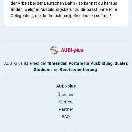
der Arbeit bei der Deutschen Bahn - so kannst du heraus
finden, welcher Ausbildungsberuf zu dir passt. Eine tolle
Gelegenheit, die du dir nicht entgehen lassen solltest!
AUBI-
plus
AUBI-plus ist eines der
führenden Portale
für
Ausbildung
,
duales
Studium
und
Berufsorientierung
.
AUBI-plus
Über uns
Karriere
Partner
FAQ