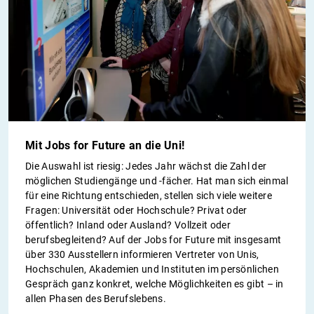
Mit Jobs for Future an die Uni!
Die Auswahl ist riesig: Jedes Jahr wächst die Zahl der
möglichen Studiengänge und -fächer. Hat man sich einmal
für eine Richtung entschieden, stellen sich viele weitere
Fragen: Universität oder Hochschule? Privat oder
öffentlich? Inland oder Ausland? Vollzeit oder
berufsbegleitend? Auf der Jobs for Future mit insgesamt
über 330 Ausstellern informieren Vertreter von Unis,
Hochschulen, Akademien und Instituten im persönlichen
Gespräch ganz konkret, welche Möglichkeiten es gibt – in
allen Phasen des Berufslebens.