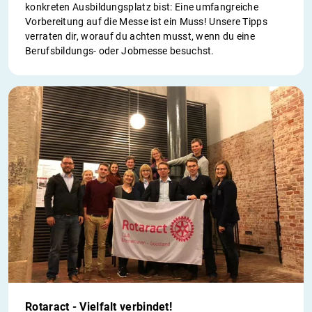
konkreten Ausbildungsplatz bist: Eine umfangreiche
Vorbereitung auf die Messe ist ein Muss! Unsere Tipps
verraten dir, worauf du achten musst, wenn du eine
Berufsbildungs- oder Jobmesse besuchst.
Rotaract - Vielfalt verbindet!