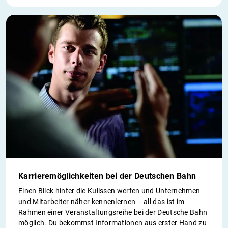
Karrieremöglichkeiten bei der Deutschen Bahn
Einen Blick hinter die Kulissen werfen und Unternehmen
und Mitarbeiter näher kennenlernen – all das ist im
Rahmen einer Veranstaltungsreihe bei der Deutsche Bahn
möglich. Du bekommst Informationen aus erster Hand zu