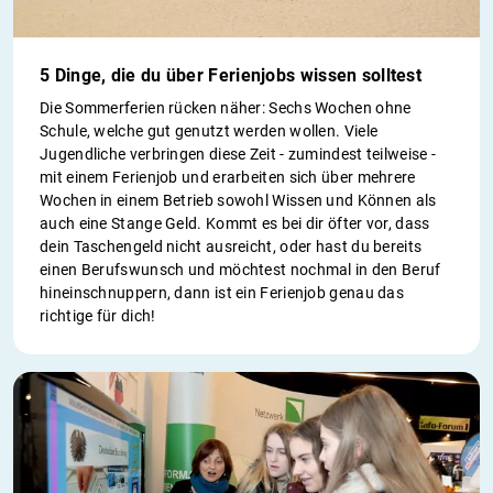
5 Dinge, die du über Ferienjobs wissen solltest
Die Sommerferien rücken näher: Sechs Wochen ohne
Schule, welche gut genutzt werden wollen. Viele
Jugendliche verbringen diese Zeit - zumindest teilweise -
mit einem Ferienjob und erarbeiten sich über mehrere
Wochen in einem Betrieb sowohl Wissen und Können als
auch eine Stange Geld. Kommt es bei dir öfter vor, dass
dein Taschengeld nicht ausreicht, oder hast du bereits
einen Berufswunsch und möchtest nochmal in den Beruf
hineinschnuppern, dann ist ein Ferienjob genau das
richtige für dich!