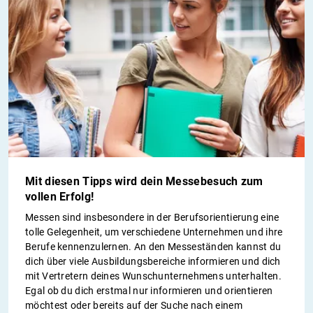
Mit diesen Tipps wird dein Messebesuch zum
vollen Erfolg!
Messen sind insbesondere in der Berufsorientierung eine
tolle Gelegenheit, um verschiedene Unternehmen und ihre
Berufe kennenzulernen. An den Messeständen kannst du
dich über viele Ausbildungsbereiche informieren und dich
mit Vertretern deines Wunschunternehmens unterhalten.
Egal ob du dich erstmal nur informieren und orientieren
möchtest oder bereits auf der Suche nach einem