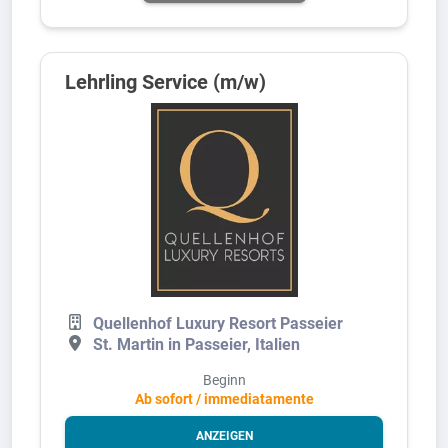
Lehrling Service (m/w)
Quellenhof Luxury Resort Passeier
St. Martin in Passeier, Italien
Beginn
Ab sofort / immediatamente
ANZEIGEN