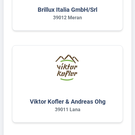
Brillux Italia GmbH/Srl
39012 Meran
Viktor Kofler & Andreas Ohg
39011 Lana