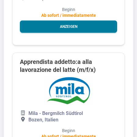
Beginn
Ab sofort / immediatamente
ANZEIGEN
Apprendista addetto:a alla
lavorazione del latte (m/f/x)
Mila - Bergmilch Südtirol
Bozen, Italien
Beginn
Ab sofort / immediatamente