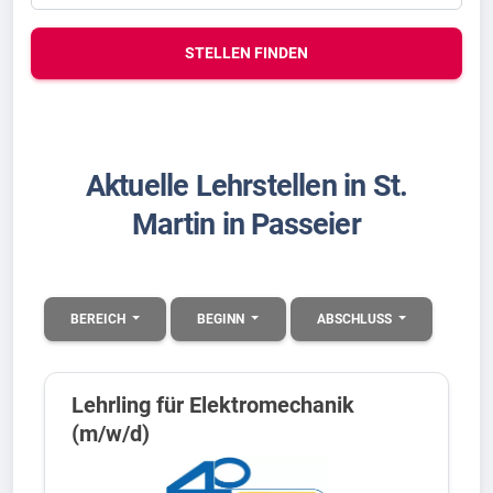
STELLEN FINDEN
Aktuelle Lehrstellen in St.
Martin in Passeier
BEREICH
BEGINN
ABSCHLUSS
Lehrling für Elektromechanik
(m/w/d)