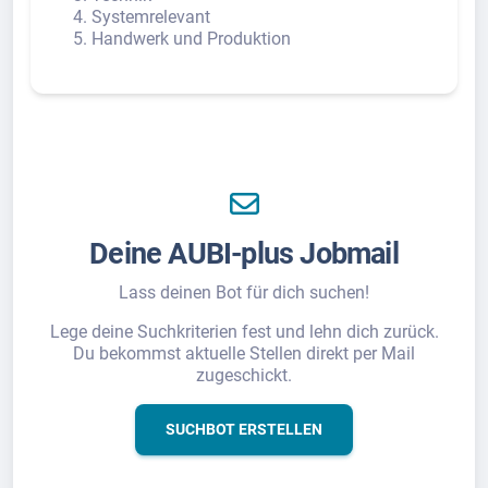
Systemrelevant
Handwerk und Produktion
Deine AUBI-plus Jobmail
Lass deinen Bot für dich suchen!
Lege deine Suchkriterien fest und lehn dich zurück.
Du bekommst aktuelle Stellen direkt per Mail
zugeschickt.
SUCHBOT ERSTELLEN