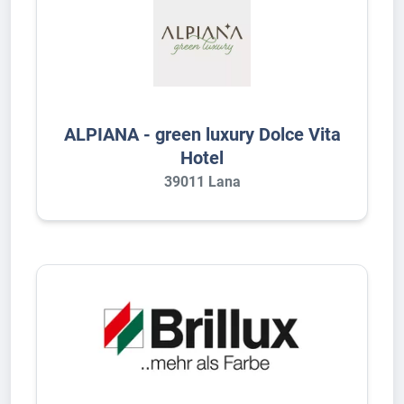
ALPIANA - green luxury Dolce Vita
Hotel
39011 Lana