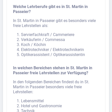
Welche Lehrberufe gibt es in St. Martin in
Passeier?
In St. Martin in Passeier gibt es besonders viele
freie Lehrstellen als:
Servierfachkraft / Cammeriere
Verkäuferin / Commessa
Koch / Köchin
Elektrotechniker / Elektrotechnikerin
Optikerassistent / Optikerassistentin
In welchen Bereichen stehen in St. Martin in
Passeier freie Lehrstellen zur Verfügung?
In den folgenden Bereichen findest du in St.
Martin in Passeier besonders viele freie
Lehrstellen:
Lebensmittel
Hotel und Gastronomie
Technik