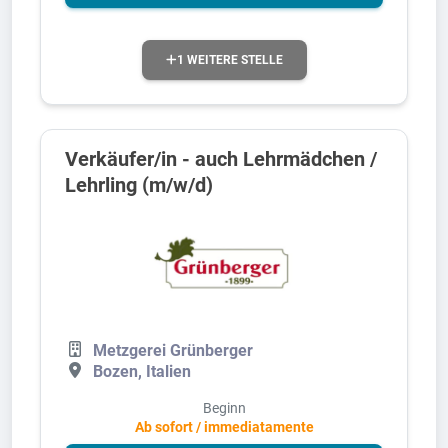
1 WEITERE STELLE
Verkäufer/in - auch Lehrmädchen /
Lehrling (m/w/d)
Metzgerei Grünberger
Bozen, Italien
Beginn
Ab sofort / immediatamente