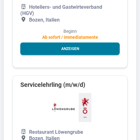
Hoteliers- und Gastwirteverband
(HGV)
Bozen, Italien
Beginn
Ab sofort / immediatamente
ANZEIGEN
Servicelehrling (m/w/d)
Restaurant Löwengrube
Bozen, Italien