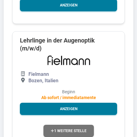
ANZEIGEN
Lehrlinge in der Augenoptik
(m/w/d)
Fielmann
Bozen, Italien
Beginn
Ab sofort / immediatamente
ANZEIGEN
1 WEITERE STELLE