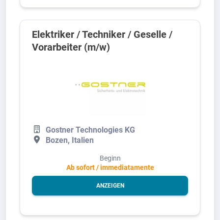
Elektriker / Techniker / Geselle /
Vorarbeiter (m/w)
Gostner Technologies KG
Bozen, Italien
Beginn
Ab sofort / immediatamente
ANZEIGEN