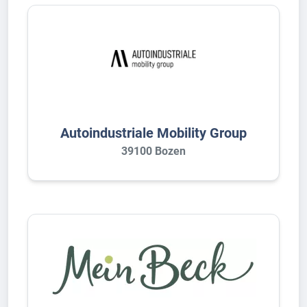
Autoindustriale Mobility Group
39100 Bozen