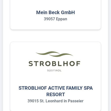
Mein Beck GmbH
39057 Eppan
STROBLHOF ACTIVE FAMILY SPA
RESORT
39015 St. Leonhard in Passeier