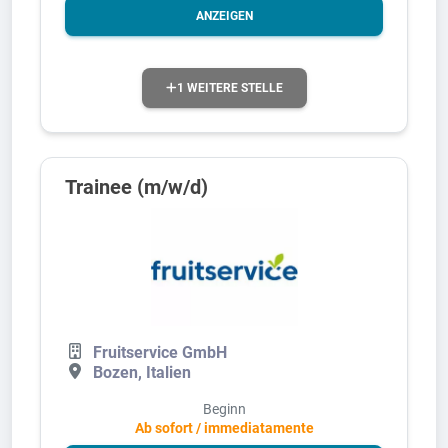
ANZEIGEN
1 WEITERE STELLE
Trainee (m/w/d)
Fruitservice GmbH
Bozen, Italien
Beginn
Ab sofort / immediatamente