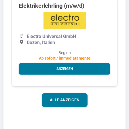
Elektrikerlehrling (m/w/d)
Electro Universal GmbH
Bozen, Italien
Beginn
Ab sofort / immediatamente
ANZEIGEN
ALLE ANZEIGEN