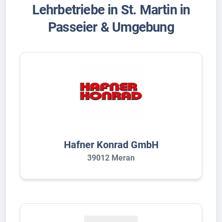
Lehrbetriebe in St. Martin in
Passeier & Umgebung
Hafner Konrad GmbH
39012 Meran