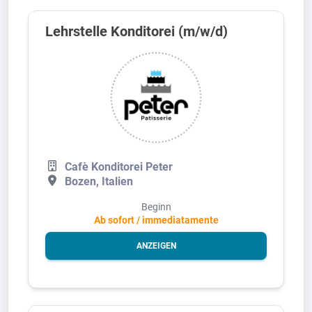
Lehrstelle Konditorei (m/w/d)
Cafè Konditorei Peter
Bozen, Italien
Beginn
Ab sofort / immediatamente
ANZEIGEN