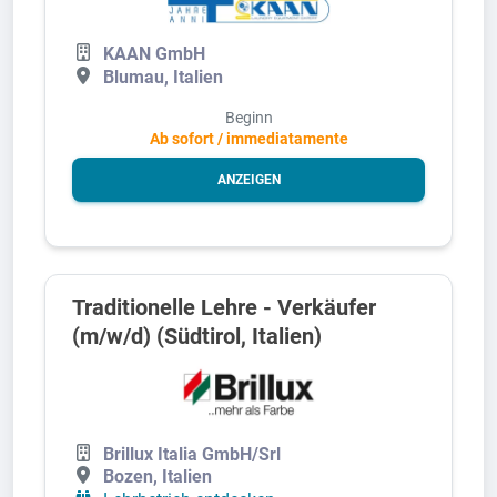
KAAN GmbH
Blumau, Italien
Beginn
Ab sofort / immediatamente
ANZEIGEN
Traditionelle Lehre - Verkäufer
(m/w/d) (Südtirol, Italien)
Brillux Italia GmbH/Srl
Bozen, Italien