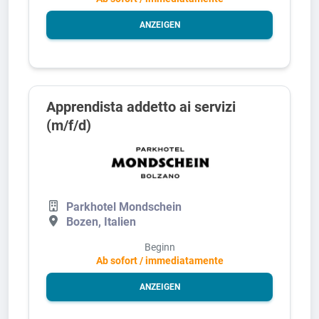
ANZEIGEN
Apprendista addetto ai servizi
(m/f/d)
Parkhotel Mondschein
Bozen, Italien
Beginn
Ab sofort / immediatamente
ANZEIGEN