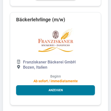
Bäckerlehrlinge (m/w)
Franziskaner Bäckerei GmbH
Bozen, Italien
Beginn
Ab sofort / immediatamente
ANZEIGEN