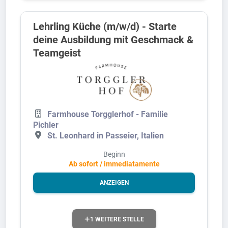
Lehrling Küche (m/w/d) - Starte
deine Ausbildung mit Geschmack &
Teamgeist
Farmhouse Torgglerhof - Familie
Pichler
St. Leonhard in Passeier, Italien
Beginn
Ab sofort / immediatamente
ANZEIGEN
1 WEITERE STELLE