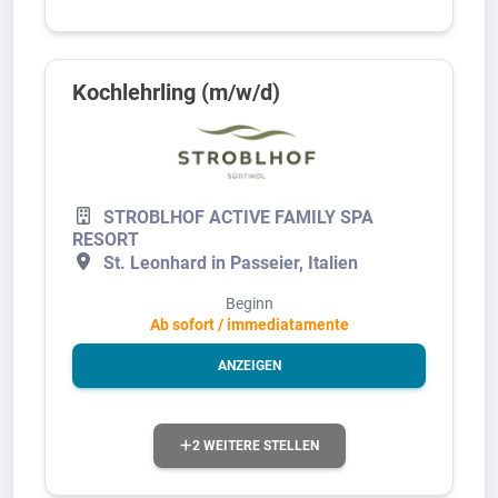
Kochlehrling (m/w/d)
STROBLHOF ACTIVE FAMILY SPA
RESORT
St. Leonhard in Passeier, Italien
Beginn
Ab sofort / immediatamente
ANZEIGEN
2 WEITERE STELLEN