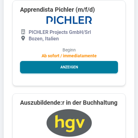
Apprendista Pichler (m/f/d)
PICHLER Projects GmbH/Srl
Bozen, Italien
Beginn
Ab sofort / immediatamente
ANZEIGEN
Auszubildende:r in der Buchhaltung