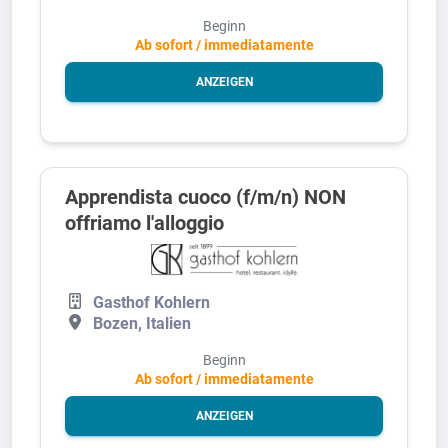
Beginn
Ab sofort / immediatamente
ANZEIGEN
Apprendista cuoco (f/m/n) NON
offriamo l'alloggio
Gasthof Kohlern
Bozen, Italien
Beginn
Ab sofort / immediatamente
ANZEIGEN