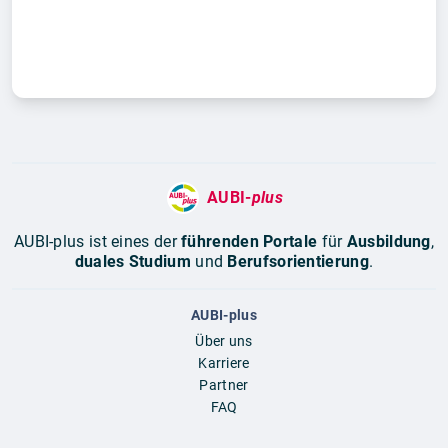
AUBI-
plus
AUBI-plus ist eines der
führenden Portale
für
Ausbildung
,
duales Studium
und
Berufsorientierung
.
AUBI-plus
Über uns
Karriere
Partner
FAQ