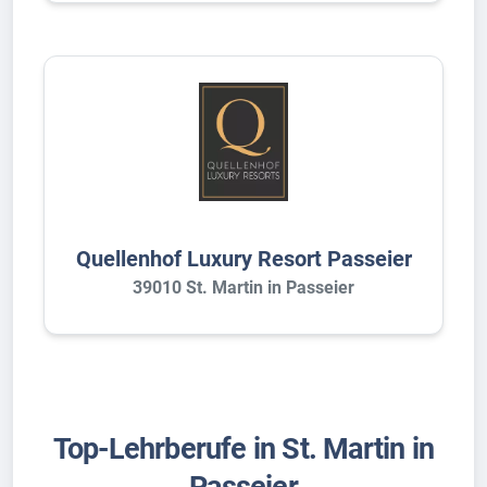
Quellenhof Luxury Resort Passeier
39010 St. Martin in Passeier
Top-Lehrberufe in St. Martin in