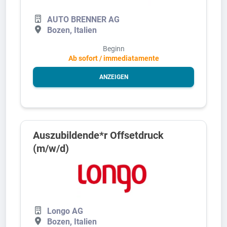
AUTO BRENNER AG
Bozen, Italien
Beginn
Ab sofort / immediatamente
ANZEIGEN
Auszubildende*r Offsetdruck
(m/w/d)
Longo AG
Bozen, Italien