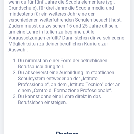
wenn du für fünf Jahre die Scuola elementare (vgl.
Grundschule), für drei Jahre die Scuola media und
mindestens für ein weiteres Jahr eine der
verschiedenen weiterführenden Schulen besucht hast.
Zudem musst du zwischen 15 und 25 Jahre alt sein,
um eine Lehre in Italien zu beginnen. Alle
Voraussetzungen erfüllt? Dann stehen dir verschiedene
Möglichkeiten zu deiner beruflichen Karriere zur
Auswahl:
Du nimmst an einer Form der betrieblichen
Berufsausbildung teil.
Du absolvierst eine Ausbildung im staatlichen
Schulsystem entweder an der „Istituto
Professionale“, an dem „Istituto Tecnico“ oder an
einem „Centro di Formazione Professionale“.
Du kannst ohne eine Lehre direkt in das
Berufsleben einsteigen.