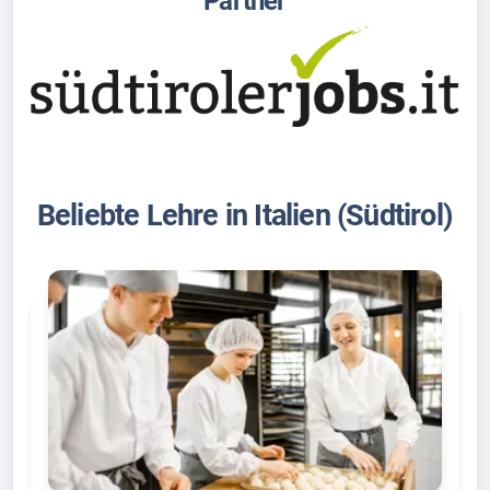
Partner
Beliebte Lehre in Italien (Südtirol)