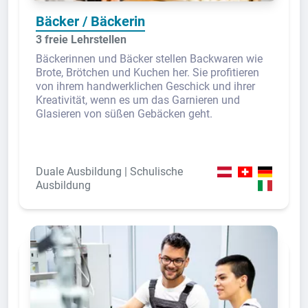
Bäcker / Bäckerin
3 freie Lehrstellen
Bäckerinnen und Bäcker stellen Backwaren wie
Brote, Brötchen und Kuchen her. Sie profitieren
von ihrem handwerklichen Geschick und ihrer
Kreativität, wenn es um das Garnieren und
Glasieren von süßen Gebäcken geht.
Duale Ausbildung | Schulische
Ausbildung