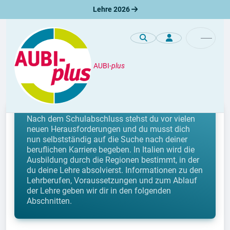
Lehre 2026
AUBI-
plus
Lehrberufe
Lehre in Italien (Südtirol)
Nach dem Schulabschluss stehst du vor vielen
neuen Herausforderungen und du musst dich
nun selbstständig auf die Suche nach deiner
beruflichen Karriere begeben. In Italien wird die
Ausbildung durch die Regionen bestimmt, in der
du deine Lehre absolvierst. Informationen zu den
Lehrberufen, Voraussetzungen und zum Ablauf
der Lehre geben wir dir in den folgenden
Abschnitten.