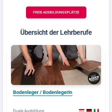
FREIE AUSBILDUNGSPLÄTZE
Übersicht der Lehrberufe
Bodenleger / Bodenlegerin
Duale Ausbildung