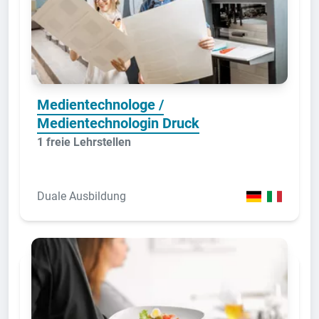
Medientechnologe /
Medientechnologin Druck
1 freie Lehrstellen
Duale Ausbildung