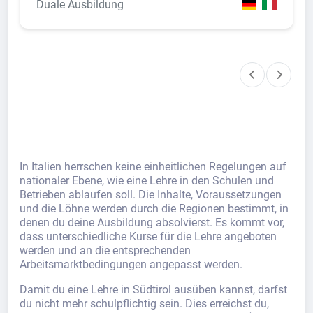
Duale Ausbildung
In Italien herrschen keine einheitlichen Regelungen auf
nationaler Ebene, wie eine Lehre in den Schulen und
Betrieben ablaufen soll. Die Inhalte, Voraussetzungen
und die Löhne werden durch die Regionen bestimmt, in
denen du deine Ausbildung absolvierst. Es kommt vor,
dass unterschiedliche Kurse für die Lehre angeboten
werden und an die entsprechenden
Arbeitsmarktbedingungen angepasst werden.
Damit du eine Lehre in Südtirol ausüben kannst, darfst
du nicht mehr schulpflichtig sein. Dies erreichst du,