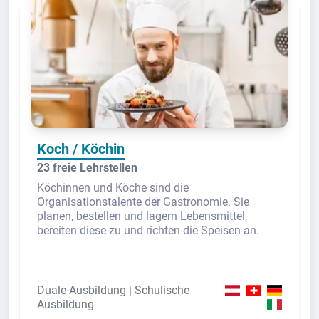
Koch / Köchin
23 freie Lehrstellen
Köchinnen und Köche sind die
Organisationstalente der Gastronomie. Sie
planen, bestellen und lagern Lebensmittel,
bereiten diese zu und richten die Speisen an.
Duale Ausbildung | Schulische
Ausbildung