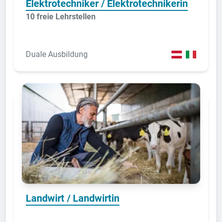
Elektrotechniker / Elektrotechnikerin
10 freie Lehrstellen
Duale Ausbildung
Landwirt / Landwirtin