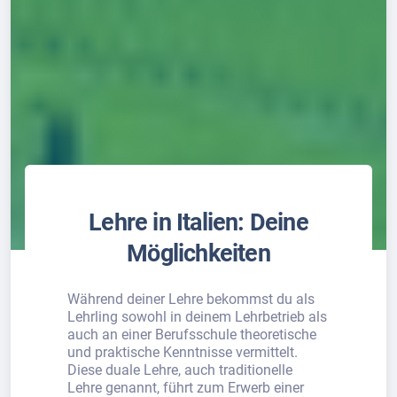
Lehre in Italien: Deine
Möglichkeiten
Während deiner Lehre bekommst du als
Lehrling sowohl in deinem Lehrbetrieb als
auch an einer Berufsschule theoretische
und praktische Kenntnisse vermittelt.
Diese duale Lehre, auch traditionelle
Lehre genannt, führt zum Erwerb einer