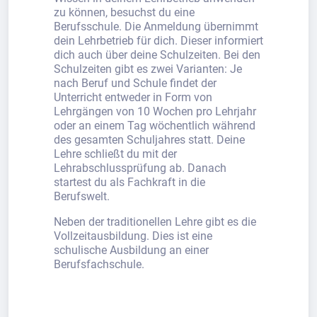
zu können, besuchst du eine
Berufsschule. Die Anmeldung übernimmt
dein Lehrbetrieb für dich. Dieser informiert
dich auch über deine Schulzeiten. Bei den
Schulzeiten gibt es zwei Varianten: Je
nach Beruf und Schule findet der
Unterricht entweder in Form von
Lehrgängen von 10 Wochen pro Lehrjahr
oder an einem Tag wöchentlich während
des gesamten Schuljahres statt. Deine
Lehre schließt du mit der
Lehrabschlussprüfung ab. Danach
startest du als Fachkraft in die
Berufswelt.
Neben der traditionellen Lehre gibt es die
Vollzeitausbildung. Dies ist eine
schulische Ausbildung an einer
Berufsfachschule.