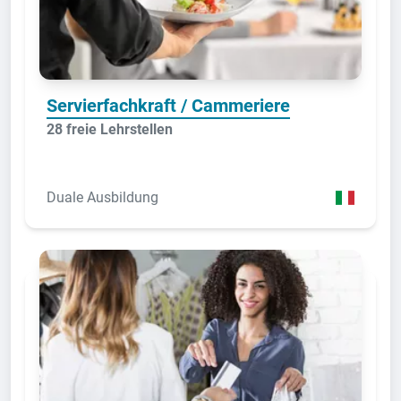
Servierfachkraft / Cammeriere
28 freie Lehrstellen
Duale Ausbildung