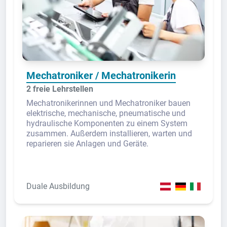
Mechatroniker / Mechatronikerin
2 freie Lehrstellen
Mechatronikerinnen und Mechatroniker bauen
elektrische, mechanische, pneumatische und
hydraulische Komponenten zu einem System
zusammen. Außerdem installieren, warten und
reparieren sie Anlagen und Geräte.
Duale Ausbildung