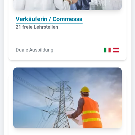
Verkäuferin / Commessa
21 freie Lehrstellen
Duale Ausbildung