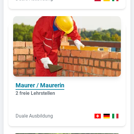
Maurer / Maurerin
2 freie Lehrstellen
Duale Ausbildung