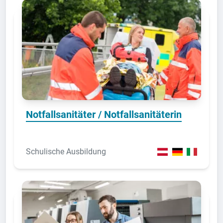
Notfallsanitäter / Notfallsanitäterin
Schulische Ausbildung